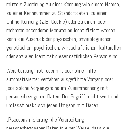
mittels Zuordnung zu einer Kennung wie einem Namen,
zu einer Kennnummer, zu Standortdaten, zu einer
Online-Kennung (z.B. Cookie) oder zu einem oder
mehreren besonderen Merkmalen identifiziert werden
kann, die Ausdruck der physischen, physiologischen,
genetischen, psychischen, wirtschaftlichen, kulturellen
oder sozialen Identität dieser natürlichen Person sind.
„Verarbeitung“ ist jeder mit oder ohne Hilfe
automatisierter Verfahren ausgeführte Vorgang oder
jede solche Vorgangsreihe im Zusammenhang mit
personenbezogenen Daten. Der Begriff reicht weit und
umfasst praktisch jeden Umgang mit Daten.
„Pseudonymisierung“ die Verarbeitung
personenbezogener Daten in einer Weise, dass die