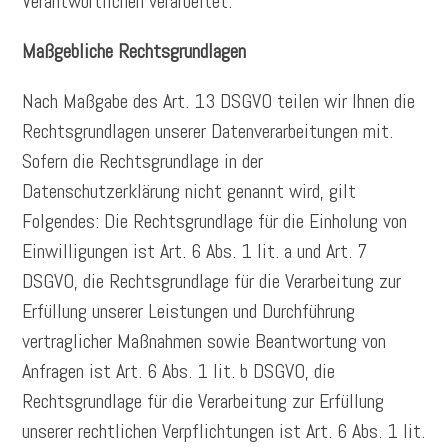
Verantwortlichen verarbeitet.
Maßgebliche Rechtsgrundlagen
Nach Maßgabe des Art. 13 DSGVO teilen wir Ihnen die
Rechtsgrundlagen unserer Datenverarbeitungen mit.
Sofern die Rechtsgrundlage in der
Datenschutzerklärung nicht genannt wird, gilt
Folgendes: Die Rechtsgrundlage für die Einholung von
Einwilligungen ist Art. 6 Abs. 1 lit. a und Art. 7
DSGVO, die Rechtsgrundlage für die Verarbeitung zur
Erfüllung unserer Leistungen und Durchführung
vertraglicher Maßnahmen sowie Beantwortung von
Anfragen ist Art. 6 Abs. 1 lit. b DSGVO, die
Rechtsgrundlage für die Verarbeitung zur Erfüllung
unserer rechtlichen Verpflichtungen ist Art. 6 Abs. 1 lit.