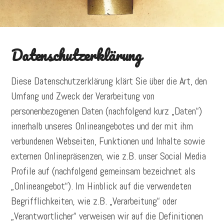
Datenschutzerklärung
Diese Datenschutzerklärung klärt Sie über die Art, den
Umfang und Zweck der Verarbeitung von
personenbezogenen Daten (nachfolgend kurz „Daten“)
innerhalb unseres Onlineangebotes und der mit ihm
verbundenen Webseiten, Funktionen und Inhalte sowie
externen Onlinepräsenzen, wie z.B. unser Social Media
Profile auf (nachfolgend gemeinsam bezeichnet als
„Onlineangebot“). Im Hinblick auf die verwendeten
Begrifflichkeiten, wie z.B. „Verarbeitung“ oder
„Verantwortlicher“ verweisen wir auf die Definitionen