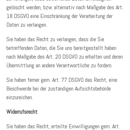
gelöscht werden, bzw. alternativ nach Maßgabe des Art.
18 DSGVO eine Einschränkung der Verarbeitung der
Daten zu verlangen.
Sie haben das Recht zu verlangen, dass die Sie
betreffenden Daten, die Sie uns bereitgestellt haben
nach Maßgabe des Art. 20 DSGVO zu erhalten und deren
Übermittlung an andere Verantwortliche zu fordern.
Sie haben ferner gem. Art. 77 DSGVO das Recht, eine
Beschwerde bei der zuständigen Aufsichtsbehörde
einzureichen.
Widerrufsrecht
Sie haben das Recht, erteilte Einwilligungen gem. Art.