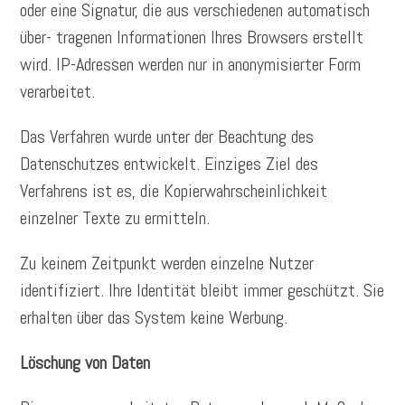
oder eine Signatur, die aus verschiedenen automatisch
über- tragenen Informationen Ihres Browsers erstellt
wird. IP-Adressen werden nur in anonymisierter Form
verarbeitet.
Das Verfahren wurde unter der Beachtung des
Datenschutzes entwickelt. Einziges Ziel des
Verfahrens ist es, die Kopierwahrscheinlichkeit
einzelner Texte zu ermitteln.
Zu keinem Zeitpunkt werden einzelne Nutzer
identifiziert. Ihre Identität bleibt immer geschützt. Sie
erhalten über das System keine Werbung.
Löschung von Daten