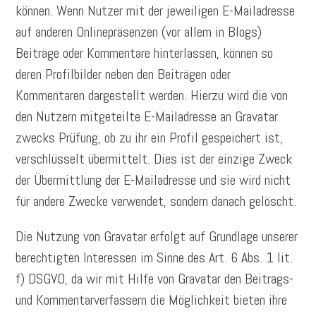
können. Wenn Nutzer mit der jeweiligen E-Mailadresse
auf anderen Onlinepräsenzen (vor allem in Blogs)
Beiträge oder Kommentare hinterlassen, können so
deren Profilbilder neben den Beiträgen oder
Kommentaren dargestellt werden. Hierzu wird die von
den Nutzern mitgeteilte E-Mailadresse an Gravatar
zwecks Prüfung, ob zu ihr ein Profil gespeichert ist,
verschlüsselt übermittelt. Dies ist der einzige Zweck
der Übermittlung der E-Mailadresse und sie wird nicht
für andere Zwecke verwendet, sondern danach gelöscht.
Die Nutzung von Gravatar erfolgt auf Grundlage unserer
berechtigten Interessen im Sinne des Art. 6 Abs. 1 lit.
f) DSGVO, da wir mit Hilfe von Gravatar den Beitrags-
und Kommentarverfassern die Möglichkeit bieten ihre