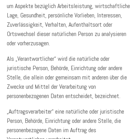
um Aspekte bezüglich Arbeitsleistung, wirtschaftliche
Lage, Gesundheit, persönliche Vorlieben, Interessen,
Zuverlässigkeit, Verhalten, Aufenthaltsort oder
Ortswechsel dieser natürlichen Person zu analysieren
oder vorherzusagen.
Als „Verantwortlicher“ wird die natürliche oder
juristische Person, Behörde, Einrichtung oder andere
Stelle, die allein oder gemeinsam mit anderen über die
Zwecke und Mittel der Verarbeitung von
personenbezogenen Daten entscheidet, bezeichnet.
„Auftragsverarbeiter“ eine natürliche oder juristische
Person, Behörde, Einrichtung oder andere Stelle, die
personenbezogene Daten im Auftrag des