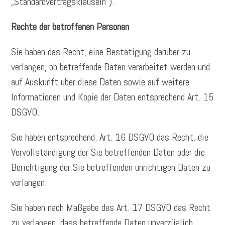
„Standardvertragsklauseln“).
Rechte der betroffenen Personen
Sie haben das Recht, eine Bestätigung darüber zu
verlangen, ob betreffende Daten verarbeitet werden und
auf Auskunft über diese Daten sowie auf weitere
Informationen und Kopie der Daten entsprechend Art. 15
DSGVO.
Sie haben entsprechend. Art. 16 DSGVO das Recht, die
Vervollständigung der Sie betreffenden Daten oder die
Berichtigung der Sie betreffenden unrichtigen Daten zu
verlangen.
Sie haben nach Maßgabe des Art. 17 DSGVO das Recht
zu verlangen, dass betreffende Daten unverzüglich