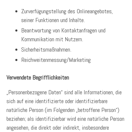
Zurverfügungstellung des Onlineangebotes,
seiner Funktionen und Inhalte.
Beantwortung von Kontaktanfragen und
Kommunikation mit Nutzern.
Sicherheitsmaßnahmen.
Reichweitenmessung/Marketing
Verwendete Begrifflichkeiten
„Personenbezogene Daten“ sind alle Informationen, die
sich auf eine identifizierte oder identifizierbare
natürliche Person (im Folgenden „betroffene Person“)
beziehen; als identifizierbar wird eine natürliche Person
angesehen, die direkt oder indirekt, insbesondere