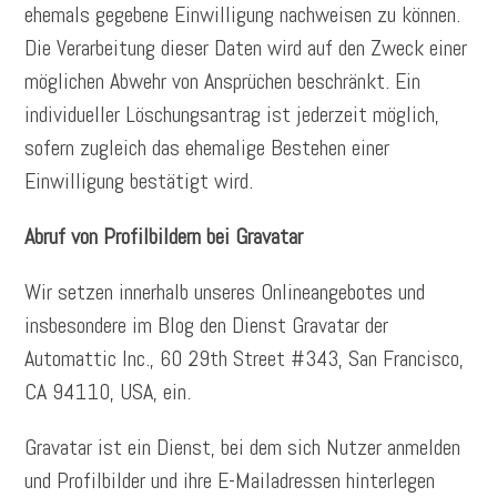
ehemals gegebene Einwilligung nachweisen zu können.
Die Verarbeitung dieser Daten wird auf den Zweck einer
möglichen Abwehr von Ansprüchen beschränkt. Ein
individueller Löschungsantrag ist jederzeit möglich,
sofern zugleich das ehemalige Bestehen einer
Einwilligung bestätigt wird.
Abruf von Profilbildern bei Gravatar
Wir setzen innerhalb unseres Onlineangebotes und
insbesondere im Blog den Dienst Gravatar der
Automattic Inc., 60 29th Street #343, San Francisco,
CA 94110, USA, ein.
Gravatar ist ein Dienst, bei dem sich Nutzer anmelden
und Profilbilder und ihre E-Mailadressen hinterlegen