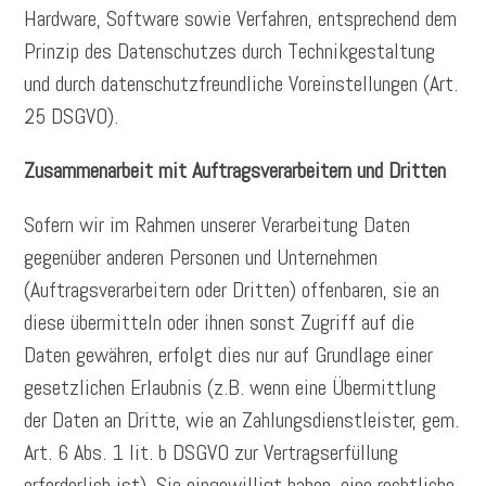
Hardware, Software sowie Verfahren, entsprechend dem
Prinzip des Datenschutzes durch Technikgestaltung
und durch datenschutzfreundliche Voreinstellungen (Art.
25 DSGVO).
Zusammenarbeit mit Auftragsverarbeitern und Dritten
Sofern wir im Rahmen unserer Verarbeitung Daten
gegenüber anderen Personen und Unternehmen
(Auftragsverarbeitern oder Dritten) offenbaren, sie an
diese übermitteln oder ihnen sonst Zugriff auf die
Daten gewähren, erfolgt dies nur auf Grundlage einer
gesetzlichen Erlaubnis (z.B. wenn eine Übermittlung
der Daten an Dritte, wie an Zahlungsdienstleister, gem.
Art. 6 Abs. 1 lit. b DSGVO zur Vertragserfüllung
erforderlich ist), Sie eingewilligt haben, eine rechtliche