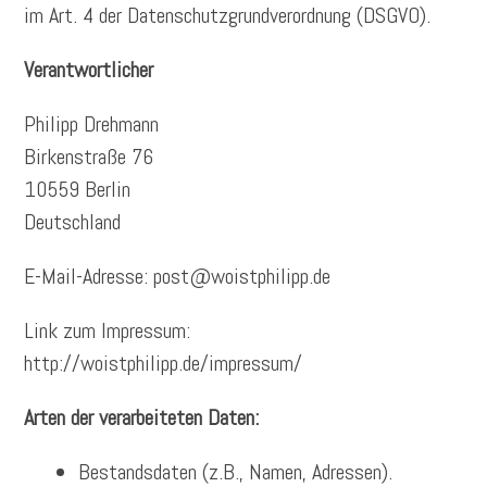
im Art. 4 der Datenschutzgrundverordnung (DSGVO).
Verantwortlicher
Philipp Drehmann
Birkenstraße 76
10559 Berlin
Deutschland
E-Mail-Adresse: post@woistphilipp.de
Link zum Impressum:
http://woistphilipp.de/impressum/
Arten der verarbeiteten Daten:
Bestandsdaten (z.B., Namen, Adressen).