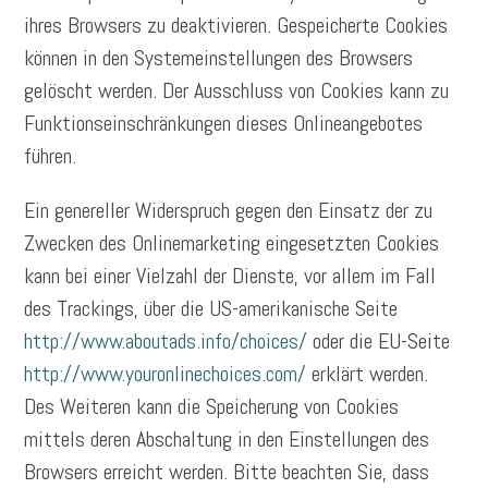
ihres Browsers zu deaktivieren. Gespeicherte Cookies
können in den Systemeinstellungen des Browsers
gelöscht werden. Der Ausschluss von Cookies kann zu
Funktionseinschränkungen dieses Onlineangebotes
führen.
Ein genereller Widerspruch gegen den Einsatz der zu
Zwecken des Onlinemarketing eingesetzten Cookies
kann bei einer Vielzahl der Dienste, vor allem im Fall
des Trackings, über die US-amerikanische Seite
http://www.aboutads.info/choices/
oder die EU-Seite
http://www.youronlinechoices.com/
erklärt werden.
Des Weiteren kann die Speicherung von Cookies
mittels deren Abschaltung in den Einstellungen des
Browsers erreicht werden. Bitte beachten Sie, dass