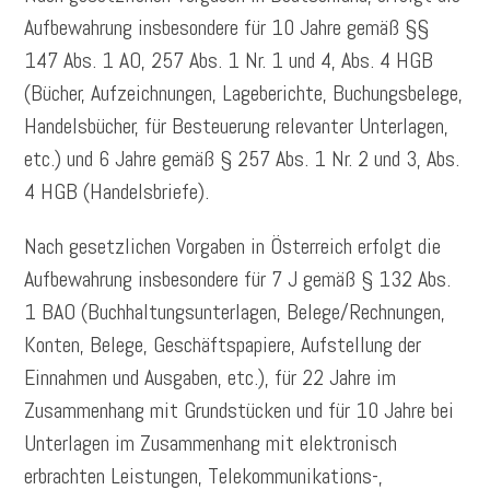
Aufbewahrung insbesondere für 10 Jahre gemäß §§
147 Abs. 1 AO, 257 Abs. 1 Nr. 1 und 4, Abs. 4 HGB
(Bücher, Aufzeichnungen, Lageberichte, Buchungsbelege,
Handelsbücher, für Besteuerung relevanter Unterlagen,
etc.) und 6 Jahre gemäß § 257 Abs. 1 Nr. 2 und 3, Abs.
4 HGB (Handelsbriefe).
Nach gesetzlichen Vorgaben in Österreich erfolgt die
Aufbewahrung insbesondere für 7 J gemäß § 132 Abs.
1 BAO (Buchhaltungsunterlagen, Belege/Rechnungen,
Konten, Belege, Geschäftspapiere, Aufstellung der
Einnahmen und Ausgaben, etc.), für 22 Jahre im
Zusammenhang mit Grundstücken und für 10 Jahre bei
Unterlagen im Zusammenhang mit elektronisch
erbrachten Leistungen, Telekommunikations-,