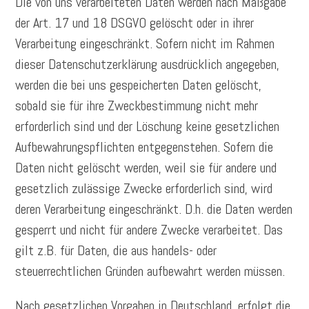
Die von uns verarbeiteten Daten werden nach Maßgabe
der Art. 17 und 18 DSGVO gelöscht oder in ihrer
Verarbeitung eingeschränkt. Sofern nicht im Rahmen
dieser Datenschutzerklärung ausdrücklich angegeben,
werden die bei uns gespeicherten Daten gelöscht,
sobald sie für ihre Zweckbestimmung nicht mehr
erforderlich sind und der Löschung keine gesetzlichen
Aufbewahrungspflichten entgegenstehen. Sofern die
Daten nicht gelöscht werden, weil sie für andere und
gesetzlich zulässige Zwecke erforderlich sind, wird
deren Verarbeitung eingeschränkt. D.h. die Daten werden
gesperrt und nicht für andere Zwecke verarbeitet. Das
gilt z.B. für Daten, die aus handels- oder
steuerrechtlichen Gründen aufbewahrt werden müssen.
Nach gesetzlichen Vorgaben in Deutschland, erfolgt die