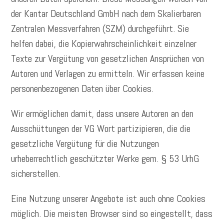
der Kantar Deutschland GmbH nach dem Skalierbaren
Zentralen Messverfahren (SZM) durchgeführt. Sie
helfen dabei, die Kopierwahrscheinlichkeit einzelner
Texte zur Vergütung von gesetzlichen Ansprüchen von
Autoren und Verlagen zu ermitteln. Wir erfassen keine
personenbezogenen Daten über Cookies.
Wir ermöglichen damit, dass unsere Autoren an den
Ausschüttungen der VG Wort partizipieren, die die
gesetzliche Vergütung für die Nutzungen
urheberrechtlich geschützter Werke gem. § 53 UrhG
sicherstellen.
Eine Nutzung unserer Angebote ist auch ohne Cookies
möglich. Die meisten Browser sind so eingestellt, dass