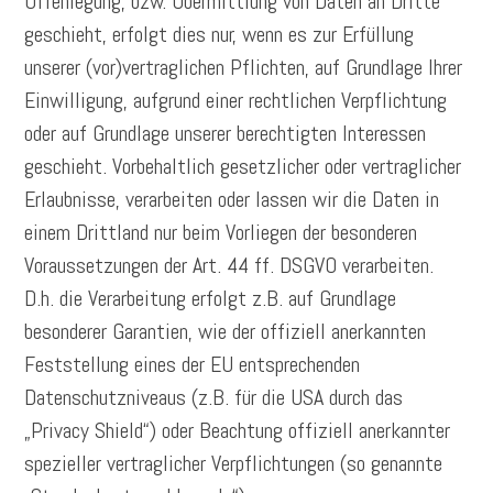
Offenlegung, bzw. Übermittlung von Daten an Dritte
geschieht, erfolgt dies nur, wenn es zur Erfüllung
unserer (vor)vertraglichen Pflichten, auf Grundlage Ihrer
Einwilligung, aufgrund einer rechtlichen Verpflichtung
oder auf Grundlage unserer berechtigten Interessen
geschieht. Vorbehaltlich gesetzlicher oder vertraglicher
Erlaubnisse, verarbeiten oder lassen wir die Daten in
einem Drittland nur beim Vorliegen der besonderen
Voraussetzungen der Art. 44 ff. DSGVO verarbeiten.
D.h. die Verarbeitung erfolgt z.B. auf Grundlage
besonderer Garantien, wie der offiziell anerkannten
Feststellung eines der EU entsprechenden
Datenschutzniveaus (z.B. für die USA durch das
„Privacy Shield“) oder Beachtung offiziell anerkannter
spezieller vertraglicher Verpflichtungen (so genannte