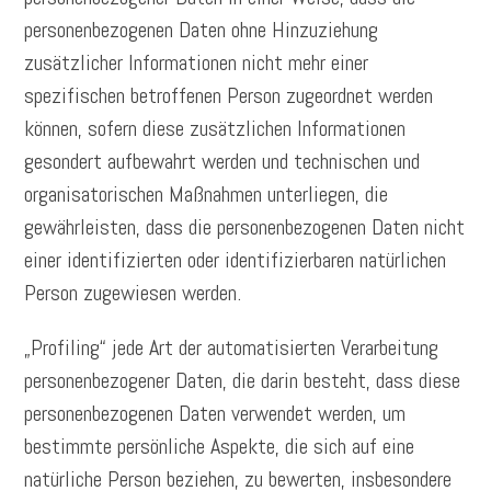
personenbezogenen Daten ohne Hinzuziehung
zusätzlicher Informationen nicht mehr einer
spezifischen betroffenen Person zugeordnet werden
können, sofern diese zusätzlichen Informationen
gesondert aufbewahrt werden und technischen und
organisatorischen Maßnahmen unterliegen, die
gewährleisten, dass die personenbezogenen Daten nicht
einer identifizierten oder identifizierbaren natürlichen
Person zugewiesen werden.
„Profiling“ jede Art der automatisierten Verarbeitung
personenbezogener Daten, die darin besteht, dass diese
personenbezogenen Daten verwendet werden, um
bestimmte persönliche Aspekte, die sich auf eine
natürliche Person beziehen, zu bewerten, insbesondere