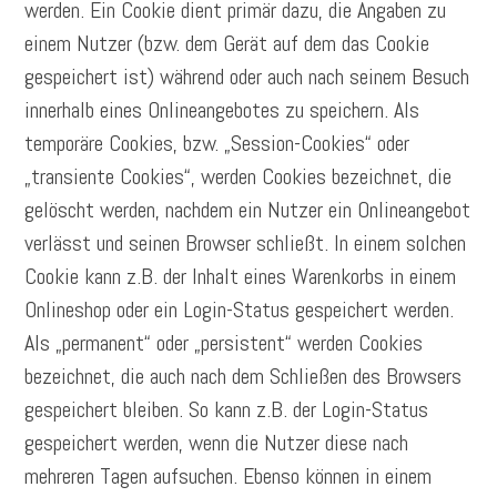
werden. Ein Cookie dient primär dazu, die Angaben zu
einem Nutzer (bzw. dem Gerät auf dem das Cookie
gespeichert ist) während oder auch nach seinem Besuch
innerhalb eines Onlineangebotes zu speichern. Als
temporäre Cookies, bzw. „Session-Cookies“ oder
„transiente Cookies“, werden Cookies bezeichnet, die
gelöscht werden, nachdem ein Nutzer ein Onlineangebot
verlässt und seinen Browser schließt. In einem solchen
Cookie kann z.B. der Inhalt eines Warenkorbs in einem
Onlineshop oder ein Login-Status gespeichert werden.
Als „permanent“ oder „persistent“ werden Cookies
bezeichnet, die auch nach dem Schließen des Browsers
gespeichert bleiben. So kann z.B. der Login-Status
gespeichert werden, wenn die Nutzer diese nach
mehreren Tagen aufsuchen. Ebenso können in einem