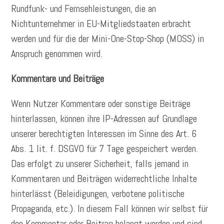
Rundfunk- und Fernsehleistungen, die an
Nichtunternehmer in EU-Mitgliedstaaten erbracht
werden und für die der Mini-One-Stop-Shop (MOSS) in
Anspruch genommen wird.
Kommentare und Beiträge
Wenn Nutzer Kommentare oder sonstige Beiträge
hinterlassen, können ihre IP-Adressen auf Grundlage
unserer berechtigten Interessen im Sinne des Art. 6
Abs. 1 lit. f. DSGVO für 7 Tage gespeichert werden.
Das erfolgt zu unserer Sicherheit, falls jemand in
Kommentaren und Beiträgen widerrechtliche Inhalte
hinterlässt (Beleidigungen, verbotene politische
Propaganda, etc.). In diesem Fall können wir selbst für
den Kommentar oder Beitrag belangt werden und sind