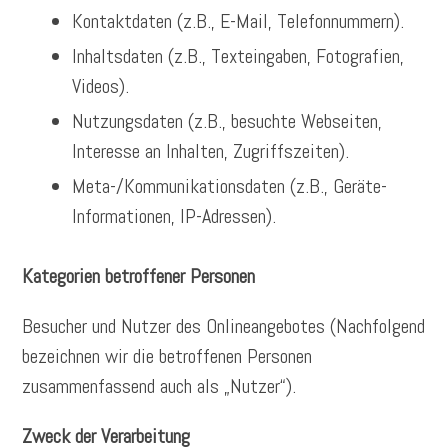
Kontaktdaten (z.B., E-Mail, Telefonnummern).
Inhaltsdaten (z.B., Texteingaben, Fotografien,
Videos).
Nutzungsdaten (z.B., besuchte Webseiten,
Interesse an Inhalten, Zugriffszeiten).
Meta-/Kommunikationsdaten (z.B., Geräte-
Informationen, IP-Adressen).
Kategorien betroffener Personen
Besucher und Nutzer des Onlineangebotes (Nachfolgend
bezeichnen wir die betroffenen Personen
zusammenfassend auch als „Nutzer“).
Zweck der Verarbeitung