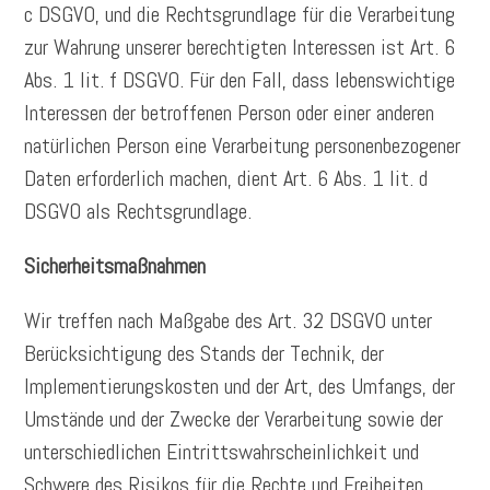
c DSGVO, und die Rechtsgrundlage für die Verarbeitung
zur Wahrung unserer berechtigten Interessen ist Art. 6
Abs. 1 lit. f DSGVO. Für den Fall, dass lebenswichtige
Interessen der betroffenen Person oder einer anderen
natürlichen Person eine Verarbeitung personenbezogener
Daten erforderlich machen, dient Art. 6 Abs. 1 lit. d
DSGVO als Rechtsgrundlage.
Sicherheitsmaßnahmen
Wir treffen nach Maßgabe des Art. 32 DSGVO unter
Berücksichtigung des Stands der Technik, der
Implementierungskosten und der Art, des Umfangs, der
Umstände und der Zwecke der Verarbeitung sowie der
unterschiedlichen Eintrittswahrscheinlichkeit und
Schwere des Risikos für die Rechte und Freiheiten