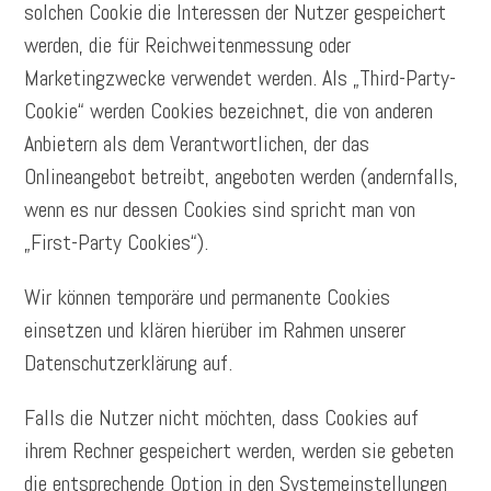
solchen Cookie die Interessen der Nutzer gespeichert
werden, die für Reichweitenmessung oder
Marketingzwecke verwendet werden. Als „Third-Party-
Cookie“ werden Cookies bezeichnet, die von anderen
Anbietern als dem Verantwortlichen, der das
Onlineangebot betreibt, angeboten werden (andernfalls,
wenn es nur dessen Cookies sind spricht man von
„First-Party Cookies“).
Wir können temporäre und permanente Cookies
einsetzen und klären hierüber im Rahmen unserer
Datenschutzerklärung auf.
Falls die Nutzer nicht möchten, dass Cookies auf
ihrem Rechner gespeichert werden, werden sie gebeten
die entsprechende Option in den Systemeinstellungen