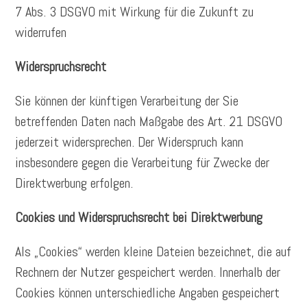
7 Abs. 3 DSGVO mit Wirkung für die Zukunft zu
widerrufen
Widerspruchsrecht
Sie können der künftigen Verarbeitung der Sie
betreffenden Daten nach Maßgabe des Art. 21 DSGVO
jederzeit widersprechen. Der Widerspruch kann
insbesondere gegen die Verarbeitung für Zwecke der
Direktwerbung erfolgen.
Cookies und Widerspruchsrecht bei Direktwerbung
Als „Cookies“ werden kleine Dateien bezeichnet, die auf
Rechnern der Nutzer gespeichert werden. Innerhalb der
Cookies können unterschiedliche Angaben gespeichert