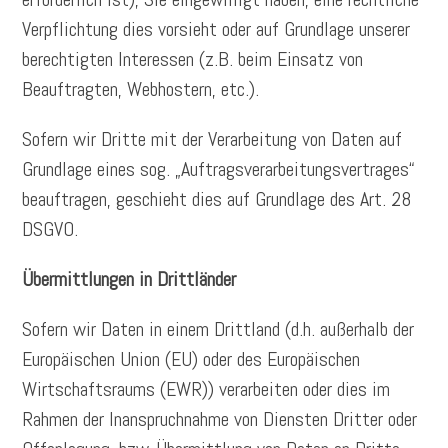
Verpflichtung dies vorsieht oder auf Grundlage unserer
berechtigten Interessen (z.B. beim Einsatz von
Beauftragten, Webhostern, etc.).
Sofern wir Dritte mit der Verarbeitung von Daten auf
Grundlage eines sog. „Auftragsverarbeitungsvertrages“
beauftragen, geschieht dies auf Grundlage des Art. 28
DSGVO.
Übermittlungen in Drittländer
Sofern wir Daten in einem Drittland (d.h. außerhalb der
Europäischen Union (EU) oder des Europäischen
Wirtschaftsraums (EWR)) verarbeiten oder dies im
Rahmen der Inanspruchnahme von Diensten Dritter oder