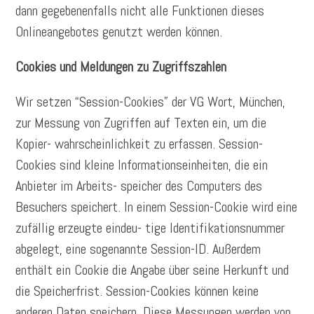
dann gegebenenfalls nicht alle Funktionen dieses
Onlineangebotes genutzt werden können.
Cookies und Meldungen zu Zugriffszahlen
Wir setzen “Session-Cookies” der VG Wort, München,
zur Messung von Zugriffen auf Texten ein, um die
Kopier- wahrscheinlichkeit zu erfassen. Session-
Cookies sind kleine Informationseinheiten, die ein
Anbieter im Arbeits- speicher des Computers des
Besuchers speichert. In einem Session-Cookie wird eine
zufällig erzeugte eindeu- tige Identifikationsnummer
abgelegt, eine sogenannte Session-ID. Außerdem
enthält ein Cookie die Angabe über seine Herkunft und
die Speicherfrist. Session-Cookies können keine
anderen Daten speichern. Diese Messungen werden von