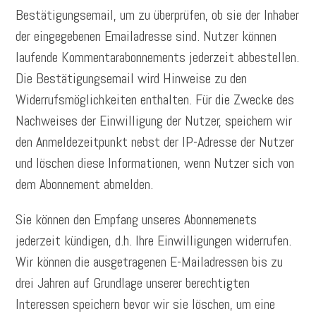
Bestätigungsemail, um zu überprüfen, ob sie der Inhaber
der eingegebenen Emailadresse sind. Nutzer können
laufende Kommentarabonnements jederzeit abbestellen.
Die Bestätigungsemail wird Hinweise zu den
Widerrufsmöglichkeiten enthalten. Für die Zwecke des
Nachweises der Einwilligung der Nutzer, speichern wir
den Anmeldezeitpunkt nebst der IP-Adresse der Nutzer
und löschen diese Informationen, wenn Nutzer sich von
dem Abonnement abmelden.
Sie können den Empfang unseres Abonnemenets
jederzeit kündigen, d.h. Ihre Einwilligungen widerrufen.
Wir können die ausgetragenen E-Mailadressen bis zu
drei Jahren auf Grundlage unserer berechtigten
Interessen speichern bevor wir sie löschen, um eine