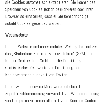
sie Cookies automatisch akzeptieren. Sie können das
Speichern von Cookies jedoch deaktivieren oder Ihren
Browser so einstellen, dass er Sie benachrichtigt,
sobald Cookies gesendet werden.
Webangebote
Unsere Website und unser mobiles Webangebot nutzen
das „Skalierbare Zentrale Messverfahren“ (SZM) der
Kantar Deutschland GmbH für die Ermittlung
statistischer Kennwerte zur Ermittlung der
Kopierwahrscheinlichkeit von Texten.
Dabei werden anonyme Messwerte erhoben. Die
Zugriffszahlenmessung verwendet zur Wiedererkennung
von Computersystemen alternativ ein Session-Cookie