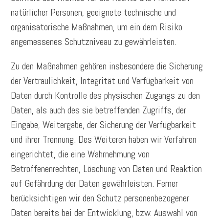
natürlicher Personen, geeignete technische und
organisatorische Maßnahmen, um ein dem Risiko
angemessenes Schutzniveau zu gewährleisten.
Zu den Maßnahmen gehören insbesondere die Sicherung
der Vertraulichkeit, Integrität und Verfügbarkeit von
Daten durch Kontrolle des physischen Zugangs zu den
Daten, als auch des sie betreffenden Zugriffs, der
Eingabe, Weitergabe, der Sicherung der Verfügbarkeit
und ihrer Trennung. Des Weiteren haben wir Verfahren
eingerichtet, die eine Wahrnehmung von
Betroffenenrechten, Löschung von Daten und Reaktion
auf Gefährdung der Daten gewährleisten. Ferner
berücksichtigen wir den Schutz personenbezogener
Daten bereits bei der Entwicklung, bzw. Auswahl von