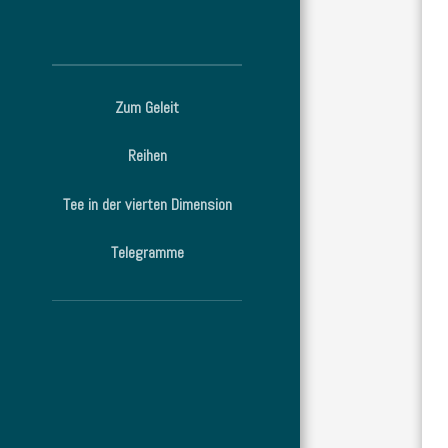
Zum Geleit
Reihen
Tee in der vierten Dimension
Telegramme