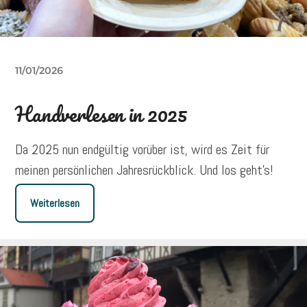
11/01/2026
Handverlesen in 2025
Da 2025 nun endgültig vorüber ist, wird es Zeit für
meinen persönlichen Jahresrückblick. Und los geht’s!
Weiterlesen