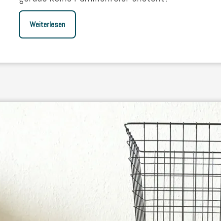
Weiterlesen