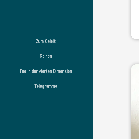
Zum Geleit
Reihen
Tee in der vierten Dimension
Telegramme