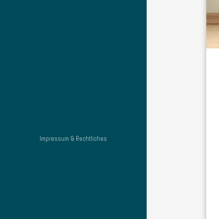
Impressum & Rechtliches