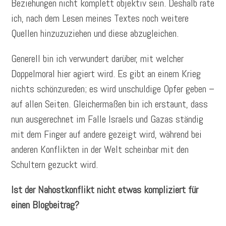
Beziehungen nicht komplett objektiv sein. Deshalb rate
ich, nach dem Lesen meines Textes noch weitere
Quellen hinzuzuziehen und diese abzugleichen.
Generell bin ich verwundert darüber, mit welcher
Doppelmoral hier agiert wird. Es gibt an einem Krieg
nichts schönzureden; es wird unschuldige Opfer geben –
auf allen Seiten. Gleichermaßen bin ich erstaunt, dass
nun ausgerechnet im Falle Israels und Gazas ständig
mit dem Finger auf andere gezeigt wird, während bei
anderen Konflikten in der Welt scheinbar mit den
Schultern gezuckt wird.
Ist der Nahostkonflikt nicht etwas kompliziert für
einen Blogbeitrag?