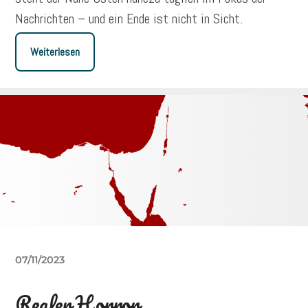
Nachrichten – und ein Ende ist nicht in Sicht.
Weiterlesen
07/11/2023
Realer Horror