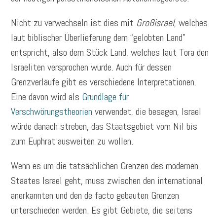
Nicht zu verwechseln ist dies mit
Großisrael
, welches
laut biblischer Überlieferung dem “gelobten Land”
entspricht, also dem Stück Land, welches laut Tora den
Israeliten versprochen wurde. Auch für dessen
Grenzverläufe gibt es verschiedene Interpretationen.
Eine davon wird als
Grundlage für
Verschwörungstheorien
verwendet, die besagen, Israel
würde danach streben, das Staatsgebiet vom Nil bis
zum Euphrat ausweiten zu wollen.
Wenn es um die tatsächlichen Grenzen des modernen
Staates Israel geht, muss zwischen den international
anerkannten und den de facto gebauten Grenzen
unterschieden werden. Es gibt Gebiete, die seitens