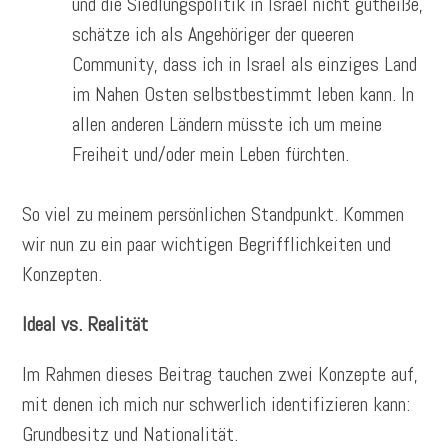
und die Siedlungspolitik in Israel nicht gutheiße,
schätze ich als Angehöriger der queeren
Community, dass ich in Israel als einziges Land
im Nahen Osten selbstbestimmt leben kann. In
allen anderen Ländern müsste ich um meine
Freiheit und/oder mein Leben fürchten.
So viel zu meinem persönlichen Standpunkt. Kommen
wir nun zu ein paar wichtigen Begrifflichkeiten und
Konzepten.
Ideal vs. Realität
Im Rahmen dieses Beitrag tauchen zwei Konzepte auf,
mit denen ich mich nur schwerlich identifizieren kann:
Grundbesitz und Nationalität.