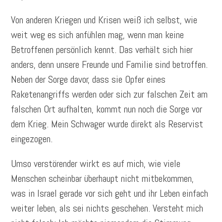
Von anderen Kriegen und Krisen weiß ich selbst, wie
weit weg es sich anfühlen mag, wenn man keine
Betroffenen persönlich kennt. Das verhält sich hier
anders, denn unsere Freunde und Familie sind betroffen.
Neben der Sorge davor, dass sie Opfer eines
Raketenangriffs werden oder sich zur falschen Zeit am
falschen Ort aufhalten, kommt nun noch die Sorge vor
dem Krieg. Mein Schwager wurde direkt als Reservist
eingezogen.
Umso verstörender wirkt es auf mich, wie viele
Menschen scheinbar überhaupt nicht mitbekommen,
was in Israel gerade vor sich geht und ihr Leben einfach
weiter leben, als sei nichts geschehen. Versteht mich