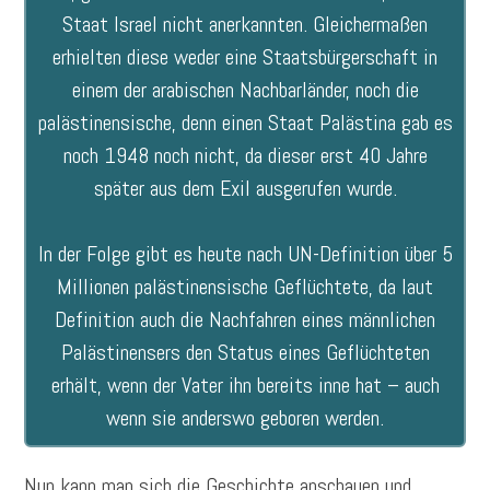
Staat Israel nicht anerkannten. Gleichermaßen
erhielten diese weder eine Staatsbürgerschaft in
einem der arabischen Nachbarländer, noch die
palästinensische, denn einen Staat Palästina gab es
noch 1948 noch nicht, da dieser erst 40 Jahre
später aus dem Exil ausgerufen wurde.
In der Folge gibt es heute nach UN-Definition über 5
Millionen palästinensische Geflüchtete, da laut
Definition auch die Nachfahren eines männlichen
Palästinensers den Status eines Geflüchteten
erhält, wenn der Vater ihn bereits inne hat – auch
wenn sie anderswo geboren werden.
Nun kann man sich die Geschichte anschauen und