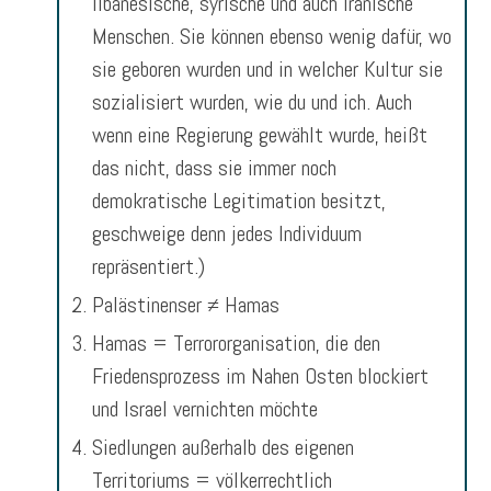
libanesische, syrische und auch iranische
Menschen. Sie können ebenso wenig dafür, wo
sie geboren wurden und in welcher Kultur sie
sozialisiert wurden, wie du und ich. Auch
wenn eine Regierung gewählt wurde, heißt
das nicht, dass sie immer noch
demokratische Legitimation besitzt,
geschweige denn jedes Individuum
repräsentiert.)
Palästinenser ≠ Hamas
Hamas = Terrororganisation, die den
Friedensprozess im Nahen Osten blockiert
und Israel vernichten möchte
Siedlungen außerhalb des eigenen
Territoriums = völkerrechtlich