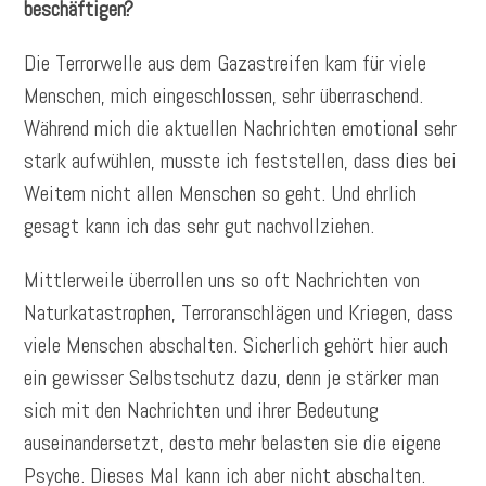
beschäftigen?
Die Terrorwelle aus dem Gazastreifen kam für viele
Menschen, mich eingeschlossen, sehr überraschend.
Während mich die aktuellen Nachrichten emotional sehr
stark aufwühlen, musste ich feststellen, dass dies bei
Weitem nicht allen Menschen so geht. Und ehrlich
gesagt kann ich das sehr gut nachvollziehen.
Mittlerweile überrollen uns so oft Nachrichten von
Naturkatastrophen, Terroranschlägen und Kriegen, dass
viele Menschen abschalten. Sicherlich gehört hier auch
ein gewisser Selbstschutz dazu, denn je stärker man
sich mit den Nachrichten und ihrer Bedeutung
auseinandersetzt, desto mehr belasten sie die eigene
Psyche. Dieses Mal kann ich aber nicht abschalten.