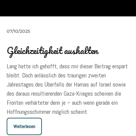
07/10/2025
Gleichzeitigkeit aushalten
Lang hatte ich gehofft, dass mir dieser Beitrag erspart
bleibt. Doch anlässlich des traurigen zweiten
Jahrestages des Überfalls der Hamas auf Israel sowie
des daraus resultierenden Gaza-Krieges scheinen die
Fronten verhärteter denn je – auch wenn gerade ein
Hoffnungsschimmer möglich scheint.
Weiterlesen