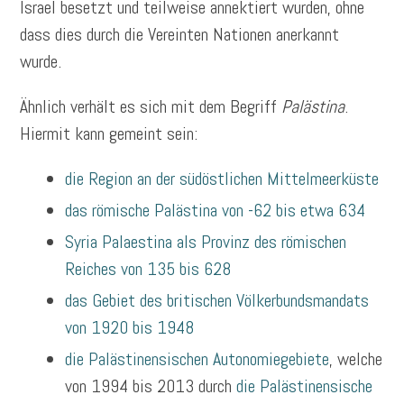
Israel besetzt und teilweise annektiert wurden, ohne
dass dies durch die Vereinten Nationen anerkannt
wurde.
Ähnlich verhält es sich mit dem Begriff
Palästina
.
Hiermit kann gemeint sein:
die Region an der südöstlichen Mittelmeerküste
das römische Palästina von -62 bis etwa 634
Syria Palaestina als Provinz des römischen
Reiches von 135 bis 628
das Gebiet des britischen Völkerbundsmandats
von 1920 bis 1948
die Palästinensischen Autonomiegebiete
, welche
von 1994 bis 2013 durch
die Palästinensische