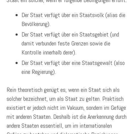
Der Staat verfügt über ein Staatsvolk (alias die
Bevölkerung).
Der Staat verfügt über ein Staatsgebiet (und
damit verbunden feste Grenzen sowie die
Kontrolle innerhalb derer).
Der Staat verfügt über eine Staatsgewalt (also
eine Regierung).
Rein theoretisch genügt es, wenn ein Staat sich als
solcher bezeichnet, um als Staat zu gelten. Praktisch
existiert er jedoch nicht im Vakuum, sondern im Gefüge
mit anderen Staaten. Deshalb ist die Anerkennung durch
andere Staaten essentiell, um im internationalen