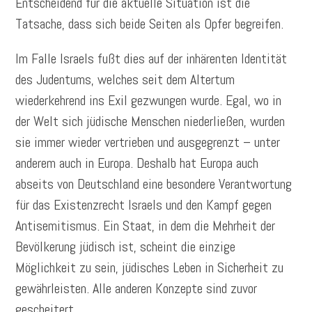
Entscheidend für die aktuelle Situation ist die
Tatsache, dass sich beide Seiten als Opfer begreifen.
Im Falle Israels fußt dies auf der inhärenten Identität
des Judentums, welches seit dem Altertum
wiederkehrend ins Exil gezwungen wurde. Egal, wo in
der Welt sich jüdische Menschen niederließen, wurden
sie immer wieder vertrieben und ausgegrenzt – unter
anderem auch in Europa. Deshalb hat Europa auch
abseits von Deutschland eine besondere Verantwortung
für das Existenzrecht Israels und den Kampf gegen
Antisemitismus. Ein Staat, in dem die Mehrheit der
Bevölkerung jüdisch ist, scheint die einzige
Möglichkeit zu sein, jüdisches Leben in Sicherheit zu
gewährleisten. Alle anderen Konzepte sind zuvor
gescheitert.