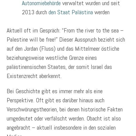
Autonomiebehörde
verwaltet wurden und seit
2013 durch
den Staat Palästina
werden
Aktuell oft im Gespräch: “From the river to the sea –
Palestine will be free!” Dieser Ausspruch bezieht sich
auf den Jordan (Fluss) und das Mittelmeer östliche
beziehungsweise westliche Grenze eines
palästinensischen Staates, der somit Israel das
Existenzrecht aberkennt.
Bei Geschichte gibt es immer mehr als eine
Perspektive. Oft gibt es darüber hinaus auch
Verschwörungstheorien, bei denen historische Fakten
umgedeutet oder verfälscht werden. Obacht ist also
angebracht – aktuell insbesondere in den sozialen