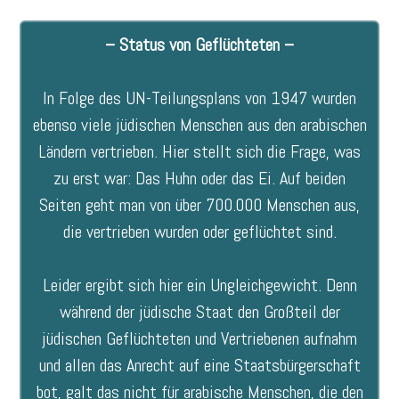
– Status von Geflüchteten –
In Folge des UN-Teilungsplans von 1947 wurden
ebenso viele jüdischen Menschen aus den arabischen
Ländern vertrieben. Hier stellt sich die Frage, was
zu erst war: Das Huhn oder das Ei. Auf beiden
Seiten geht man von über 700.000 Menschen aus,
die vertrieben wurden oder geflüchtet sind.
Leider ergibt sich hier ein Ungleichgewicht. Denn
während der jüdische Staat den Großteil der
jüdischen Geflüchteten und Vertriebenen aufnahm
und allen das Anrecht auf eine Staatsbürgerschaft
bot, galt das nicht für arabische Menschen, die den