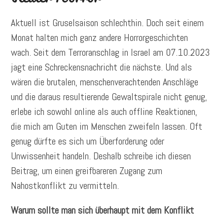
Aktuell ist Gruselsaison schlechthin. Doch seit einem
Monat halten mich ganz andere Horrorgeschichten
wach. Seit dem Terroranschlag in Israel am 07.10.2023
jagt eine Schreckensnachricht die nächste. Und als
wären die brutalen, menschenverachtenden Anschläge
und die daraus resultierende Gewaltspirale nicht genug,
erlebe ich sowohl online als auch offline Reaktionen,
die mich am Guten im Menschen zweifeln lassen. Oft
genug dürfte es sich um Überforderung oder
Unwissenheit handeln. Deshalb schreibe ich diesen
Beitrag, um einen greifbareren Zugang zum
Nahostkonflikt zu vermitteln.
Warum sollte man sich überhaupt mit dem Konflikt