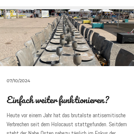
07/10/2024
Einfach weiter funktionieren?
Heute vor einem Jahr hat das brutalste antisemitische
Verbrechen seit dem Holocaust stattgefunden. Seitdem
steht der Nahe Osten nahezu täglich im Fokus der