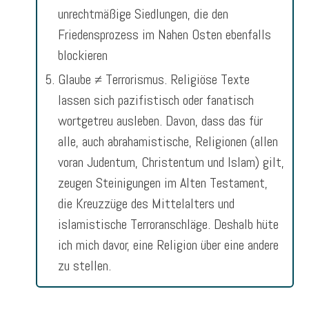
unrechtmäßige Siedlungen, die den
Friedensprozess im Nahen Osten ebenfalls
blockieren
Glaube ≠ Terrorismus. Religiöse Texte
lassen sich pazifistisch oder fanatisch
wortgetreu ausleben. Davon, dass das für
alle, auch abrahamistische, Religionen (allen
voran Judentum, Christentum und Islam) gilt,
zeugen Steinigungen im Alten Testament,
die Kreuzzüge des Mittelalters und
islamistische Terroranschläge. Deshalb hüte
ich mich davor, eine Religion über eine andere
zu stellen.