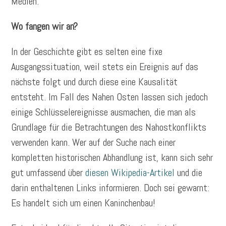
Medien.
Wo fangen wir an?
In der Geschichte gibt es selten eine fixe
Ausgangssituation, weil stets ein Ereignis auf das
nächste folgt und durch diese eine Kausalität
entsteht. Im Fall des Nahen Osten lassen sich jedoch
einige Schlüsselereignisse ausmachen, die man als
Grundlage für die Betrachtungen des Nahostkonflikts
verwenden kann. Wer auf der Suche nach einer
kompletten historischen Abhandlung ist, kann sich sehr
gut umfassend über
diesen Wikipedia-Artikel
und die
darin enthaltenen Links informieren. Doch sei gewarnt:
Es handelt sich um einen Kaninchenbau!