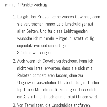
mir fünf Punkte wichtig:
Es gibt bei Kriegen keine wahren Gewinner, denn
sie verursachen immer Leid Unschuldiger auf
allen Seiten. Und für diese Leidtragenden
wünsche ich mir mehr Mitgefühl statt völlig
unproduktiver und einseitiger
Schuldzuweisungen.
Auch wenn ich Gewalt verabscheue, kann ich
nicht von Israel erwarten, dass sie sich mit
Raketen bombardieren lassen, ohne zur
Gegenwehr auszuholen. Das bedeutet, mit allen
legitimen Mitteln dafür zu sorgen, dass solch
ein Angriff nicht noch einmal stattfinden wird.
Von Terroristen, die Unschuldige entführen,