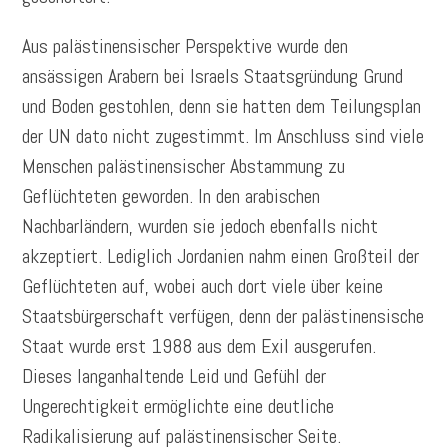
Aus palästinensischer Perspektive wurde den
ansässigen Arabern bei Israels Staatsgründung Grund
und Boden gestohlen, denn sie hatten dem Teilungsplan
der UN dato nicht zugestimmt. Im Anschluss sind viele
Menschen palästinensischer Abstammung zu
Geflüchteten geworden. In den arabischen
Nachbarländern, wurden sie jedoch ebenfalls nicht
akzeptiert. Lediglich Jordanien nahm einen Großteil der
Geflüchteten auf, wobei auch dort viele über keine
Staatsbürgerschaft verfügen, denn der palästinensische
Staat wurde erst 1988 aus dem Exil ausgerufen.
Dieses langanhaltende Leid und Gefühl der
Ungerechtigkeit ermöglichte eine deutliche
Radikalisierung auf palästinensischer Seite.