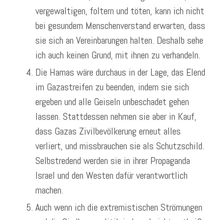
vergewaltigen, foltern und töten, kann ich nicht
bei gesundem Menschenverstand erwarten, dass
sie sich an Vereinbarungen halten. Deshalb sehe
ich auch keinen Grund, mit ihnen zu verhandeln.
Die Hamas wäre durchaus in der Lage, das Elend
im Gazastreifen zu beenden, indem sie sich
ergeben und alle Geiseln unbeschadet gehen
lassen. Stattdessen nehmen sie aber in Kauf,
dass Gazas Zivilbevölkerung erneut alles
verliert, und missbrauchen sie als Schutzschild.
Selbstredend werden sie in ihrer Propaganda
Israel und den Westen dafür verantwortlich
machen.
Auch wenn ich die extremistischen Strömungen