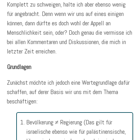
Komplett zu schweigen, halte ich aber ebenso wenig
für angebracht. Denn wenn wir uns auf eines einigen
können, dann dürfte es doch wohl der Appell an
Menschlichkeit sein, oder? Doch genau die vermisse ich
bei allen Kommentaren und Diskussionen, die mich in
letzter Zeit erreichen.
Grundlagen
Zunächst möchte ich jedoch eine Wertegrundlage dafür
schaffen, auf derer Basis wir uns mit dem Thema
beschäftigen:
Bevölkerung ≠ Regierung (Das gilt für
israelische ebenso wie für palästinensische,