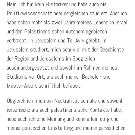
Nein, ich bin kein Historiker und habe auch nie
Politikwissenschaft oder dergleichen studiert. Aber ich
habe schon mehr als zwei Jahre meines Lebens in Israel
und den Palästinensischen Autonomiegebieten
verbracht, in Jerusalem und Tel Aviv gelebt, in
Jerusalem studiert, mich sehr viel mit der Geschichte
der Region und Jerusalems im Speziellen
auseinandergesetzt und sowohl im Rahmen meines
Studiums vor Ort, als auch meiner Bachelor- und
Master-Arbeit schriftlich befasst.
Obgleich ich mich um Neutralität bemühe und sowohl
israelische als auch palästinensische Kontakte habe,
habe auch ich eine Meinung und kann allein aufgrund
meiner politischen Einstellung und meiner persönlichen