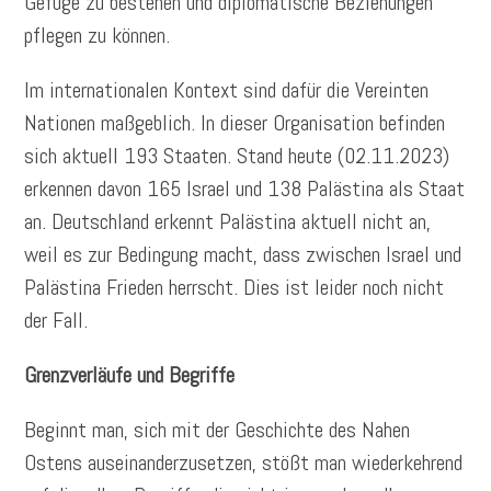
Gefüge zu bestehen und diplomatische Beziehungen
pflegen zu können.
Im internationalen Kontext sind dafür die Vereinten
Nationen maßgeblich. In dieser Organisation befinden
sich aktuell 193 Staaten. Stand heute (02.11.2023)
erkennen davon 165 Israel und 138 Palästina als Staat
an. Deutschland erkennt Palästina aktuell nicht an,
weil es zur Bedingung macht, dass zwischen Israel und
Palästina Frieden herrscht. Dies ist leider noch nicht
der Fall.
Grenzverläufe und Begriffe
Beginnt man, sich mit der Geschichte des Nahen
Ostens auseinanderzusetzen, stößt man wiederkehrend