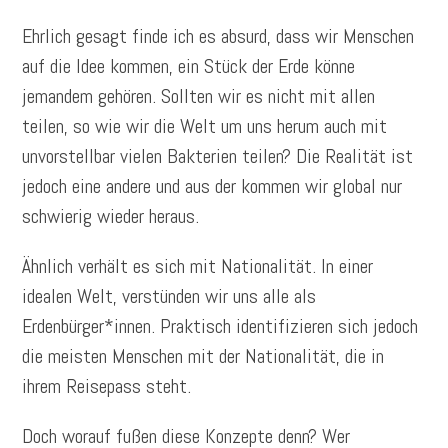
Ehrlich gesagt finde ich es absurd, dass wir Menschen
auf die Idee kommen, ein Stück der Erde könne
jemandem gehören. Sollten wir es nicht mit allen
teilen, so wie wir die Welt um uns herum auch mit
unvorstellbar vielen Bakterien teilen? Die Realität ist
jedoch eine andere und aus der kommen wir global nur
schwierig wieder heraus.
Ähnlich verhält es sich mit Nationalität. In einer
idealen Welt, verstünden wir uns alle als
Erdenbürger*innen. Praktisch identifizieren sich jedoch
die meisten Menschen mit der Nationalität, die in
ihrem Reisepass steht.
Doch worauf fußen diese Konzepte denn? Wer