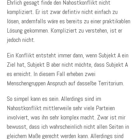
Ehrlich gesagt finde den Nahostkonflikt nicht
kompliziert. Er ist zwar defintiv nicht einfach zu
lösen, andernfalls wäre es bereits zu einer praktikablen
Lösung gekommen. Kompliziert zu verstehen, ist er
jedoch nicht.
Ein Konflikt entsteht immer dann, wenn Subjekt A ein
Ziel hat, Subjekt B aber nicht möchte, dass Subjekt A
es erreicht. In diesem Fall erheben zwei
Menschengruppen Anspruch auf dasselbe Territorium.
So simpel kann es sein. Allerdings sind im
Nahostkonflikt mittlerweile sehr viele Parteien
involviert, was ihn sehr komplex macht. Zwar ist mir
bewusst, dass ich wahrscheinlich nicht allen Seiten in
gleichem Maße gerecht werden kann. Allerdings sind