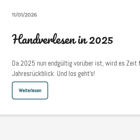
11/01/2026
Handverlesen in 2025
Da 2025 nun endgültig vorüber ist, wird es Zeit
Jahresrückblick. Und los geht’s!
Weiterlesen