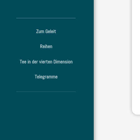
Zum Geleit
Reihen
Tee in der vierten Dimension
Telegramme