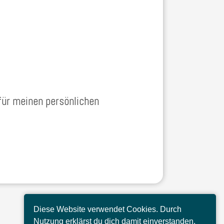
 für meinen persönlichen
Diese Website verwendet Cookies. Durch
Nutzung erklärst du dich damit einverstanden.