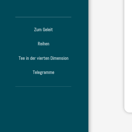
Zum Geleit
Reihen
Tee in der vierten Dimension
Telegramme