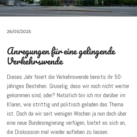
26/05/2025
Anregungen für eine gelingende
Verkehrswende
Dieses Jahr feiert die Verkehrswende bereits ihr 50-
jähriges Bestehen. Gruselig, dass wir noch nicht weiter
gekommen sind, oder? Natürlich bin ich mir darüber im
Klaren, wie strittig und politisch geladen das Thema
ist. Doch da wir seit wenigen Wochen ja nun doch über
eine neue Bundesregierung verfügen, bietet es sich an,
die Diskussion mal wieder aufleben zu lassen.