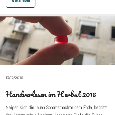
Weiterlesen
13/12/2016
Handverlesen im Herbst 2016
Neigen sich die lauen Sommernächte dem Ende, betritt