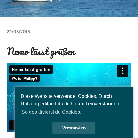
22/05/2015
Nemo lässt grüßen
Diese Website verwendet Cookies. Durch
Nutzung erklärst du dich damit einverstanden.
So deaktivierst du Cookies...
Verstanden