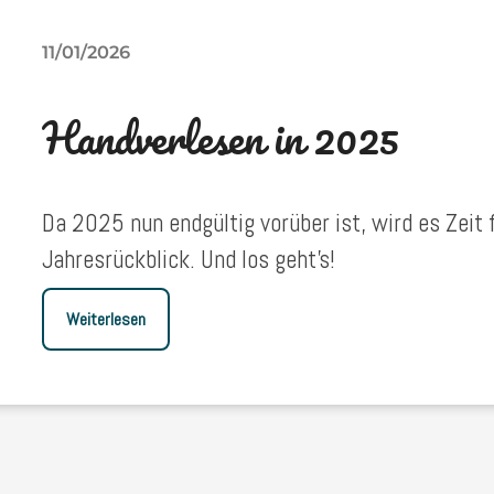
11/01/2026
Handverlesen in 2025
Da 2025 nun endgültig vorüber ist, wird es Zeit
Jahresrückblick. Und los geht’s!
Weiterlesen