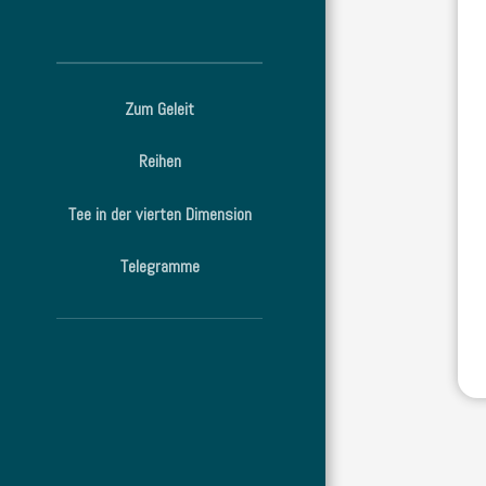
Zum Geleit
Reihen
Tee in der vierten Dimension
Telegramme