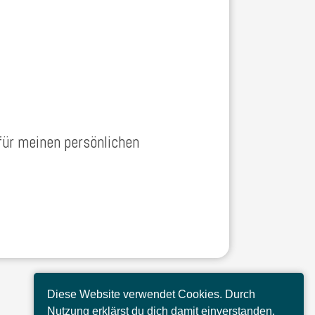
 für meinen persönlichen
Diese Website verwendet Cookies. Durch
Nutzung erklärst du dich damit einverstanden.