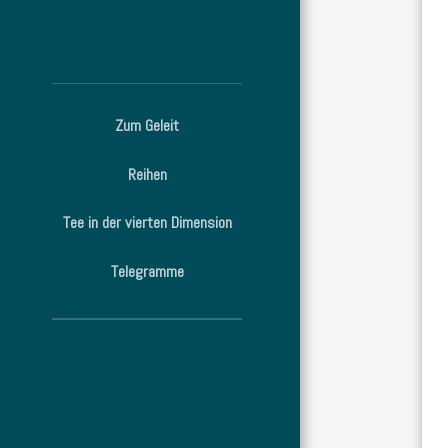
Zum Geleit
Reihen
Tee in der vierten Dimension
Telegramme