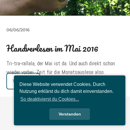
06/06/2016
Handverlesen im Mai 2016
Tri-tra-rallala, der Mai ist da. Und auch direkt schon
wieder vorbei. Zeit für die Monatsauslese also.
Weiterlesen
Diese Website verwendet Cookies. Durch
Nutzung erklärst du dich damit einverstanden.
So deaktivierst du Cookies...
Verstanden