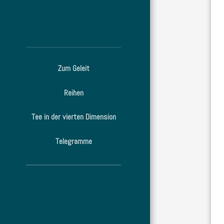
Zum Geleit
Reihen
Tee in der vierten Dimension
Telegramme