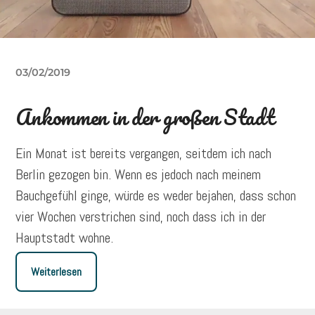
03/02/2019
Ankommen in der großen Stadt
Ein Monat ist bereits vergangen, seitdem ich nach
Berlin gezogen bin. Wenn es jedoch nach meinem
Bauchgefühl ginge, würde es weder bejahen, dass schon
vier Wochen verstrichen sind, noch dass ich in der
Hauptstadt wohne.
Weiterlesen