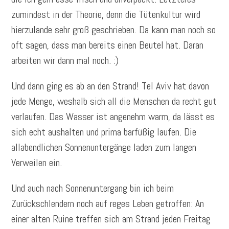
zumindest in der Theorie, denn die Tütenkultur wird
hierzulande sehr groß geschrieben. Da kann man noch so
oft sagen, dass man bereits einen Beutel hat. Daran
arbeiten wir dann mal noch. :)
Und dann ging es ab an den Strand! Tel Aviv hat davon
jede Menge, weshalb sich all die Menschen da recht gut
verlaufen. Das Wasser ist angenehm warm, da lässt es
sich echt aushalten und prima barfüßig laufen. Die
allabendlichen Sonnenuntergänge laden zum langen
Verweilen ein.
Und auch nach Sonnenuntergang bin ich beim
Zurückschlendern noch auf reges Leben getroffen: An
einer alten Ruine treffen sich am Strand jeden Freitag