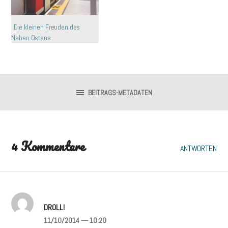
Die kleinen Freuden des
Nahen Ostens
BEITRAGS-METADATEN
4 Kommentare
ANTWORTEN
DROLLI
11/10/2014
— 10:20