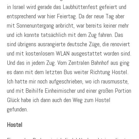
in Israel wird gerade das Laubhüttenfest gefeiert und
entsprechend war hier Feiertag. Da der neue Tag aber
mit Sonnenuntergang anbricht, war bereits keiner mehr
und ich konnte tatsächlich mit dem Zug fahren. Das
sind übrigens ausrangierte deutsche Züge, die renoviert
und mit kostenlosem WLAN ausgestattet worden sind.
Und das in jedem Zug. Vom Zentralen Bahnhof aus ging
es dann mit dem letzten Bus weiter Richtung Hostel.
Ich hatte mir noch aufgeschrieben, wo ich rausmusste,
und mit Beihilfe Einheimischer und einer großen Portion
Glück habe ich dann auch den Weg zum Hostel
gefunden.
Hostel