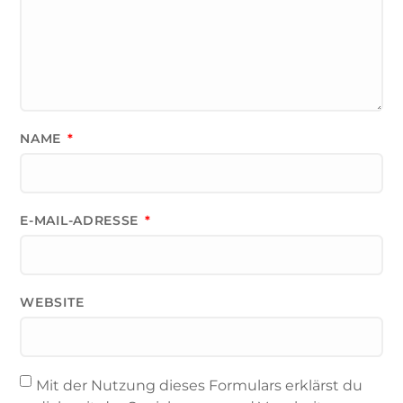
NAME
*
E-MAIL-ADRESSE
*
WEBSITE
Mit der Nutzung dieses Formulars erklärst du