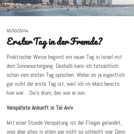
10/10/2014
Erster Tag in der Fremde?
Praktischer Weise beginnt ein neuer Tag in Israel mit
dem Sonnenuntergang. Deshalb kann ich tatsächlich
schon vom ersten Tag sprechen. Wobei es ja eigentlich
gar nicht der erste Tag ist, weil ich im März bereits
hier war… Sei’s drum, das war er nun:
Verspätete Ankunft in Tel Aviv
Mit einer Stunde Verspätung ist der Flieger gelandet,
was aber alles in allem gar nicht so schlecht war. Denn