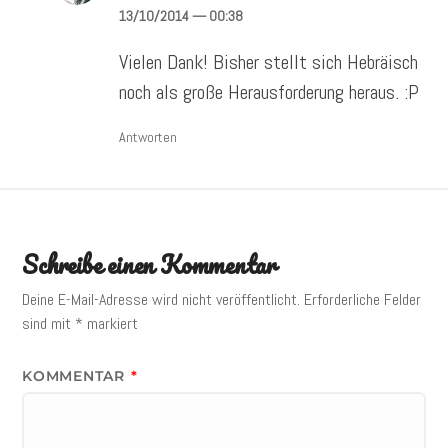
13/10/2014
— 00:38
Vielen Dank! Bisher stellt sich Hebräisch
noch als große Herausforderung heraus. :P
Antworten
Schreibe einen Kommentar
Deine E-Mail-Adresse wird nicht veröffentlicht.
Erforderliche Felder
sind mit
*
markiert
KOMMENTAR
*