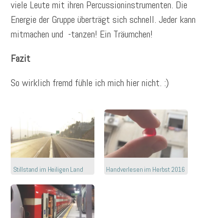
viele Leute mit ihren Percussioninstrumenten. Die
Energie der Gruppe überträgt sich schnell. Jeder kann
mitmachen und -tanzen! Ein Träumchen!
Fazit
So wirklich fremd fühle ich mich hier nicht. :)
Stillstand im Heiligen Land
Handverlesen im Herbst 2016