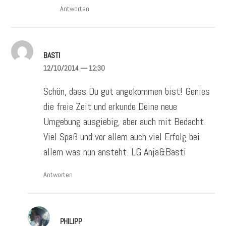
Antworten
BASTI
12/10/2014
— 12:30
Schön, dass Du gut angekommen bist! Genies
die freie Zeit und erkunde Deine neue
Umgebung ausgiebig, aber auch mit Bedacht.
Viel Spaß und vor allem auch viel Erfolg bei
allem was nun ansteht. LG Anja&Basti
Antworten
PHILIPP