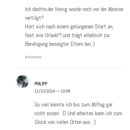
Ich dachte,der Honig wurde noch vor der Abreise
vertilgt?
Hört sich nach einem gelungenen Start an,
fast wie Urlaub!?,und trägt erheblich zur
Beruhigung besorgter Eltern bei.:)
Antworten
PHILIPP
11/10/2014
— 10:58
So viel konnte ich bis zum Abflug gar
nicht essen. :D Und arbeiten kann ich zum
Glück von vielen Orten aus. :)