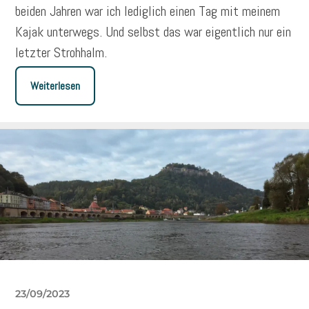
beiden Jahren war ich lediglich einen Tag mit meinem
Kajak unterwegs. Und selbst das war eigentlich nur ein
letzter Strohhalm.
Weiterlesen
23/09/2023