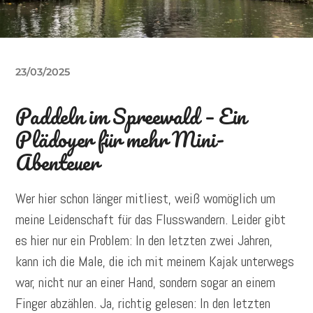
23/03/2025
Paddeln im Spreewald – Ein
Plädoyer für mehr Mini-
Abenteuer
Wer hier schon länger mitliest, weiß womöglich um
meine Leidenschaft für das Flusswandern. Leider gibt
es hier nur ein Problem: In den letzten zwei Jahren,
kann ich die Male, die ich mit meinem Kajak unterwegs
war, nicht nur an einer Hand, sondern sogar an einem
Finger abzählen. Ja, richtig gelesen: In den letzten