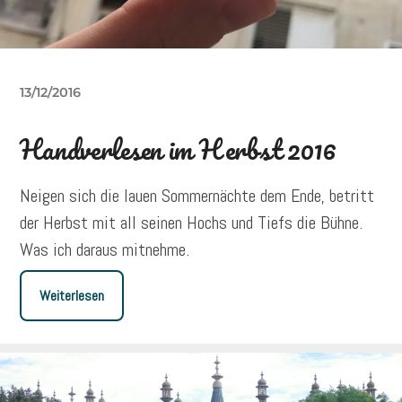
13/12/2016
Handverlesen im Herbst 2016
Neigen sich die lauen Sommernächte dem Ende, betritt
der Herbst mit all seinen Hochs und Tiefs die Bühne.
Was ich daraus mitnehme.
Weiterlesen