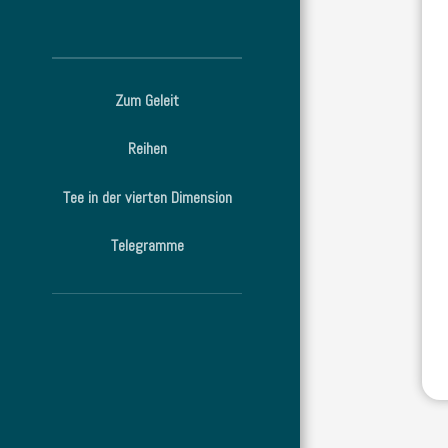
Zum Geleit
Reihen
Tee in der vierten Dimension
Telegramme