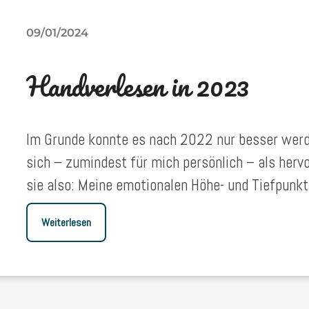
09/01/2024
Handverlesen in 2023
Im Grunde konnte es nach 2022 nur besser werd
sich – zumindest für mich persönlich – als her
sie also: Meine emotionalen Höhe- und Tiefpunkt
Weiterlesen