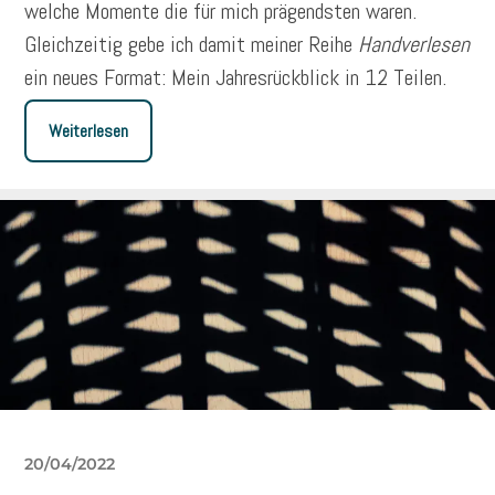
welche Momente die für mich prägendsten waren.
Gleichzeitig gebe ich damit meiner Reihe
Handverlesen
ein neues Format: Mein Jahresrückblick in 12 Teilen.
Weiterlesen
20/04/2022