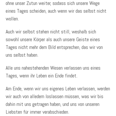
ohne unser Zutun weiter, sodass sich unsere Wege
eines Tages scheiden, auch wenn wir das selbst nicht
wollen.
Auch wir selbst stehen nicht still, weshalb sich
sowohl unsere Körper als auch unsere Geiste eines
Tages nicht mehr dem Bild entsprechen, das wir von
uns selbst haben.
Alle uns nahestehenden Wesen verlassen uns eines
Tages, wenn ihr Leben ein Ende findet.
Am Ende, wenn wir uns eigenes Leben verlassen, werden
wir auch von alledem loslassen müssen, was wir bis
dahin mit uns getragen haben, und uns von unseren
Liebsten für immer verabschieden.