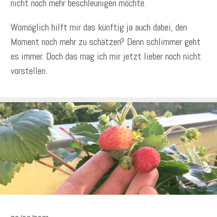
nicht noch mehr beschleunigen möchte.
Womöglich hilft mir das künftig ja auch dabei, den
Moment noch mehr zu schätzen? Denn schlimmer geht
es immer. Doch das mag ich mir jetzt lieber noch nicht
vorstellen.