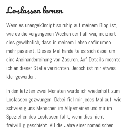
Loslassen lernen
Wenn es unangekündigt so ruhig auf meinem Blog ist,
wie es die vergangenen Wochen der Fall war, indiziert
dies gewöhnlich, dass in meinem Leben dafür umso
mehr passiert. Dieses Mal handelte es sich dabei um
eine Aneinanderreihung von Zäsuren. Auf Details möchte
ich an dieser Stelle verzichten. Jedoch ist mir etwas
klar geworden.
In den letzten zwei Monaten wurde ich wiederholt zum
Loslassen gezwungen. Dabei fiel mir jedes Mal auf, wie
schwierig uns Menschen im Allgemeinen und mir im
Speziellen das Loslassen fällt, wenn dies nicht
freiwillig geschieht. All die Jahre einer nomadischen