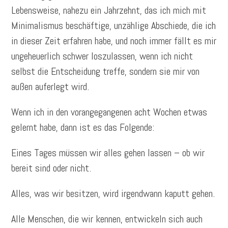
Lebensweise, nahezu ein Jahrzehnt, das ich mich mit
Minimalismus beschäftige, unzählige Abschiede, die ich
in dieser Zeit erfahren habe, und noch immer fällt es mir
ungeheuerlich schwer loszulassen, wenn ich nicht
selbst die Entscheidung treffe, sondern sie mir von
außen auferlegt wird.
Wenn ich in den vorangegangenen acht Wochen etwas
gelernt habe, dann ist es das Folgende:
Eines Tages müssen wir alles gehen lassen – ob wir
bereit sind oder nicht.
Alles, was wir besitzen, wird irgendwann kaputt gehen.
Alle Menschen, die wir kennen, entwickeln sich auch