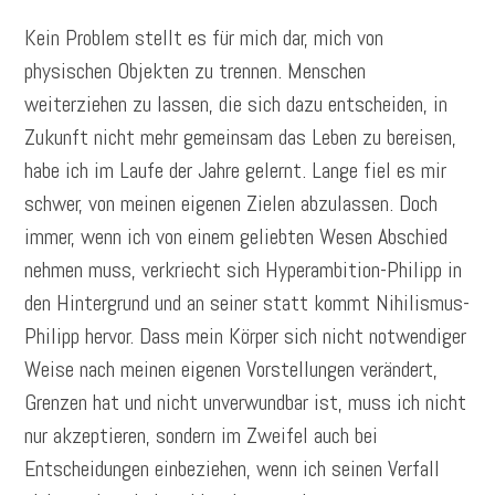
Kein Problem stellt es für mich dar, mich von
physischen Objekten zu trennen. Menschen
weiterziehen zu lassen, die sich dazu entscheiden, in
Zukunft nicht mehr gemeinsam das Leben zu bereisen,
habe ich im Laufe der Jahre gelernt. Lange fiel es mir
schwer, von meinen eigenen Zielen abzulassen. Doch
immer, wenn ich von einem geliebten Wesen Abschied
nehmen muss, verkriecht sich Hyperambition-Philipp in
den Hintergrund und an seiner statt kommt Nihilismus-
Philipp hervor. Dass mein Körper sich nicht notwendiger
Weise nach meinen eigenen Vorstellungen verändert,
Grenzen hat und nicht unverwundbar ist, muss ich nicht
nur akzeptieren, sondern im Zweifel auch bei
Entscheidungen einbeziehen, wenn ich seinen Verfall