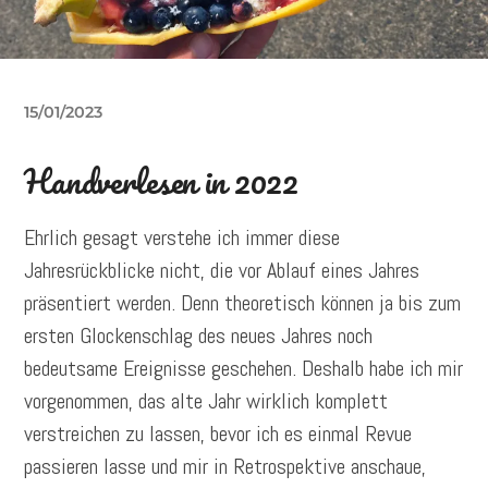
15/01/2023
Handverlesen in 2022
Ehrlich gesagt verstehe ich immer diese
Jahresrückblicke nicht, die vor Ablauf eines Jahres
präsentiert werden. Denn theoretisch können ja bis zum
ersten Glockenschlag des neues Jahres noch
bedeutsame Ereignisse geschehen. Deshalb habe ich mir
vorgenommen, das alte Jahr wirklich komplett
verstreichen zu lassen, bevor ich es einmal Revue
passieren lasse und mir in Retrospektive anschaue,