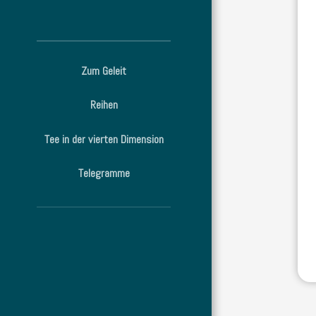
Zum Geleit
Reihen
Tee in der vierten Dimension
Telegramme