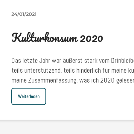
24/01/2021
Kulturkonsum 2020
Das letzte Jahr war äußerst stark vom Drinbleib
teils unterstützend, teils hinderlich für meine ku
meine Zusammenfassung, was ich 2020 gelesen,
Weiterlesen