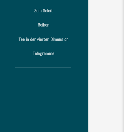
Zum Geleit
Reihen
Tee in der vierten Dimension
Telegramme