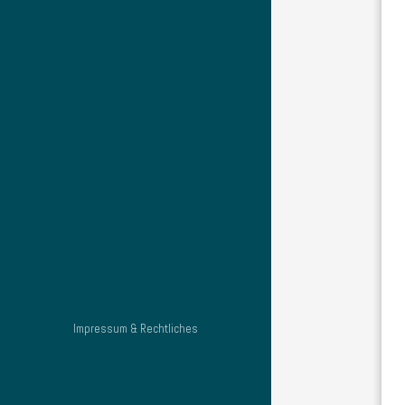
Impressum & Rechtliches