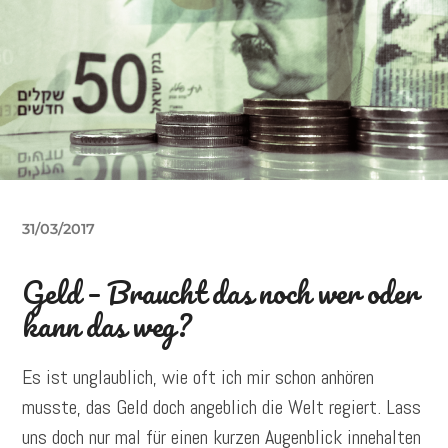
31/03/2017
Geld – Braucht das noch wer oder
kann das weg?
Es ist unglaublich, wie oft ich mir schon anhören
musste, das Geld doch angeblich die Welt regiert. Lass
uns doch nur mal für einen kurzen Augenblick innehalten