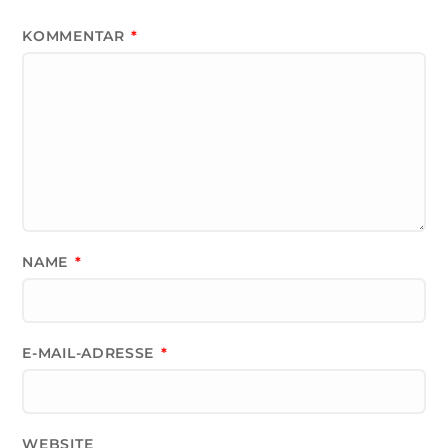
KOMMENTAR
*
NAME
*
E-MAIL-ADRESSE
*
WEBSITE