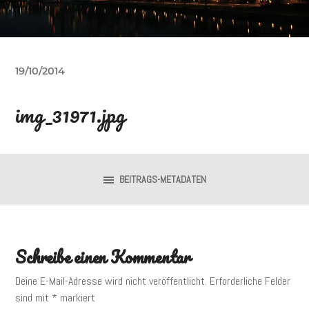
19/10/2014
img_31971.jpg
BEITRAGS-METADATEN
Schreibe einen Kommentar
Deine E-Mail-Adresse wird nicht veröffentlicht.
Erforderliche Felder
sind mit
*
markiert