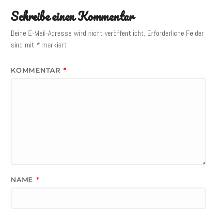
Schreibe einen Kommentar
Deine E-Mail-Adresse wird nicht veröffentlicht.
Erforderliche Felder
sind mit
*
markiert
KOMMENTAR
*
NAME
*