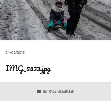
24/02/2015
IMG_5833.jpg
BEITRAGS-METADATEN