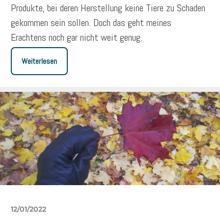
Produkte, bei deren Herstellung keine Tiere zu Schaden
gekommen sein sollen. Doch das geht meines
Erachtens noch gar nicht weit genug.
Weiterlesen
12/01/2022