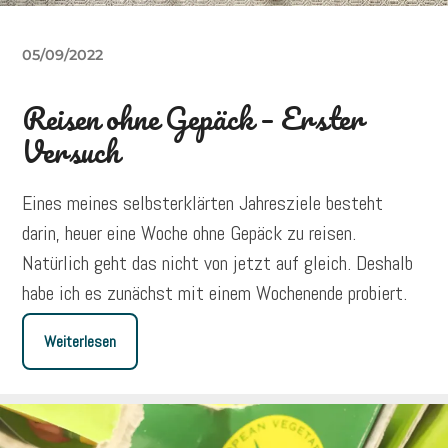
05/09/2022
Reisen ohne Gepäck – Erster
Versuch
Eines meines selbsterklärten Jahresziele besteht
darin, heuer eine Woche ohne Gepäck zu reisen.
Natürlich geht das nicht von jetzt auf gleich. Deshalb
habe ich es zunächst mit einem Wochenende probiert.
Weiterlesen