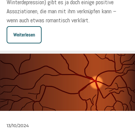
Winterdepression) gibt es ja doch einige positive
Assoziationen, die man mit ihm verknüpfen kann –
wenn auch etwas romantisch verklärt.
Weiterlesen
13/10/2024