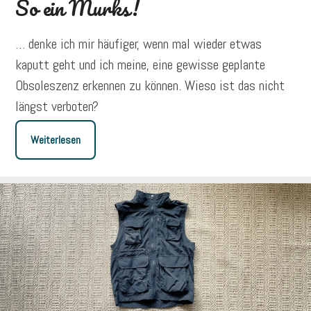
So ein Murks!
… denke ich mir häufiger, wenn mal wieder etwas
kaputt geht und ich meine, eine gewisse geplante
Obsoleszenz erkennen zu können. Wieso ist das nicht
längst verboten?
Weiterlesen