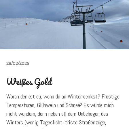
28/02/2025
Weißes Gold
Woran denkst du, wenn du an Winter denkst? Frostige
Temperaturen, Glühwein und Schnee? Es würde mich
nicht wundern, denn neben all dem Unbehagen des
Winters (wenig Tageslicht, triste Straßenzüge,