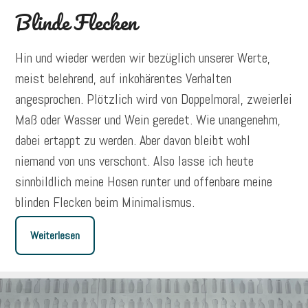
Blinde Flecken
Hin und wieder werden wir bezüglich unserer Werte,
meist belehrend, auf inkohärentes Verhalten
angesprochen. Plötzlich wird von Doppelmoral, zweierlei
Maß oder Wasser und Wein geredet. Wie unangenehm,
dabei ertappt zu werden. Aber davon bleibt wohl
niemand von uns verschont. Also lasse ich heute
sinnbildlich meine Hosen runter und offenbare meine
blinden Flecken beim Minimalismus.
Weiterlesen