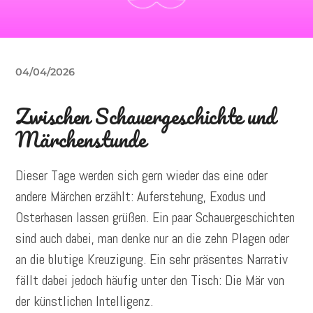
04/04/2026
Zwischen Schauergeschichte und
Märchenstunde
Dieser Tage werden sich gern wieder das eine oder
andere Märchen erzählt: Auferstehung, Exodus und
Osterhasen lassen grüßen. Ein paar Schauergeschichten
sind auch dabei, man denke nur an die zehn Plagen oder
an die blutige Kreuzigung. Ein sehr präsentes Narrativ
fällt dabei jedoch häufig unter den Tisch: Die Mär von
der künstlichen Intelligenz.