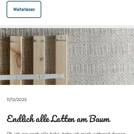
Weiterlesen
11/12/2025
Endlich alle Latten am Baum