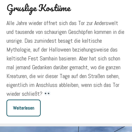
Gruslige Kostüme
Alle Jahre wieder öffnet sich das Tor zur Anderswelt
und tausende von schaurigen Geschöpfen kommen in die
unsrige. Das zumindest besagt die keltische
Mythologie, auf der Halloween beziehungsweise das
keltische Fest Samhain basieren. Aber hat sich schon
mal jemand Gedanken darüber gemacht, wo die ganzen
Kreaturen, die wir dieser Tage auf den Straßen sehen,
eigentlich im Anschluss abbleiben, wenn sich das Tor
wieder schließt?
Weiterlesen