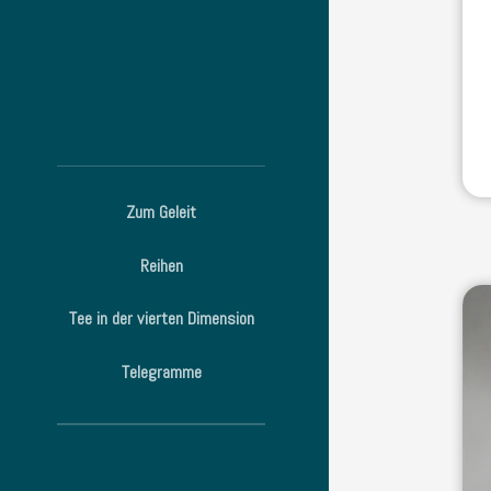
Zum Geleit
Reihen
Tee in der vierten Dimension
Telegramme