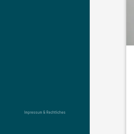
Impressum & Rechtliches