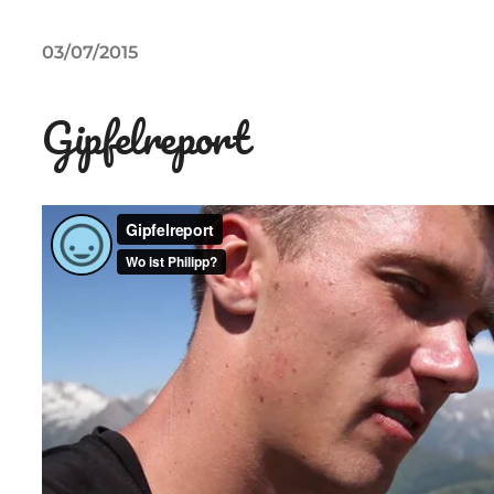
03/07/2015
Gipfelreport