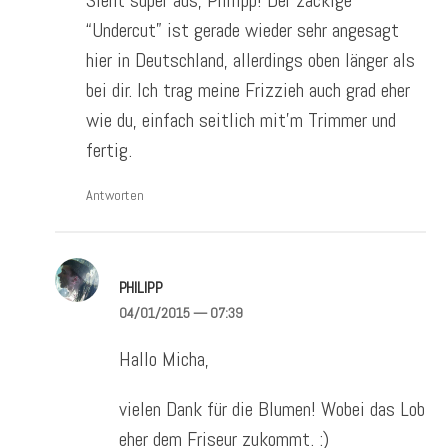
“Undercut” ist gerade wieder sehr angesagt
hier in Deutschland, allerdings oben länger als
bei dir. Ich trag meine Frizzieh auch grad eher
wie du, einfach seitlich mit’m Trimmer und
fertig.
Antworten
PHILIPP
04/01/2015
— 07:39
Hallo Micha,
vielen Dank für die Blumen! Wobei das Lob
eher dem Friseur zukommt. :)