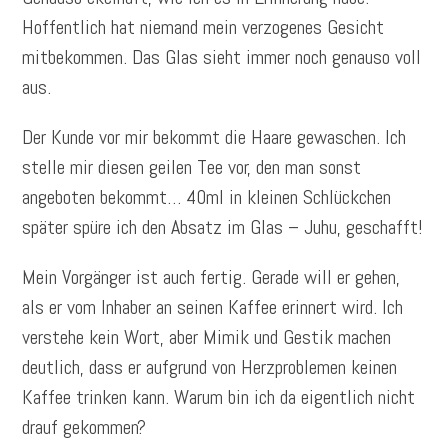
Hoffentlich hat niemand mein verzogenes Gesicht
mitbekommen. Das Glas sieht immer noch genauso voll
aus.
Der Kunde vor mir bekommt die Haare gewaschen. Ich
stelle mir diesen geilen Tee vor, den man sonst
angeboten bekommt… 40ml in kleinen Schlückchen
später spüre ich den Absatz im Glas – Juhu, geschafft!
Mein Vorgänger ist auch fertig. Gerade will er gehen,
als er vom Inhaber an seinen Kaffee erinnert wird. Ich
verstehe kein Wort, aber Mimik und Gestik machen
deutlich, dass er aufgrund von Herzproblemen keinen
Kaffee trinken kann. Warum bin ich da eigentlich nicht
drauf gekommen?