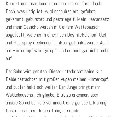
Korrekturen, man könnte meinen, ich sei fast durch.
Doch, was übrig ist, wird noch drapiert, geföhnt,
gekämmt, gebürstet und gestriegelt. Mein Haaransatz
und mein Gesicht werden mit einem Wattebausch
abgetupft, welcher in einer nach Desinfektionsmittel
und Haarspray riechenden Tinktur getränkt wurde. Auch
am Hinterkopf wird getupft und es hört gar nicht mehr
auf.
Der Sohn wird gerufen. Dieser unterbricht seine Kur.
Beide betrachten mit großen Augen meinen Hinterkopf
und tupfen hektisch weiter. Der Junge bringt mehr
Wattebauschs. Ich glaube, Blut zu erkennen, aber
unsere Sprachbarriere verhindert eine genaue Erklärung.
Paste aus einer kleinen Tube, die mich