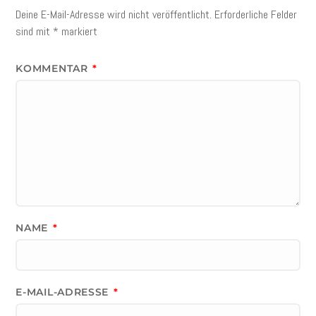
Deine E-Mail-Adresse wird nicht veröffentlicht.
Erforderliche Felder
sind mit
*
markiert
KOMMENTAR
*
NAME
*
E-MAIL-ADRESSE
*