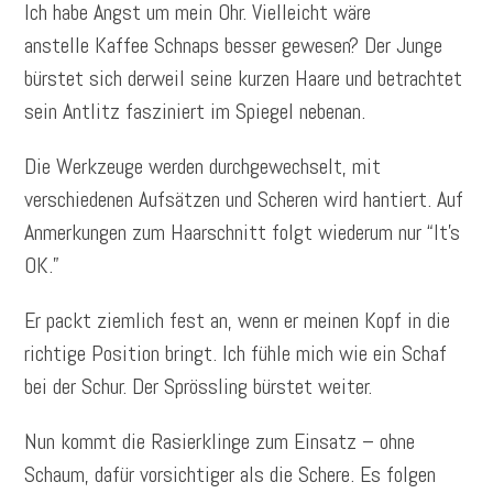
Ich habe Angst um mein Ohr. Vielleicht wäre
anstelle Kaffee Schnaps besser gewesen? Der Junge
bürstet sich derweil seine kurzen Haare und betrachtet
sein Antlitz fasziniert im Spiegel nebenan.
Die Werkzeuge werden durchgewechselt, mit
verschiedenen Aufsätzen und Scheren wird hantiert. Auf
Anmerkungen zum Haarschnitt folgt wiederum nur “It’s
OK.”
Er packt ziemlich fest an, wenn er meinen Kopf in die
richtige Position bringt. Ich fühle mich wie ein Schaf
bei der Schur. Der Sprössling bürstet weiter.
Nun kommt die Rasierklinge zum Einsatz – ohne
Schaum, dafür vorsichtiger als die Schere. Es folgen