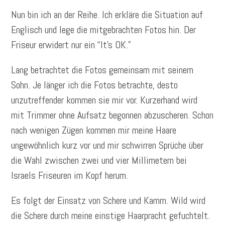
Nun bin ich an der Reihe. Ich erkläre die Situation auf
Englisch und lege die mitgebrachten Fotos hin. Der
Friseur erwidert nur ein “It’s OK.”
Lang betrachtet die Fotos gemeinsam mit seinem
Sohn. Je länger ich die Fotos betrachte, desto
unzutreffender kommen sie mir vor. Kurzerhand wird
mit Trimmer ohne Aufsatz begonnen abzuscheren. Schon
nach wenigen Zügen kommen mir meine Haare
ungewöhnlich kurz vor und mir schwirren Sprüche über
die Wahl zwischen zwei und vier Millimetern bei
Israels Friseuren im Kopf herum.
Es folgt der Einsatz von Schere und Kamm. Wild wird
die Schere durch meine einstige Haarpracht gefuchtelt.