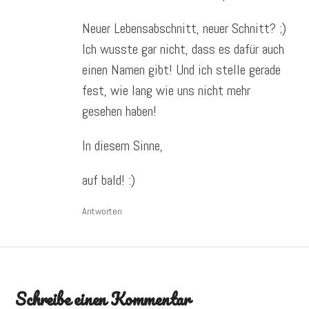
Neuer Lebensabschnitt, neuer Schnitt? ;)
Ich wusste gar nicht, dass es dafür auch
einen Namen gibt! Und ich stelle gerade
fest, wie lang wie uns nicht mehr
gesehen haben!
In diesem Sinne,
auf bald! :)
Antworten
Schreibe einen Kommentar