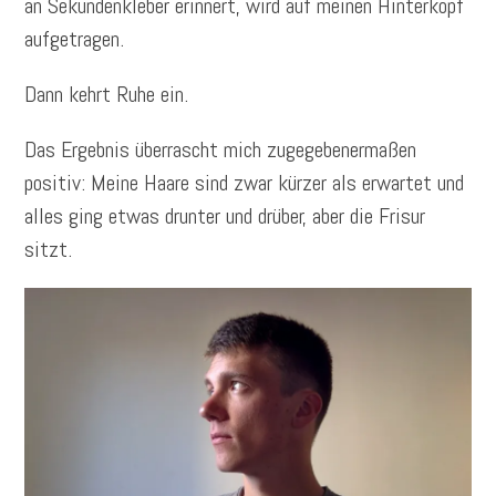
an Sekundenkleber erinnert, wird auf meinen Hinterkopf
aufgetragen.
Dann kehrt Ruhe ein.
Das Ergebnis überrascht mich zugegebenermaßen
positiv: Meine Haare sind zwar kürzer als erwartet und
alles ging etwas drunter und drüber, aber die Frisur
sitzt.