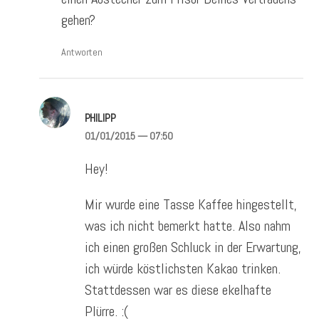
gehen?
Antworten
PHILIPP
01/01/2015
— 07:50
Hey!
Mir wurde eine Tasse Kaffee hingestellt,
was ich nicht bemerkt hatte. Also nahm
ich einen großen Schluck in der Erwartung,
ich würde köstlichsten Kakao trinken.
Stattdessen war es diese ekelhafte
Plürre. :(