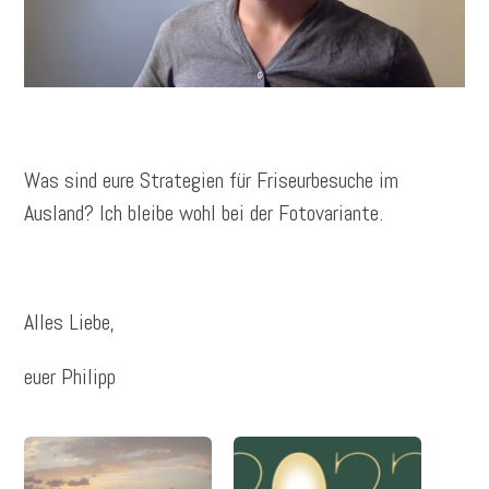
Was sind eure Strategien für Friseurbesuche im
Ausland? Ich bleibe wohl bei der Fotovariante.
Alles Liebe,
euer Philipp