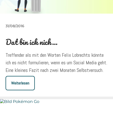
31/08/2016
Dat bin ick nich…
Treffender als mit den Worten Felix Lobrechts könnte
ich es nicht formulieren, wenn es um Social Media geht.
Eine kleines Fazit nach zwei Monaten Selbstversuch.
Weiterlesen