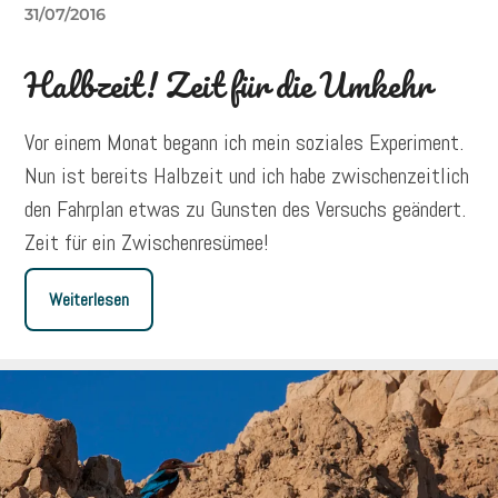
31/07/2016
Halbzeit! Zeit für die Umkehr
Vor einem Monat begann ich mein soziales Experiment.
Nun ist bereits Halbzeit und ich habe zwischenzeitlich
den Fahrplan etwas zu Gunsten des Versuchs geändert.
Zeit für ein Zwischenresümee!
Weiterlesen