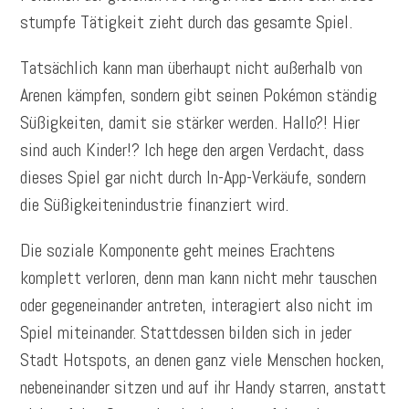
stumpfe Tätigkeit zieht durch das gesamte Spiel.
Tatsächlich kann man überhaupt nicht außerhalb von
Arenen kämpfen, sondern gibt seinen Pokémon ständig
Süßigkeiten, damit sie stärker werden. Hallo?! Hier
sind auch Kinder!? Ich hege den argen Verdacht, dass
dieses Spiel gar nicht durch In-App-Verkäufe, sondern
die Süßigkeitenindustrie finanziert wird.
Die soziale Komponente geht meines Erachtens
komplett verloren, denn man kann nicht mehr tauschen
oder gegeneinander antreten, interagiert also nicht im
Spiel miteinander. Stattdessen bilden sich in jeder
Stadt Hotspots, an denen ganz viele Menschen hocken,
nebeneinander sitzen und auf ihr Handy starren, anstatt