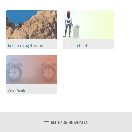
Nicht nur Vögel zwitschern…
Dat bin ick nich…
Schlafraub
BEITRAGS-METADATEN