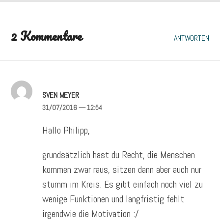
2 Kommentare
ANTWORTEN
SVEN MEYER
31/07/2016
— 12:54
Hallo Philipp,
grundsätzlich hast du Recht, die Menschen
kommen zwar raus, sitzen dann aber auch nur
stumm im Kreis. Es gibt einfach noch viel zu
wenige Funktionen und langfristig fehlt
irgendwie die Motivation :/