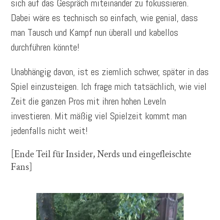
sich auf das Gespräch miteinander zu fokussieren.
Dabei wäre es technisch so einfach, wie genial, dass
man Tausch und Kampf nun überall und kabellos
durchführen könnte!
Unabhängig davon, ist es ziemlich schwer, später in das
Spiel einzusteigen. Ich frage mich tatsächlich, wie viel
Zeit die ganzen Pros mit ihren hohen Leveln
investieren. Mit mäßig viel Spielzeit kommt man
jedenfalls nicht weit!
[Ende Teil für Insider, Nerds und eingefleischte
Fans]