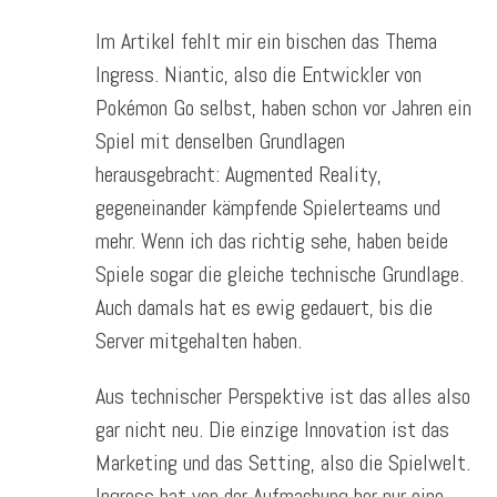
Im Artikel fehlt mir ein bischen das Thema
Ingress. Niantic, also die Entwickler von
Pokémon Go selbst, haben schon vor Jahren ein
Spiel mit denselben Grundlagen
herausgebracht: Augmented Reality,
gegeneinander kämpfende Spielerteams und
mehr. Wenn ich das richtig sehe, haben beide
Spiele sogar die gleiche technische Grundlage.
Auch damals hat es ewig gedauert, bis die
Server mitgehalten haben.
Aus technischer Perspektive ist das alles also
gar nicht neu. Die einzige Innovation ist das
Marketing und das Setting, also die Spielwelt.
Ingress hat von der Aufmachung her nur eine