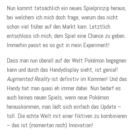
Nun kommt tatsächlich ein neues Spielprinzip heraus,
bei welchem ich mich doch frage, warum das nicht
schon viel früher auf den Markt kam. Letztlich
entschloss ich mich, dem Spiel eine Chance zu geben.
Immerhin passt es so gut in mein Experiment!
Dass man nun überall auf der Welt Pokémon begegnen
kann und durch das Handydisplay sieht, ist genial!
Augmented Reality
ist definitiv im Kommen! Und das
Handy hat man quasi eh immer dabei. Nun bedarf es
auch keines neuen Spiels, wenn neue Pokémon
herauskommen, man lädt sich einfach das Update –
toll. Die echte Welt mit einer fiktiven zu kombinieren
– das ist (momentan noch) Innovation!