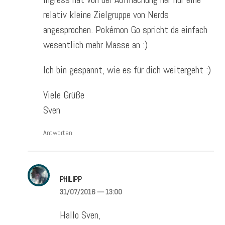
relativ kleine Zielgruppe von Nerds
angesprochen. Pokémon Go spricht da einfach
wesentlich mehr Masse an :)
Ich bin gespannt, wie es für dich weitergeht :)
Viele Grüße
Sven
Antworten
PHILIPP
31/07/2016
— 13:00
Hallo Sven,