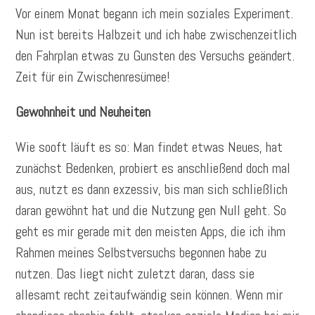
Vor einem Monat begann ich mein soziales Experiment.
Nun ist bereits Halbzeit und ich habe zwischenzeitlich
den Fahrplan etwas zu Gunsten des Versuchs geändert.
Zeit für ein Zwischenresümee!
Gewohnheit und Neuheiten
Wie sooft läuft es so: Man findet etwas Neues, hat
zunächst Bedenken, probiert es anschließend doch mal
aus, nutzt es dann exzessiv, bis man sich schließlich
daran gewöhnt hat und die Nutzung gen Null geht. So
geht es mir gerade mit den meisten Apps, die ich ihm
Rahmen meines Selbstversuchs begonnen habe zu
nutzen. Das liegt nicht zuletzt daran, dass sie
allesamt recht zeitaufwändig sein können. Wenn mir