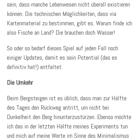
sein, dass manche Lebenwesen nicht überall existieren
können. Die technischen Möglichkeiten, dass via
Kartenmaterial zu bestimmen, gibt es. Warum finde ich
also Fische an Land? Die brauchen doch Wasser!
So oder so bedarf dieses Spiel auf jeden Fall noch
einiger Updates, damit es sein Potential (das es
definitiv hat!) entfaltet.
Die Umkehr
Beim Bergsteigen ist es üblich, dass man zur Hälfte
des Tages den Rückweg antritt, um nicht bei
Dunkelheit den Berg hinunterzustürzen. Ebenso möchte
ich das in der letzten Hälfte meines Experiments tun
und mich auf meine Werte im Sinne des Minimalismus