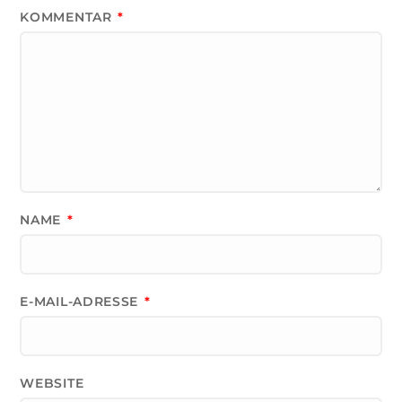
KOMMENTAR
*
NAME
*
E-MAIL-ADRESSE
*
WEBSITE