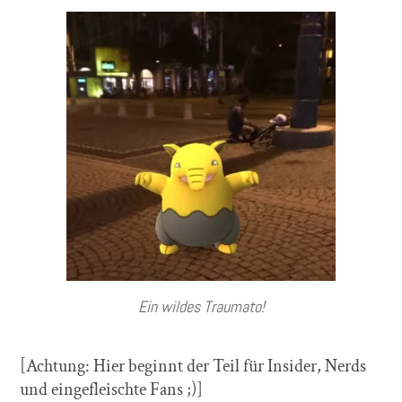
Ein wildes Traumato!
[Achtung: Hier beginnt der Teil für Insider, Nerds
und eingefleischte Fans ;)]