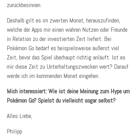
zurückbesinnen.
Deshalb gilt es im zweiten Monat, herauszufinden,
welche der Apps mir einen wahren Nutzen oder Freunde
in Relation zu der investierten Zeit liefert. Bei
Pokémon Go bedarf es beispielsweise äußerst viel
Zeit, bevor das Spiel überhaupt richtig anläuft. Ist es
mir diese Zeit zu Unterhaltungszwecken wert? Darauf
werde ich im kommenden Monat eingehen.
Mich interessiert: Wie ist deine Meinung zum Hype um
Pokémon Go? Spielst du vielleicht sogar selbst?
Alles Liebe,
Philipp