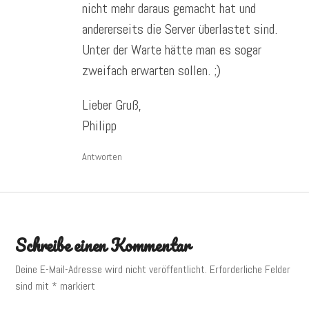
nicht mehr daraus gemacht hat und
andererseits die Server überlastet sind.
Unter der Warte hätte man es sogar
zweifach erwarten sollen. ;)
Lieber Gruß,
Philipp
Antworten
Schreibe einen Kommentar
Deine E-Mail-Adresse wird nicht veröffentlicht.
Erforderliche Felder
sind mit
*
markiert