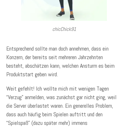
chicChick91
Entsprechend sollte man doch annehmen, dass ein
Konzern, der bereits seit mehreren Jahrzehnten
besteht, abschätzen kann, welchen Ansturm es beim
Produktstart geben wird.
Weit gefehlt! Ich wollte mich mit wenigen Tagen
“Verzug” anmelden, was zunächst gar nicht ging, weil
die Server überlastet waren. Ein generelles Problem,
dass auch häufig beim Spielen auftritt und den
“Spielspaß” (dazu später mehr) immens