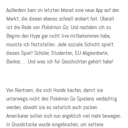
Außerdem kam im letzten Monat eine neue App auf den
Markt, die diesen ebenso schnell erobert hat. Überall
ist die Rede von
Pokémon Go
. Und nachdem ich zu
Beginn den Hype gar nicht live mitbekommen habe,
musste ich feststellen: Jede soziale Schicht spielt
dieses Spiel! Schüler, Studenten, EU-Abgeordnete,
Banker, … Und was ich für Geschichten gehört habe!
Von Rentnern, die sich Hunde kaufen, damit sie
unterwegs nicht des Pokémon Go Spielens verdächtig
werden, obwohl sie es natürlich auch zocken.
Amerikaner sollen sich nun angeblich viel mehr bewegen.
In Grundstücke wurde eingebrochen, um seltene