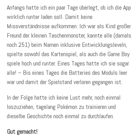
Anfangs hatte ich ein paar Tage überlegt, ob ich die App
wirklich runter laden soll. Damit keine
Missverständnisse aufkommen: Ich war als Kind großer
Freund der kleinen Taschenmonster, kannte alle (damals
noch 251) beim Namen inklusive Entwicklungsleveln,
spielte sowohl das Kartenspiel, als auch die Game Boy
spiele hoch und runter. Eines Tages hatte ich sie sogar
alle! – Bis eines Tages die Batteries des Moduls leer
war und damit der Spielstand verloren gegangen ist.
In der Folge hatte ich keine Lust mehr, noch einmal
loszuziehen, tagelang Pokémon zu trainieren und
dieselbe Geschichte noch einmal zu durchlaufen.
Gut gemacht!