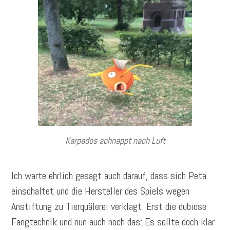
Karpados schnappt nach Luft
Ich warte ehrlich gesagt auch darauf, dass sich Peta
einschaltet und die Hersteller des Spiels wegen
Anstiftung zu Tierquälerei verklagt. Erst die dubiose
Fangtechnik und nun auch noch das: Es sollte doch klar