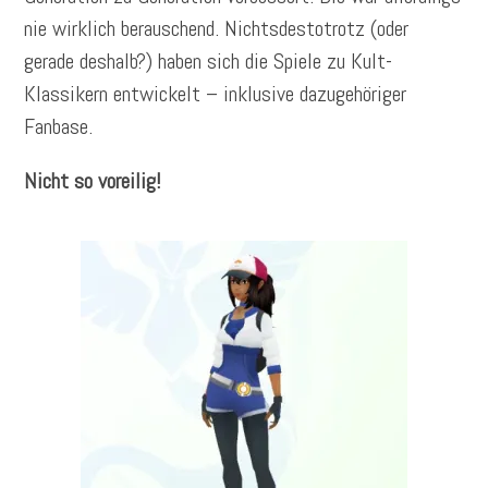
nie wirklich berauschend. Nichtsdestotrotz (oder
gerade deshalb?) haben sich die Spiele zu Kult-
Klassikern entwickelt – inklusive dazugehöriger
Fanbase.
Nicht so voreilig!