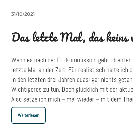
31/10/2021
Das letzte Mal, das keins
Wenn es nach der EU-Kommission geht, drehten 
letzte Mal an der Zeit. Für realistisch halte ich 
in den letzten drei Jahren quasi gar nichts getan 
Wichtigeres zu tun. Doch glücklich mit der aktuel
Also setze ich mich – mal wieder – mit dem The
Weiterlesen