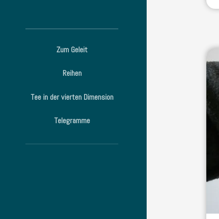
Zum Geleit
Reihen
Tee in der vierten Dimension
Telegramme