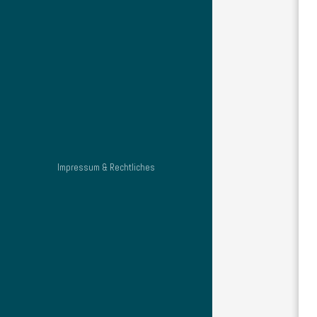
Impressum & Rechtliches