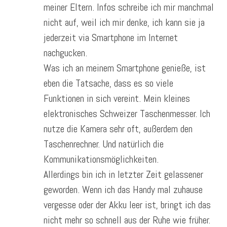
meiner Eltern. Infos schreibe ich mir manchmal
nicht auf, weil ich mir denke, ich kann sie ja
jederzeit via Smartphone im Internet
nachgucken.
Was ich an meinem Smartphone genieße, ist
eben die Tatsache, dass es so viele
Funktionen in sich vereint. Mein kleines
elektronisches Schweizer Taschenmesser. Ich
nutze die Kamera sehr oft, außerdem den
Taschenrechner. Und natürlich die
Kommunikationsmöglichkeiten.
Allerdings bin ich in letzter Zeit gelassener
geworden. Wenn ich das Handy mal zuhause
vergesse oder der Akku leer ist, bringt ich das
nicht mehr so schnell aus der Ruhe wie früher.