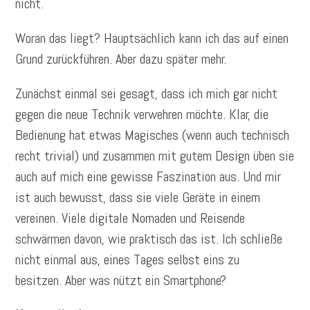
nicht.
Woran das liegt? Hauptsächlich kann ich das auf einen
Grund zurückführen. Aber dazu später mehr.
Zunächst einmal sei gesagt, dass ich mich gar nicht
gegen die neue Technik verwehren möchte. Klar, die
Bedienung hat etwas Magisches (wenn auch technisch
recht trivial) und zusammen mit gutem Design üben sie
auch auf mich eine gewisse Faszination aus. Und mir
ist auch bewusst, dass sie viele Geräte in einem
vereinen. Viele digitale Nomaden und Reisende
schwärmen davon, wie praktisch das ist. Ich schließe
nicht einmal aus, eines Tages selbst eins zu
besitzen. Aber was nützt ein Smartphone?