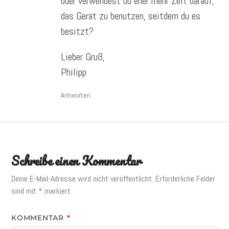
oder verwendest du eher mehr Zeit darauf,
das Gerät zu benutzen, seitdem du es
besitzt?
Lieber Gruß,
Philipp
Antworten
Schreibe einen Kommentar
Deine E-Mail-Adresse wird nicht veröffentlicht.
Erforderliche Felder
sind mit
*
markiert
KOMMENTAR
*