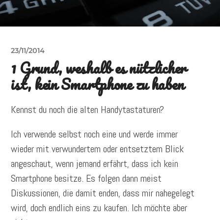
23/11/2014
1 Grund, weshalb es nützlicher
ist, kein Smartphone zu haben
Kennst du noch die alten Handytastaturen?
Ich verwende selbst noch eine und werde immer
wieder mit verwundertem oder entsetztem Blick
angeschaut, wenn jemand erfährt, dass ich kein
Smartphone besitze. Es folgen dann meist
Diskussionen, die damit enden, dass mir nahegelegt
wird, doch endlich eins zu kaufen. Ich möchte aber