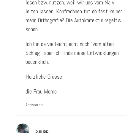
lesen bzw. nutzen, weil wir uns vom Naiv
leiten lassen. Kopfrechnen tut eh fast keiner
mehr. Orthografie? Die Autokorrektur regelt’s
schon.
Ich bin da vielleicht echt noch “vom alten
Schlag”, aber ich finde diese Entwicklungen
bedenklich.
Herzliche Grüsse
die Frau Momo
Antworten
PHILIPP