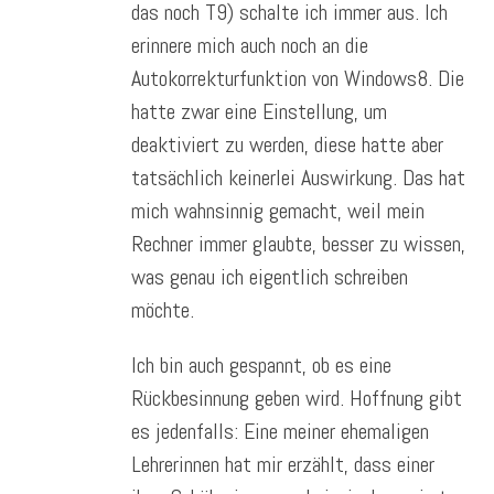
das noch T9) schalte ich immer aus. Ich
erinnere mich auch noch an die
Autokorrekturfunktion von Windows8. Die
hatte zwar eine Einstellung, um
deaktiviert zu werden, diese hatte aber
tatsächlich keinerlei Auswirkung. Das hat
mich wahnsinnig gemacht, weil mein
Rechner immer glaubte, besser zu wissen,
was genau ich eigentlich schreiben
möchte.
Ich bin auch gespannt, ob es eine
Rückbesinnung geben wird. Hoffnung gibt
es jedenfalls: Eine meiner ehemaligen
Lehrerinnen hat mir erzählt, dass einer