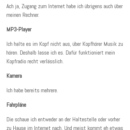
Ach ja, Zugang zum Internet habe ich übrigens auch über
meinen Rechner.
MP3-Player
Ich halte es im Kopf nicht aus, über Kopfhörer Musik zu
hören. Deshalb lasse ich es. Dafür funktioniert mein
Kopfradio recht verlässlich.
Kamera
Ich habe bereits mehrere.
Fahrpläne
Die schaue ich entweder an der Haltestelle oder vorher
zu Hause im Internet nach. Und meist kommt eh etwas