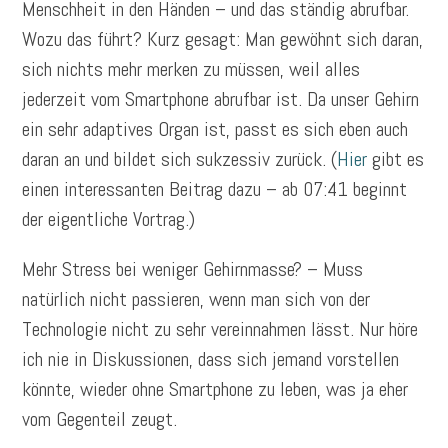
Menschheit in den Händen – und das ständig abrufbar.
Wozu das führt? Kurz gesagt: Man gewöhnt sich daran,
sich nichts mehr merken zu müssen, weil alles
jederzeit vom Smartphone abrufbar ist. Da unser Gehirn
ein sehr adaptives Organ ist, passt es sich eben auch
daran an und bildet sich sukzessiv zurück. (
Hier
gibt es
einen interessanten Beitrag dazu – ab 07:41 beginnt
der eigentliche Vortrag.)
Mehr Stress bei weniger Gehirnmasse? – Muss
natürlich nicht passieren, wenn man sich von der
Technologie nicht zu sehr vereinnahmen lässt. Nur höre
ich nie in Diskussionen, dass sich jemand vorstellen
könnte, wieder ohne Smartphone zu leben, was ja eher
vom Gegenteil zeugt.