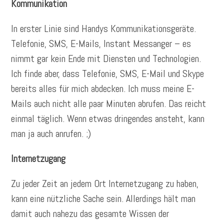
Kommunikation
In erster Linie sind Handys Kommunikationsgeräte.
Telefonie, SMS, E-Mails, Instant Messanger – es
nimmt gar kein Ende mit Diensten und Technologien.
Ich finde aber, dass Telefonie, SMS, E-Mail und Skype
bereits alles für mich abdecken. Ich muss meine E-
Mails auch nicht alle paar Minuten abrufen. Das reicht
einmal täglich. Wenn etwas dringendes ansteht, kann
man ja auch anrufen. ;)
Internetzugang
Zu jeder Zeit an jedem Ort Internetzugang zu haben,
kann eine nützliche Sache sein. Allerdings hält man
damit auch nahezu das gesamte Wissen der