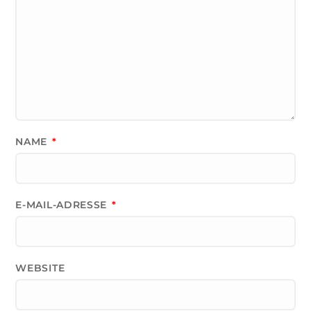
NAME
*
E-MAIL-ADRESSE
*
WEBSITE