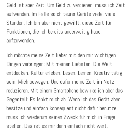
Geld ist aber Zeit. Um Geld zu verdienen, muss ich Zeit
aufwenden. Im Falle solch teurer Geräte viele, viele
Stunden. Ich bin aber nicht gewillt, diese Zeit für
Funktionen, die ich bereits anderweitig habe,
aufzuwenden.
Ich möchte meine Zeit lieber mit den mir wichtigen
Dingen verbringen: Mit meinen Liebsten. Die Welt
entdecken. Kultur erleben. Lesen. Lernen. Kreativ tätig
sein. Mich bewegen. Und dafür meine Zeit im Netz
reduzieren. Mit einem Smartphone bewirke ich aber das
Gegenteil: Es lenkt mich ab. Wenn ich das Gerät aber
besitze und einfach konsequent nicht dafür benutze,
muss ich wiederum seinen Zweck für mich in Frage
stellen. Das ist es mir dann einfach nicht wert.