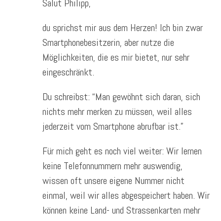
Salut Philipp,
du sprichst mir aus dem Herzen! Ich bin zwar
Smartphonebesitzerin, aber nutze die
Möglichkeiten, die es mir bietet, nur sehr
eingeschränkt.
Du schreibst: “Man gewöhnt sich daran, sich
nichts mehr merken zu müssen, weil alles
jederzeit vom Smartphone abrufbar ist.”
Für mich geht es noch viel weiter: Wir lernen
keine Telefonnummern mehr auswendig,
wissen oft unsere eigene Nummer nicht
einmal, weil wir alles abgespeichert haben. Wir
können keine Land- und Strassenkarten mehr