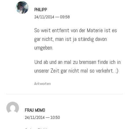
PHILIPP
24/11/2014
— 09:58
So weit entfernt von der Materie ist es
gar nicht, man ist ja ständig davon
umgeben.
Und ab und an mal zu bremsen finde ich in
unserer Zeit gar nicht mal so verkehrt. ;)
Antworten
FRAU MOMO
24/11/2014
— 10:50