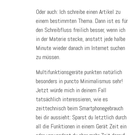
Oder auch: Ich schreibe einen Artikel zu
einem bestimmten Thema. Dann ist es für
den Schreibfluss freilich besser, wenn ich
in der Materie stecke, anstatt jede halbe
Minute wieder danach im Internet suchen
zu müssen.
Multifunktionsgeräte punkten natürlich
besonders in puncto Minimalismus sehr!
Jetzt würde mich in deinem Fall
tatsächlich interessieren, wie es
zeittechnisch beim Smartphonegebrauch
bei dir aussieht: Sparst du letztlich durch
all die Funktionen in einem Gerät Zeit ein