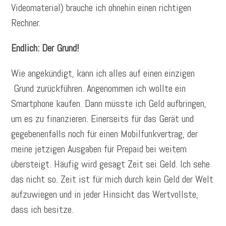
Videomaterial) brauche ich ohnehin einen richtigen
Rechner.
Endlich: Der Grund!
Wie angekündigt, kann ich alles auf einen einzigen
Grund zurückführen. Angenommen ich wollte ein
Smartphone kaufen. Dann müsste ich Geld aufbringen,
um es zu finanzieren. Einerseits für das Gerät und
gegebenenfalls noch für einen Mobilfunkvertrag, der
meine jetzigen Ausgaben für Prepaid bei weitem
übersteigt. Häufig wird gesagt Zeit sei Geld. Ich sehe
das nicht so. Zeit ist für mich durch kein Geld der Welt
aufzuwiegen und in jeder Hinsicht das Wertvollste,
dass ich besitze.