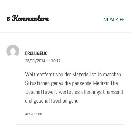
6 Kommentare
ANTWORTEN
DROLLI&ELIO
23/11/2014
— 19:12
Weit entfernt von der Materie ist in manchen
Situationen genau die passende Medizin.Die
Geschäftswelt wertet es allerdings bremsend
und geschäftsschädigend.
Antworten