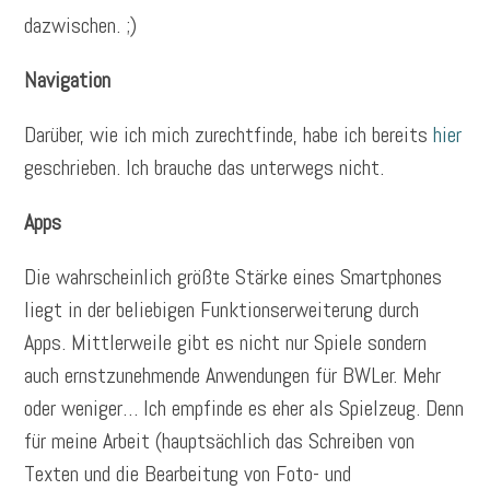
dazwischen. ;)
Navigation
Darüber, wie ich mich zurechtfinde, habe ich bereits
hier
geschrieben. Ich brauche das unterwegs nicht.
Apps
Die wahrscheinlich größte Stärke eines Smartphones
liegt in der beliebigen Funktionserweiterung durch
Apps. Mittlerweile gibt es nicht nur Spiele sondern
auch ernstzunehmende Anwendungen für BWLer. Mehr
oder weniger… Ich empfinde es eher als Spielzeug. Denn
für meine Arbeit (hauptsächlich das Schreiben von
Texten und die Bearbeitung von Foto- und