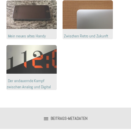
Mein neues altes Handy
Zwischen Retro und Zukunft
Der andauernde Kampf
zwischen Analog und Digital
BEITRAGS-METADATEN