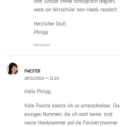
ihrer Schüler immer schnippisch reagiert,
wenn ein Mitschüler sein Handy rausholt.
Herzlicher Gruß,
Philipp
Antworten
PMESTER
24/11/2014
— 11:10
Hallo Philipp,
Viele Punkte könnte ich so unterschreiben. Die
einzigen Nummern, die ich noch kenne, sind
meine Handynummer und die Festnetznummer