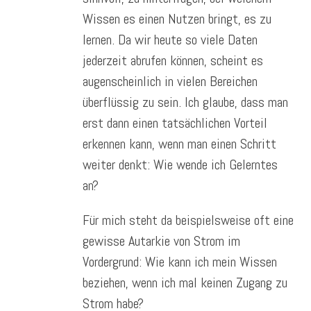
Wissen es einen Nutzen bringt, es zu
lernen. Da wir heute so viele Daten
jederzeit abrufen können, scheint es
augenscheinlich in vielen Bereichen
überflüssig zu sein. Ich glaube, dass man
erst dann einen tatsächlichen Vorteil
erkennen kann, wenn man einen Schritt
weiter denkt: Wie wende ich Gelerntes
an?
Für mich steht da beispielsweise oft eine
gewisse Autarkie von Strom im
Vordergrund: Wie kann ich mein Wissen
beziehen, wenn ich mal keinen Zugang zu
Strom habe?