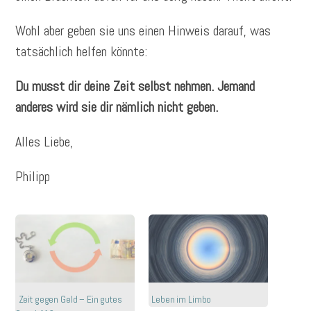
Wohl aber geben sie uns einen Hinweis darauf, was
tatsächlich helfen könnte:
Du musst dir deine Zeit selbst nehmen. Jemand
anderes wird sie dir nämlich nicht geben.
Alles Liebe,
Philipp
Zeit gegen Geld – Ein gutes
Leben im Limbo