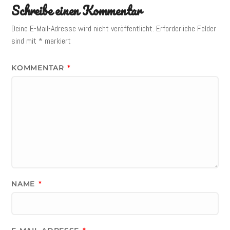
Schreibe einen Kommentar
Deine E-Mail-Adresse wird nicht veröffentlicht.
Erforderliche Felder
sind mit
*
markiert
KOMMENTAR
*
NAME
*