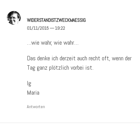
WIDERSTANDISTZWECKMAESSIG
01/11/2015
— 19:22
…wie wahr, wie wahr…
Das denke ich derzeit auch recht oft, wenn der
Tag ganz plötzlich vorbei ist.
lg
Maria
Antworten