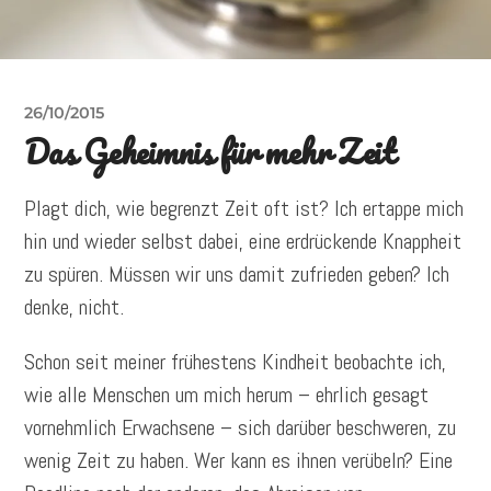
26/10/2015
Das Geheimnis für mehr Zeit
Plagt dich, wie begrenzt Zeit oft ist? Ich ertappe mich
hin und wieder selbst dabei, eine erdrückende Knappheit
zu spüren. Müssen wir uns damit zufrieden geben? Ich
denke, nicht.
Schon seit meiner frühestens Kindheit beobachte ich,
wie alle Menschen um mich herum – ehrlich gesagt
vornehmlich Erwachsene – sich darüber beschweren, zu
wenig Zeit zu haben. Wer kann es ihnen verübeln? Eine