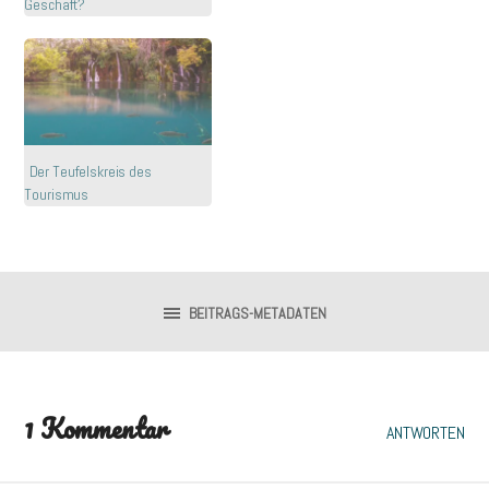
Geschäft?
Der Teufelskreis des
Tourismus
BEITRAGS-METADATEN
1 Kommentar
ANTWORTEN