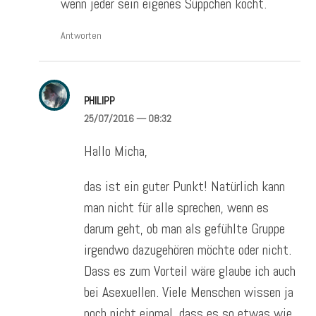
wenn jeder sein eigenes Süppchen kocht.
Antworten
PHILIPP
25/07/2016
— 08:32
Hallo Micha,
das ist ein guter Punkt! Natürlich kann
man nicht für alle sprechen, wenn es
darum geht, ob man als gefühlte Gruppe
irgendwo dazugehören möchte oder nicht.
Dass es zum Vorteil wäre glaube ich auch
bei Asexuellen. Viele Menschen wissen ja
noch nicht einmal, dass es so etwas wie