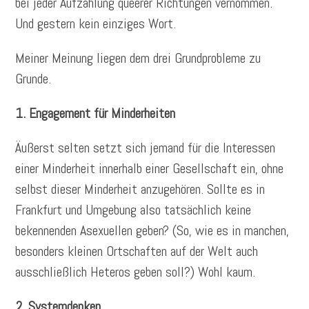
bei jeder Aufzählung queerer Richtungen vernommen.
Und gestern kein einziges Wort.
Meiner Meinung liegen dem drei Grundprobleme zu
Grunde.
1. Engagement für Minderheiten
Äußerst selten setzt sich jemand für die Interessen
einer Minderheit innerhalb einer Gesellschaft ein, ohne
selbst dieser Minderheit anzugehören. Sollte es in
Frankfurt und Umgebung also tatsächlich keine
bekennenden Asexuellen geben? (So, wie es in manchen,
besonders kleinen Ortschaften auf der Welt auch
ausschließlich Heteros geben soll?) Wohl kaum.
2. Systemdenken