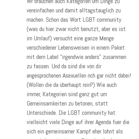
Wr brauchen auch Kategorien um Dinge zu
vereinfachen und damit alltagstauglich zu
machen. Schon das Wort LGBT community
(was du hier zwar nicht benutzt, aber es ist
im Umlauf) versucht eine ganze Menge
verschiedener Lebensweisen in einem Paket
mit dem Label “irgendwie anders” zusammen
zu fassen. Und da sind die von dir
angesprochenen Asexuellen nch gar nicht dabei!
(Wollen die da überhaupt rein?) Wie auch
immer, Kategorien sind ganz gut um
Gemeinsamkeiten zu betonen, statt
Unterschiede. Die LGBT community hat
vielleicht viele Dinge auf ihrer Agenda fuer die
sich ein gemeinsamer Kampf eher lohnt als