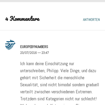
4 Kommentare
ANTWORTEN
EUROPEBYNUMBERS
23/07/2016
— 23:47
Ich kann deine Einschätzung nur
unterschreiben, Philipp. Viele Dinge, und dazu
gehört mit Sicherheit die menschliche
Sexualität, sind nicht bimodal sondern graduell
verteilt zwischen verschiedenen Extremen.
Trotzdem sind Kategorien nicht nur schlecht!