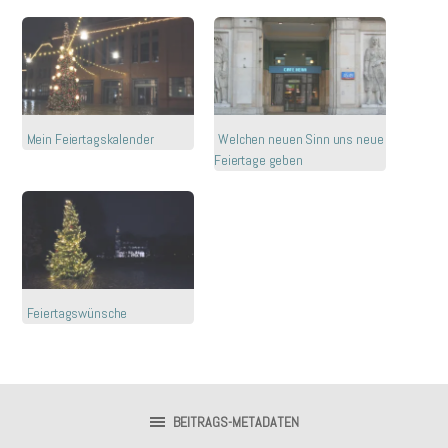
Mein Feiertagskalender
Welchen neuen Sinn uns neue
Feiertage geben
Feiertagswünsche
BEITRAGS-METADATEN