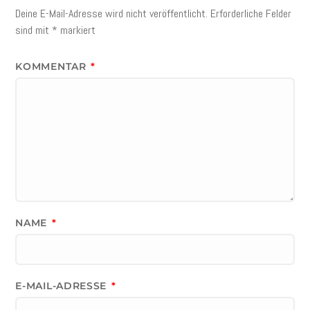
Deine E-Mail-Adresse wird nicht veröffentlicht.
Erforderliche Felder
sind mit
*
markiert
KOMMENTAR
*
NAME
*
E-MAIL-ADRESSE
*