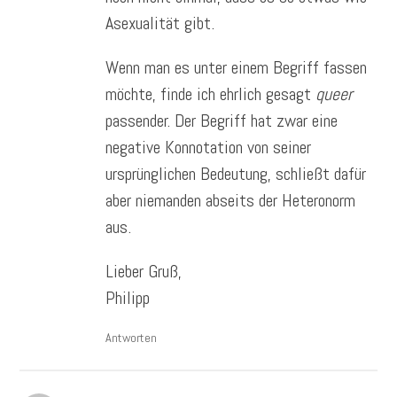
Asexualität gibt.
Wenn man es unter einem Begriff fassen
möchte, finde ich ehrlich gesagt
queer
passender. Der Begriff hat zwar eine
negative Konnotation von seiner
ursprünglichen Bedeutung, schließt dafür
aber niemanden abseits der Heteronorm
aus.
Lieber Gruß,
Philipp
Antworten