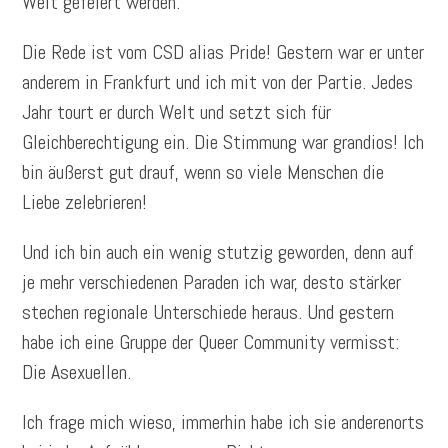
Welt gefeiert werden.
Die Rede ist vom CSD alias Pride! Gestern war er unter
anderem in Frankfurt und ich mit von der Partie. Jedes
Jahr tourt er durch Welt und setzt sich für
Gleichberechtigung ein. Die Stimmung war grandios! Ich
bin äußerst gut drauf, wenn so viele Menschen die
Liebe zelebrieren!
Und ich bin auch ein wenig stutzig geworden, denn auf
je mehr verschiedenen Paraden ich war, desto stärker
stechen regionale Unterschiede heraus. Und gestern
habe ich eine Gruppe der Queer Community vermisst:
Die Asexuellen.
Ich frage mich wieso, immerhin habe ich sie anderenorts