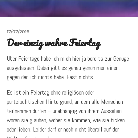
17/07/2016
Der einzig wahre Feiertag
Über Feiertage habe ich mich hier ja bereits zur Genüge
ausgelassen. Dabei gibt es genau genommen einen,
gegen den ich nichts habe. Fast nichts.
Es ist ein Feiertag ohne religiösen oder
parteipolitischen Hintergrund, an dem alle Menschen
teilnehmen dürfen – unabhängig von ihrem Aussehen,
woran sie glauben, woher sie kommen, wie sie ticken
oder lieben. Leider darf er noch nicht überall auf der