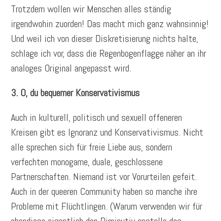
Trotzdem wollen wir Menschen alles ständig
irgendwohin zuorden! Das macht mich ganz wahnsinnig!
Und weil ich von dieser Diskretisierung nichts halte,
schlage ich vor, dass die Regenbogenflagge näher an ihr
analoges Original angepasst wird.
3. O, du bequemer Konservativismus
Auch in kulturell, politisch und sexuell offeneren
Kreisen gibt es Ignoranz und Konservativismus. Nicht
alle sprechen sich für freie Liebe aus, sondern
verfechten monogame, duale, geschlossene
Partnerschaften. Niemand ist vor Vorurteilen gefeit.
Auch in der queeren Community haben so manche ihre
Probleme mit Flüchtlingen. (Warum verwenden wir für