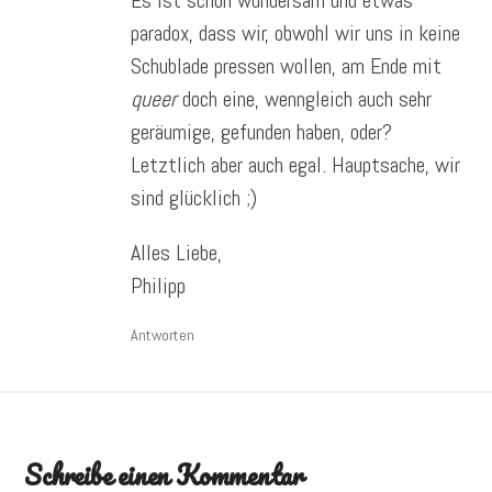
paradox, dass wir, obwohl wir uns in keine
Schublade pressen wollen, am Ende mit
queer
doch eine, wenngleich auch sehr
geräumige, gefunden haben, oder?
Letztlich aber auch egal. Hauptsache, wir
sind glücklich ;)
Alles Liebe,
Philipp
Antworten
Schreibe einen Kommentar