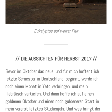
Eukalyptus auf weiter Flur
// DIE AUSSICHTEN FÜR HERBST 2017 //
Bevor im Oktober das neue, und für mich hoffentlich
letzte Semester in Deutschland, beginnt, werde ich
noch einen Monat in Yafo verbringen. und mein
Hebräisch vertiefen. Und dann hoffe ich auf einen
goldenen Oktober und einen noch güldeneren Start in
mein vorerst letztes Studienjahr. Und was bringt der