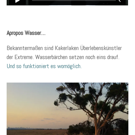
Apropos Wasser…
Bekanntermaßen sind Kakerlaken Überlebenskünstler
der Extreme. Wasserbärchen setzen noch eins drauf.
Und so funktioniert es womöglich.