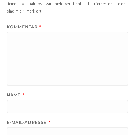
Deine E-Mail-Adresse wird nicht veröffentlicht.
Erforderliche Felder
sind mit
*
markiert
KOMMENTAR
*
NAME
*
E-MAIL-ADRESSE
*