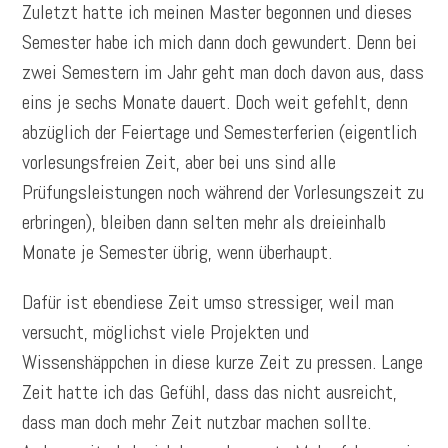
Zuletzt hatte ich meinen Master begonnen und dieses
Semester habe ich mich dann doch gewundert. Denn bei
zwei Semestern im Jahr geht man doch davon aus, dass
eins je sechs Monate dauert. Doch weit gefehlt, denn
abzüglich der Feiertage und Semesterferien (eigentlich
vorlesungsfreien Zeit, aber bei uns sind alle
Prüfungsleistungen noch während der Vorlesungszeit zu
erbringen), bleiben dann selten mehr als dreieinhalb
Monate je Semester übrig, wenn überhaupt.
Dafür ist ebendiese Zeit umso stressiger, weil man
versucht, möglichst viele Projekten und
Wissenshäppchen in diese kurze Zeit zu pressen. Lange
Zeit hatte ich das Gefühl, dass das nicht ausreicht,
dass man doch mehr Zeit nutzbar machen sollte.