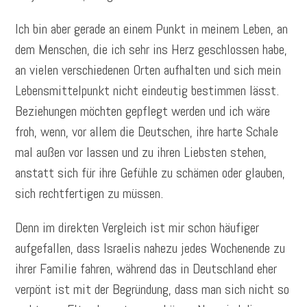
Ich bin aber gerade an einem Punkt in meinem Leben, an
dem Menschen, die ich sehr ins Herz geschlossen habe,
an vielen verschiedenen Orten aufhalten und sich mein
Lebensmittelpunkt nicht eindeutig bestimmen lässt.
Beziehungen möchten gepflegt werden und ich wäre
froh, wenn, vor allem die Deutschen, ihre harte Schale
mal außen vor lassen und zu ihren Liebsten stehen,
anstatt sich für ihre Gefühle zu schämen oder glauben,
sich rechtfertigen zu müssen.
Denn im direkten Vergleich ist mir schon häufiger
aufgefallen, dass Israelis nahezu jedes Wochenende zu
ihrer Familie fahren, während das in Deutschland eher
verpönt ist mit der Begründung, dass man sich nicht so