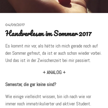
04/09/2017
Handverlesen im Sommer 2017
Es kommt mir vor, als hätte ich mich gerade noch auf
den Sommer gefreut, da ist er auch schon wieder vorbei.
Und das ist in der Zwischenzeit bei mir passiert.
+ ANALOG +
Semester, die gar keine sind?
Wie einige vielleicht wissen, bin ich nach wie vor
immer noch immatrikulierter und aktiver Student.