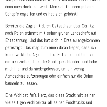
dann auch direkt so weit. Man soll Chancen ja beim
Schopfe ergreifen und es hat sich gelohnt!
Bereits die Zugfahrt durch Ostsachsen über Görlitz
nach Polen stimmt mit seiner grünen Landschaft auf
Entspannung. Und das hat sich in Breslau angekommen
gefestigt. Das mag zum einen daran liegen, dass ich
keine wirkliche Agenda hatte. Entsprechend bin ich
einfach ziellos durch die Stadt geschlendert und habe
mich hier und da niedergelassen, um ein wenig
Atmosphäre aufzusaugen oder einfach nur die Beine
baumeln zu lassen.
Eine Wohltat für’s Herz, das diese Stadt mit seiner
vielseitigen Architektur, all seinen Foodtrucks und