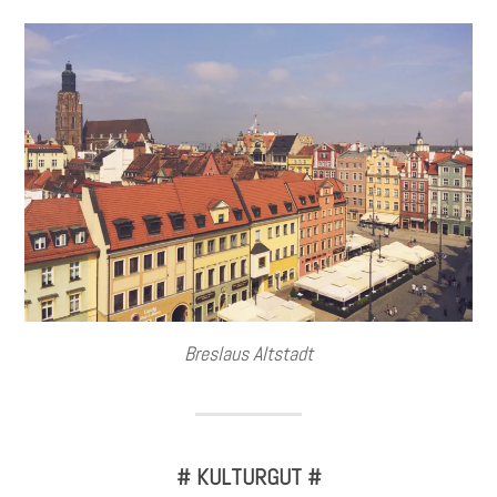
Breslaus Altstadt
# KULTURGUT #