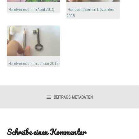
Handverlesen im April 2015
Handverlesen im Dezember
2015
Handverlesen im Januar 2016
BEITRAGS-METADATEN
Schreibe einen Kommentar