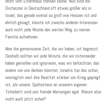
recht vom Elternhaus trennen könne. Nun sind die
Distanzen in Deutschland oft etwas größer als in
Israel, das gerade einmal so groß wie Hessen ist und
ehrlich gesagt, könnte ich zwecks anderen Interessen
auch nicht jede Woche den weiten Weg zu meiner
Familie aufnehmen.
Aber die gemeinsame Zeit, die wir haben, ist begrenzt.
Deshalb sollten wir jede Minute, die wir miteinander
haben genießen und ignorieren, was wir befürchten, das
andere von uns denken könnten. Israelis tun das schon,
womöglich weil ihre Realität stärker von Krieg geprägt
ist, als unsere. Spätestens an unserem eigenen
Totenbett sind uns fremde Meinungen egal. Warum also
nicht auch jetzt schon?