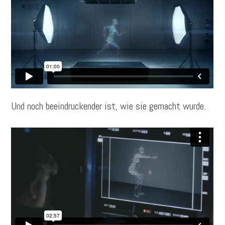
Und noch beeindruckender ist, wie sie gemacht wurde.