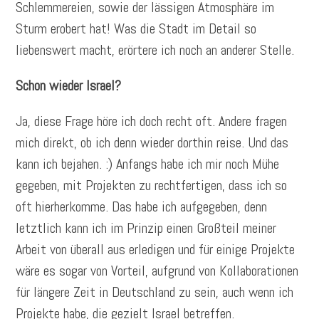
Schlemmereien, sowie der lässigen Atmosphäre im
Sturm erobert hat! Was die Stadt im Detail so
liebenswert macht, erörtere ich noch an anderer Stelle.
Schon wieder Israel?
Ja, diese Frage höre ich doch recht oft. Andere fragen
mich direkt, ob ich denn wieder dorthin reise. Und das
kann ich bejahen. :) Anfangs habe ich mir noch Mühe
gegeben, mit Projekten zu rechtfertigen, dass ich so
oft hierherkomme. Das habe ich aufgegeben, denn
letztlich kann ich im Prinzip einen Großteil meiner
Arbeit von überall aus erledigen und für einige Projekte
wäre es sogar von Vorteil, aufgrund von Kollaborationen
für längere Zeit in Deutschland zu sein, auch wenn ich
Projekte habe, die gezielt Israel betreffen.