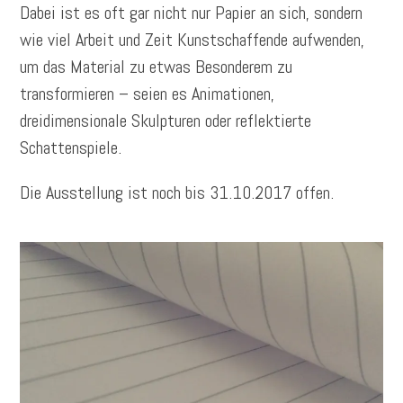
Dabei ist es oft gar nicht nur Papier an sich, sondern
wie viel Arbeit und Zeit Kunstschaffende aufwenden,
um das Material zu etwas Besonderem zu
transformieren – seien es Animationen,
dreidimensionale Skulpturen oder reflektierte
Schattenspiele.
Die Ausstellung ist noch bis 31.10.2017 offen.