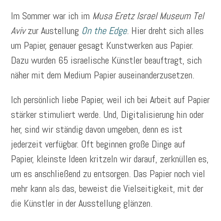
Im Sommer war ich im
Musa Eretz Israel Museum Tel
Aviv
zur Austellung
On the Edge
. Hier dreht sich alles
um Papier, genauer gesagt Kunstwerken aus Papier.
Dazu wurden 65 israelische Künstler beauftragt, sich
näher mit dem Medium Papier auseinanderzusetzen.
Ich persönlich liebe Papier, weil ich bei Arbeit auf Papier
stärker stimuliert werde. Und, Digitalisierung hin oder
her, sind wir ständig davon umgeben, denn es ist
jederzeit verfügbar. Oft beginnen große Dinge auf
Papier, kleinste Ideen kritzeln wir darauf, zerknüllen es,
um es anschließend zu entsorgen. Das Papier noch viel
mehr kann als das, beweist die Vielseitigkeit, mit der
die Künstler in der Ausstellung glänzen.