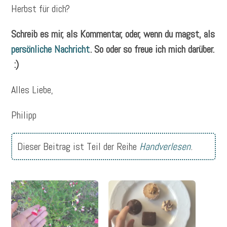
Herbst für dich?
Schreib es mir, als Kommentar, oder, wenn du magst, als
persönliche Nachricht
. So oder so freue ich mich darüber.
:)
Alles Liebe,
Philipp
Dieser Beitrag ist Teil der Reihe
Handverlesen
.