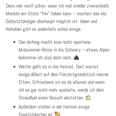
Denn wer weiß schon, wann ich mal wieder zweieinhalb
Monate am Stück “frei” haben kann – insofern das als
Selbstständiger überhaupt möglich ist. Ideen und
Vorhaben gibt es jedenfalls schon einige:
Den Anfang macht eine recht spontane
Midsommer-Reise in die Schweiz – etwas Alpen
bekomme ich also doch noch.
Weiter geht es in die Heimat. Dort wartet
einige Arbeit auf dem Freizeitgrundstück meiner
Eltern. Erfrischend ist es da allemal und wenn
ich es gar nicht mehr aushalte, werde ich dem
Strandbad einen Besuch abstatten.
Außerdem stehen in der Heimat einige
Feierlichkeiten an.