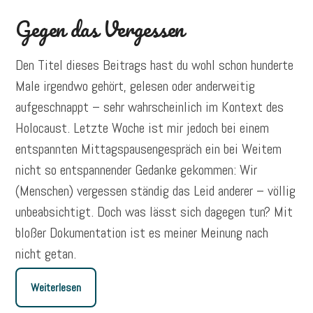
Gegen das Vergessen
Den Titel dieses Beitrags hast du wohl schon hunderte
Male irgendwo gehört, gelesen oder anderweitig
aufgeschnappt – sehr wahrscheinlich im Kontext des
Holocaust. Letzte Woche ist mir jedoch bei einem
entspannten Mittagspausengespräch ein bei Weitem
nicht so entspannender Gedanke gekommen: Wir
(Menschen) vergessen ständig das Leid anderer – völlig
unbeabsichtigt. Doch was lässt sich dagegen tun? Mit
bloßer Dokumentation ist es meiner Meinung nach
nicht getan.
Weiterlesen