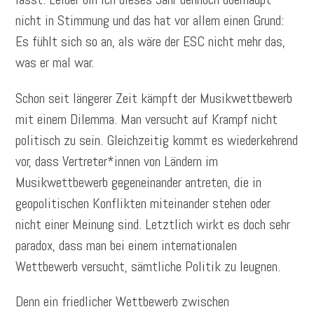
nicht in Stimmung und das hat vor allem einen Grund:
Es fühlt sich so an, als wäre der ESC nicht mehr das,
was er mal war.
Schon seit längerer Zeit kämpft der Musikwettbewerb
mit einem Dilemma. Man versucht auf Krampf nicht
politisch zu sein. Gleichzeitig kommt es wiederkehrend
vor, dass Vertreter*innen von Ländern im
Musikwettbewerb gegeneinander antreten, die in
geopolitischen Konflikten miteinander stehen oder
nicht einer Meinung sind. Letztlich wirkt es doch sehr
paradox, dass man bei einem internationalen
Wettbewerb versucht, sämtliche Politik zu leugnen.
Denn ein friedlicher Wettbewerb zwischen