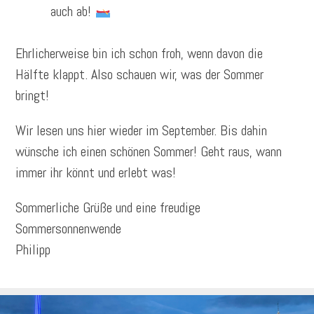
auch ab!
Ehrlicherweise bin ich schon froh, wenn davon die
Hälfte klappt. Also schauen wir, was der Sommer
bringt!
Wir lesen uns hier wieder im September. Bis dahin
wünsche ich einen schönen Sommer! Geht raus, wann
immer ihr könnt und erlebt was!
Sommerliche Grüße und eine freudige
Sommersonnenwende
Philipp