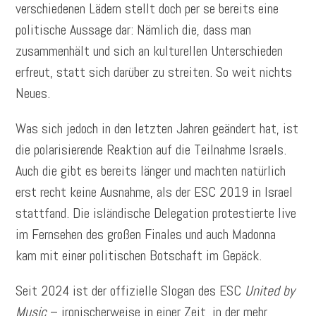
verschiedenen Lädern stellt doch per se bereits eine
politische Aussage dar: Nämlich die, dass man
zusammenhält und sich an kulturellen Unterschieden
erfreut, statt sich darüber zu streiten. So weit nichts
Neues.
Was sich jedoch in den letzten Jahren geändert hat, ist
die polarisierende Reaktion auf die Teilnahme Israels.
Auch die gibt es bereits länger und machten natürlich
erst recht keine Ausnahme, als der ESC 2019 in Israel
stattfand. Die isländische Delegation protestierte live
im Fernsehen des großen Finales und auch Madonna
kam mit einer politischen Botschaft im Gepäck.
Seit 2024 ist der offizielle Slogan des ESC
United by
Music
– ironischerweise in einer Zeit, in der mehr