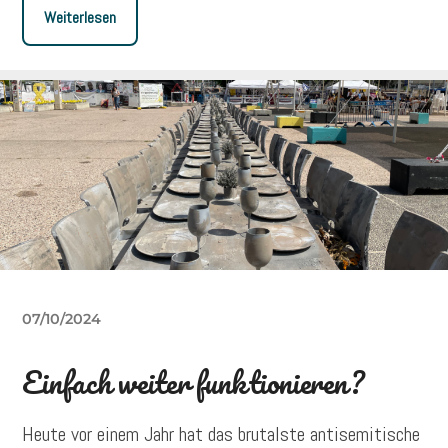
Weiterlesen
07/10/2024
Einfach weiter funktionieren?
Heute vor einem Jahr hat das brutalste antisemitische