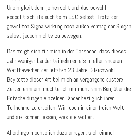
Uneinigkeit denn je herrscht und das sowohl
geopolitisch als auch beim ESC selbst. Trotz der
gewollten Signalwirkung nach außen vermag der Slogan
selbst jedoch nichts zu bewegen.
Das zeigt sich für mich in der Tatsache, dass dieses
Jahr weniger Länder teilnehmen als in allen anderen
Wettbewerben der letzten 23 Jahre. Gleichwohl
Boykotte dieser Art bei mich an vergangene düstere
Zeiten erinnern, möchte ich mir nicht anmaßen, über die
Entscheidungen einzelner Länder bezüglich ihrer
Teilnahme zu urteilen. Wir leben in einer freien Welt
und sie können lassen, was sie wollen.
Allerdings möchte ich dazu anregen, sich einmal