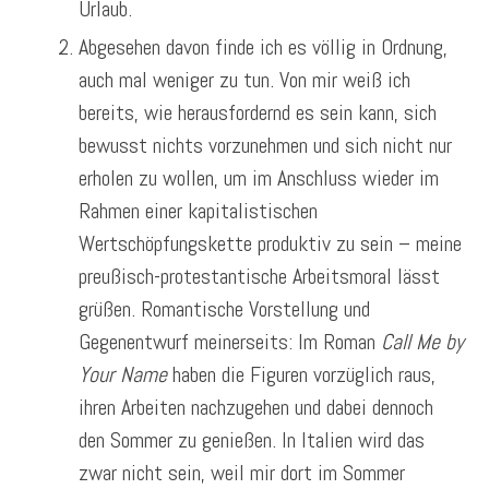
Urlaub.
Abgesehen davon finde ich es völlig in Ordnung,
auch mal weniger zu tun. Von mir weiß ich
bereits, wie herausfordernd es sein kann, sich
bewusst nichts vorzunehmen und sich nicht nur
erholen zu wollen, um im Anschluss wieder im
Rahmen einer kapitalistischen
Wertschöpfungskette produktiv zu sein – meine
preußisch-protestantische Arbeitsmoral lässt
grüßen. Romantische Vorstellung und
Gegenentwurf meinerseits: Im Roman
Call Me by
Your Name
haben die Figuren vorzüglich raus,
ihren Arbeiten nachzugehen und dabei dennoch
den Sommer zu genießen. In Italien wird das
zwar nicht sein, weil mir dort im Sommer