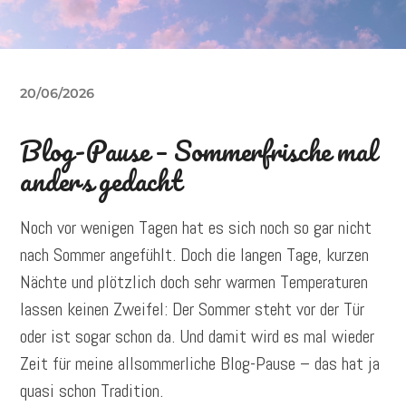
20/06/2026
Blog-Pause – Sommerfrische mal
anders gedacht
Noch vor wenigen Tagen hat es sich noch so gar nicht
nach Sommer angefühlt. Doch die langen Tage, kurzen
Nächte und plötzlich doch sehr warmen Temperaturen
lassen keinen Zweifel: Der Sommer steht vor der Tür
oder ist sogar schon da. Und damit wird es mal wieder
Zeit für meine allsommerliche Blog-Pause – das hat ja
quasi schon Tradition.