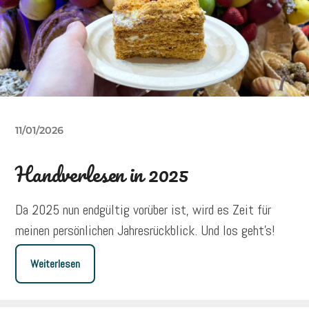
11/01/2026
Handverlesen in 2025
Da 2025 nun endgültig vorüber ist, wird es Zeit für
meinen persönlichen Jahresrückblick. Und los geht’s!
Weiterlesen