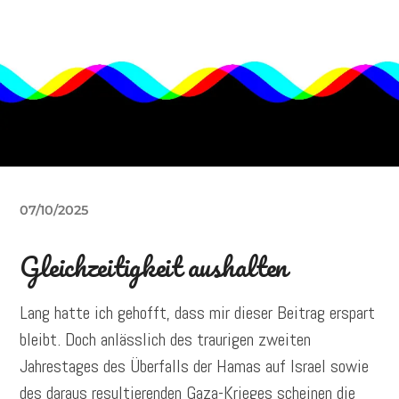
07/10/2025
Gleichzeitigkeit aushalten
Lang hatte ich gehofft, dass mir dieser Beitrag erspart
bleibt. Doch anlässlich des traurigen zweiten
Jahrestages des Überfalls der Hamas auf Israel sowie
des daraus resultierenden Gaza-Krieges scheinen die