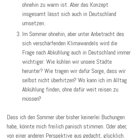
ohnehin zu warm ist. Aber das Konzept
insgesamt lässt sich auch in Deutschland
umsetzen.
Im Sommer ohnehin, aber unter Anbetracht des
sich verschärfenden Klimawandels wird die
Frage nach Abkühlung auch in Deutschland immer
wichtiger: Wie kühlen wir unsere Städte
herunter? Wie tragen wir dafür Sorge, dass wir
selbst nicht überhitzen? Wo kann ich im Alltag
Abkühlung finden, ohne dafür weit reisen zu
müssen?
Dass ich den Sommer über bisher keinerlei Buchungen
habe, könnte mich freilich panisch stimmen. Oder aber,
von einer anderen Perspektive aus gedacht, glücklich.