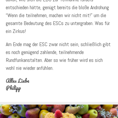
entschieden hätte, genügt bereits die bloße Androhung
“Wenn die teilnehmen, machen wir nicht mit!” um die
gesamte Bedeutung des ESCs zu untergraben. Was für
ein Zirkus!
Am Ende mag der ESC zwar nicht sein, schließlich gibt
es noch genügend zahlende, teilnehmende
Rundfunkanstalten. Aber so wie früher wird es sich
wohl nie wieder anfühlen.
Alles Liebe
Philipp