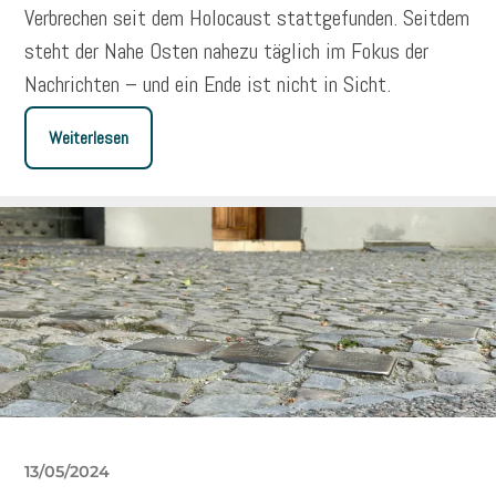
Verbrechen seit dem Holocaust stattgefunden. Seitdem
steht der Nahe Osten nahezu täglich im Fokus der
Nachrichten – und ein Ende ist nicht in Sicht.
Weiterlesen
13/05/2024