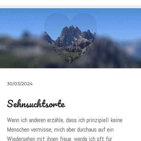
30/03/2024
Sehnsuchtsorte
Wenn ich anderen erzähle, dass ich prinzipiell keine
Menschen vermisse, mich aber durchaus auf ein
Wiedersehen mit ihnen freue, werde ich oft für