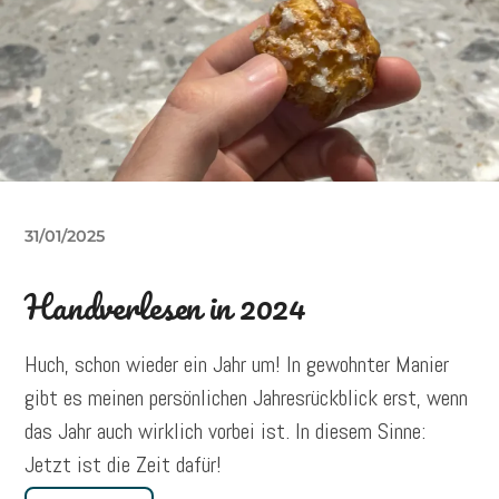
31/01/2025
Handverlesen in 2024
Huch, schon wieder ein Jahr um! In gewohnter Manier
gibt es meinen persönlichen Jahresrückblick erst, wenn
das Jahr auch wirklich vorbei ist. In diesem Sinne:
Jetzt ist die Zeit dafür!