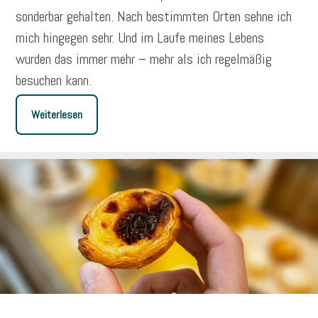
sonderbar gehalten. Nach bestimmten Orten sehne ich
mich hingegen sehr. Und im Laufe meines Lebens
wurden das immer mehr – mehr als ich regelmäßig
besuchen kann.
Weiterlesen