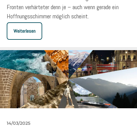
Fronten verhärteter denn je – auch wenn gerade ein
Hoffnungsschimmer möglich scheint.
Weiterlesen
14/03/2025