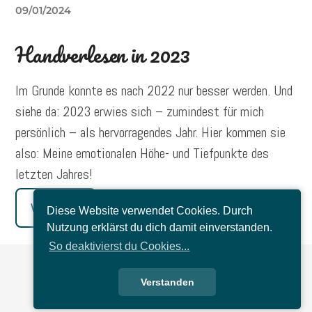
09/01/2024
Handverlesen in 2023
Im Grunde konnte es nach 2022 nur besser werden. Und
siehe da: 2023 erwies sich – zumindest für mich
persönlich – als hervorragendes Jahr. Hier kommen sie
also: Meine emotionalen Höhe- und Tiefpunkte des
letzten Jahres!
Weiterlesen
Diese Website verwendet Cookies. Durch
Nutzung erklärst du dich damit einverstanden.
So deaktivierst du Cookies...
Verstanden
Ältere Beiträge