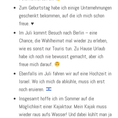
Zum Geburtstag habe ich einige Unternehmungen
geschenkt bekommen, auf die ich mich schon
freue. ♥️
Im Juli kommt Besuch nach Berlin – eine
Chance, die Wahlheimat mal wieder zu erleben,
wie es sonst nur Touris tun. Zu Hause Urlaub
habe ich noch nie bewusst gemacht, aber ich
freue mich darauf.
Ebenfalls im Juli fahren wir auf eine Hochzeit in
Israel. Wo ich mich da abkühle, muss ich erst
noch eruieren.
Insgesamt hoffe ich im Sommer auf die
Möglichkeit einer Kajaktour. Mein Kajak muss
wieder raus aufs Wasser! Und dabei kühlt man ja