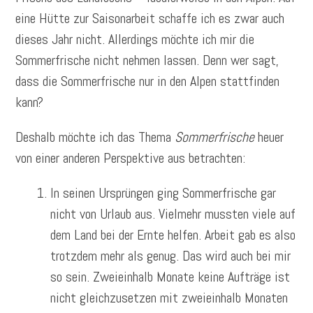
eine Hütte zur Saisonarbeit schaffe ich es zwar auch
dieses Jahr nicht. Allerdings möchte ich mir die
Sommerfrische nicht nehmen lassen. Denn wer sagt,
dass die Sommerfrische nur in den Alpen stattfinden
kann?
Deshalb möchte ich das Thema
Sommerfrische
heuer
von einer anderen Perspektive aus betrachten:
In seinen Ursprüngen ging Sommerfrische gar
nicht von Urlaub aus. Vielmehr mussten viele auf
dem Land bei der Ernte helfen. Arbeit gab es also
trotzdem mehr als genug. Das wird auch bei mir
so sein. Zweieinhalb Monate keine Aufträge ist
nicht gleichzusetzen mit zweieinhalb Monaten