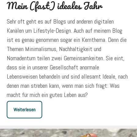
Mein (fast) ideales Jahr
Sehr oft geht es auf Blogs und anderen digitalen
Kanälen um Lifestyle-Design. Auch auf meinem Blog
ist es genau genommen sogar ein Kernthema. Denn die
Themen Minimalismus, Nachhaltigkeit und
Nomadentum teilen zwei Gemeinsamkeiten. Sie eint,
dass sie in unserer Gesellschaft anormale
Lebensweisen behandeln und sind allesamt Ideale, nach
denen man streben kann, wenn man sich fragt: Was
macht für mich ein gutes Leben aus?
Weiterlesen