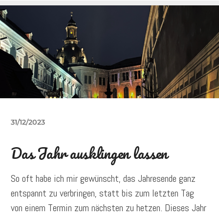
31/12/2023
Das Jahr ausklingen lassen
So oft habe ich mir gewünscht, das Jahresende ganz
entspannt zu verbringen, statt bis zum letzten Tag
von einem Termin zum nächsten zu hetzen. Dieses Jahr