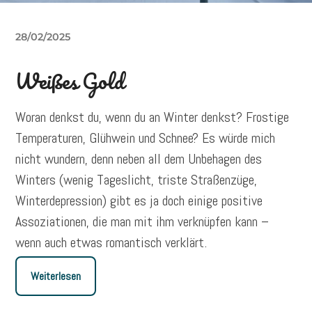
28/02/2025
Weißes Gold
Woran denkst du, wenn du an Winter denkst? Frostige
Temperaturen, Glühwein und Schnee? Es würde mich
nicht wundern, denn neben all dem Unbehagen des
Winters (wenig Tageslicht, triste Straßenzüge,
Winterdepression) gibt es ja doch einige positive
Assoziationen, die man mit ihm verknüpfen kann –
wenn auch etwas romantisch verklärt.
Weiterlesen