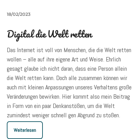
18/02/2023
Digital die Welt retten
Das Internet ist voll von Menschen, die die Welt retten
wollen – alle auf ihre eigene Art und Weise. Ehrlich
gesagt glaube ich nicht daran, dass eine Person allein
die Welt retten kann. Doch alle zusammen können wir
auch mit kleinen Anpassungen unseres Verhaltens große
Veränderungen bewirken. Hier kommt also mein Beitrag
in Form von ein paar Denkanstößen, um die Welt
zumindest weniger schnell gen Abgrund zu stoßen.
Weiterlesen