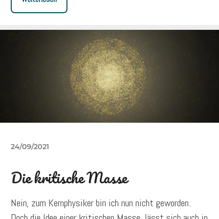
24/09/2021
Die kritische Masse
Nein, zum Kernphysiker bin ich nun nicht geworden.
Doch die Idee einer kritischen Masse, lässt sich auch in