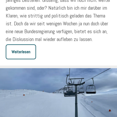
jähriges Bestehen. Gruselig, dass wir noch nicht weiter
gekommen sind, oder? Natürlich bin ich mir darüber im
Klaren, wie strittig und politisch geladen das Thema
ist. Doch da wir seit wenigen Wochen ja nun doch über
eine neue Bundesregierung verfügen, bietet es sich an,
die Diskussion mal wieder aufleben zu lassen.
Weiterlesen