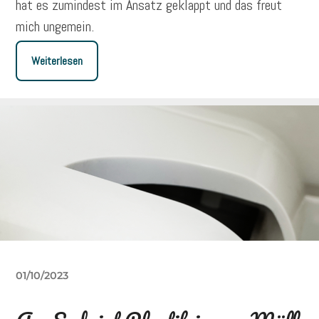
hat es zumindest im Ansatz geklappt und das freut
mich ungemein.
Weiterlesen
01/10/2023