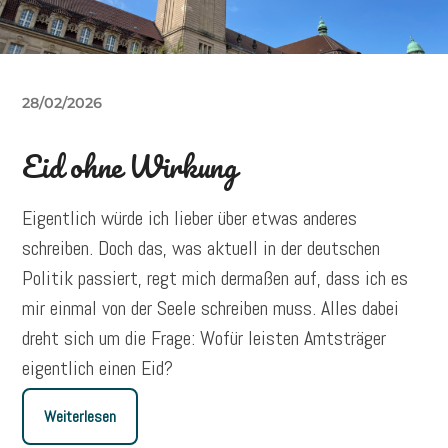
28/02/2026
Eid ohne Wirkung
Eigentlich würde ich lieber über etwas anderes
schreiben. Doch das, was aktuell in der deutschen
Politik passiert, regt mich dermaßen auf, dass ich es
mir einmal von der Seele schreiben muss. Alles dabei
dreht sich um die Frage: Wofür leisten Amtsträger
eigentlich einen Eid?
Weiterlesen