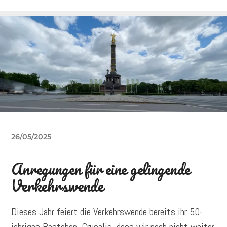
26/05/2025
Anregungen für eine gelingende
Verkehrswende
Dieses Jahr feiert die Verkehrswende bereits ihr 50-