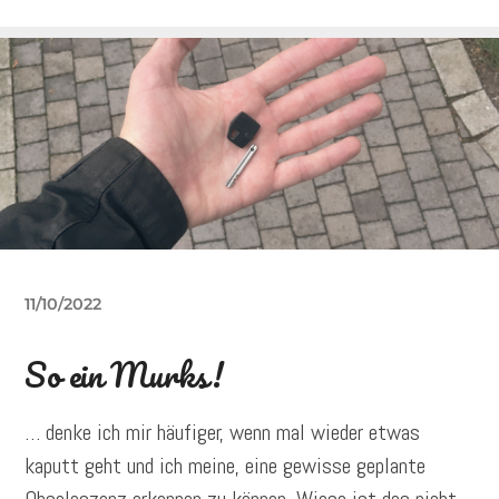
11/10/2022
So ein Murks!
… denke ich mir häufiger, wenn mal wieder etwas
kaputt geht und ich meine, eine gewisse geplante