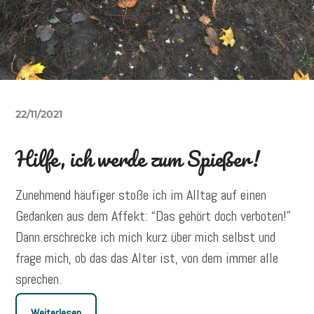
22/11/2021
Hilfe, ich werde zum Spießer!
Zunehmend häufiger stoße ich im Alltag auf einen
Gedanken aus dem Affekt: “Das gehört doch verboten!”
Dann erschrecke ich mich kurz über mich selbst und
frage mich, ob das das Alter ist, von dem immer alle
sprechen.
Weiterlesen