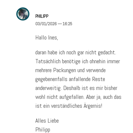
PHILIPP
03/01/2026
— 16:25
Hallo Ines,
daran habe ich noch gar nicht gedacht.
Tatsächlich benötige ich ohnehin immer
mehrere Packungen und verwende
gegebenenfalls anfallende Reste
anderweitig. Deshalb ist es mir bisher
wohl nicht aufgefallen. Aber ja, auch das
ist ein verständliches Ärgernis!
Alles Liebe
Philipp