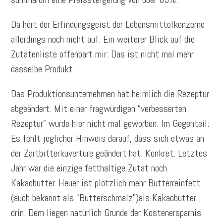
Da hört der Erfindungsgeist der Lebensmittelkonzerne
allerdings noch nicht auf. Ein weiterer Blick auf die
Zutatenliste offenbart mir: Das ist nicht mal mehr
dasselbe Produkt.
Das Produktionsunternehmen hat heimlich die Rezeptur
abgeändert. Mit einer fragwürdigen “verbesserten
Rezeptur” wurde hier nicht mal geworben. Im Gegenteil:
Es fehlt jeglicher Hinweis darauf, dass sich etwas an
der Zartbitterkuvertüre geändert hat. Konkret: Letztes
Jahr war die einzige fetthaltige Zutat noch
Kakaobutter. Heuer ist plötzlich mehr Butterreinfett
(auch bekannt als “Butterschmalz”)als Kakaobutter
drin. Dem liegen natürlich Gründe der Kostenersparnis