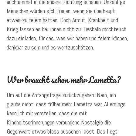
auch einmal in die andere Richtung schauen. Unzählige
Menschen würden sich freuen, wenn sie überhaupt
etwas zu feiern hätten. Doch Armut, Krankheit und
Krieg lassen es bei ihnen nicht zu. Deshalb möchte ich
dazu einladen, für das, was wir haben und feiern können,
dankbar zu sein und es wertzuschätzen.
Wer braucht schon mehr Lametta?
Um auf die Anfangsfrage zurückzugehen: Nein, ich
glaube nicht, dass früher mehr Lametta war. Allerdings
kann ich mir vorstellen, dass die mit
Kindheitserinnerungen verbundene Nostalgie die
Gegenwart etwas blass aussehen lässt. Das liegt