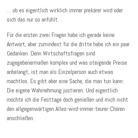
… ob es eigentlich wirklich immer prekärer wird oder
sich das nur so anfühlt.
Für die ersten zwei Fragen habe ich gerade keine
Antwort, aber zumindest für die dritte habe ich ein paar
Gedanken. Denn Wirtschaftsfragen sind
zugegebenermaßen komplex und was steigende Preise
anbelangt, ist man als Einzelperson auch etwas
machtlos. Es gibt aber eine Sache, die man tun kann:
Die eigene Wahrnehmung justieren. Und eigentlich
möchte ich die Festtage doch genießen und mich nicht
den allgegenwärtigen Alles-wird-immer-teurer-Chören
anschließen.