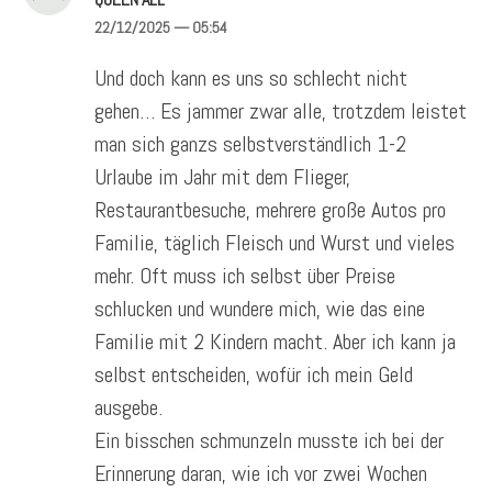
22/12/2025
— 05:54
Und doch kann es uns so schlecht nicht
gehen… Es jammer zwar alle, trotzdem leistet
man sich ganzs selbstverständlich 1-2
Urlaube im Jahr mit dem Flieger,
Restaurantbesuche, mehrere große Autos pro
Familie, täglich Fleisch und Wurst und vieles
mehr. Oft muss ich selbst über Preise
schlucken und wundere mich, wie das eine
Familie mit 2 Kindern macht. Aber ich kann ja
selbst entscheiden, wofür ich mein Geld
ausgebe.
Ein bisschen schmunzeln musste ich bei der
Erinnerung daran, wie ich vor zwei Wochen