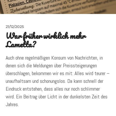
21/12/2025
War früher wirklich mehr
Lametta?
Auch ohne regelmäßigen Konsum von Nachrichten, in
denen sich die Meldungen über Preissteigerungen
überschlagen, bekommen wir es mit: Alles wird teurer –
unaufhaltsam und schonungslos. Da kann schnell der
Eindruck entstehen, dass alles nur noch schlimmer
wird. Ein Beitrag über Licht in der dunkelsten Zeit des
Jahres.