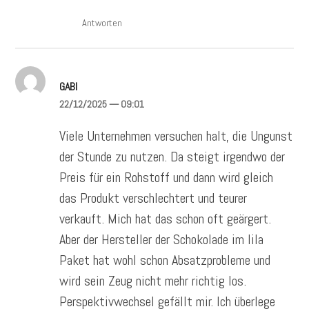
Antworten
GABI
22/12/2025
— 09:01
Viele Unternehmen versuchen halt, die Ungunst
der Stunde zu nutzen. Da steigt irgendwo der
Preis für ein Rohstoff und dann wird gleich
das Produkt verschlechtert und teurer
verkauft. Mich hat das schon oft geärgert.
Aber der Hersteller der Schokolade im lila
Paket hat wohl schon Absatzprobleme und
wird sein Zeug nicht mehr richtig los.
Perspektivwechsel gefällt mir. Ich überlege