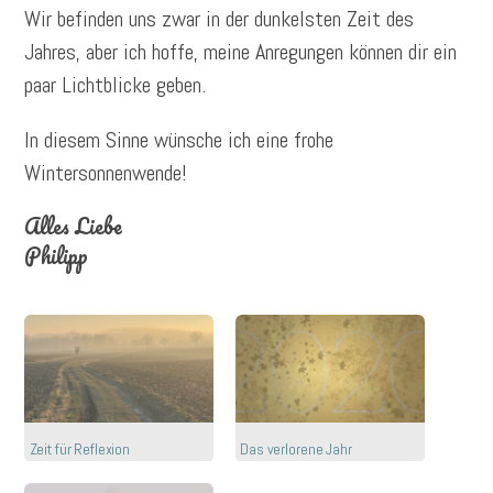
Wir befinden uns zwar in der dunkelsten Zeit des
Jahres, aber ich hoffe, meine Anregungen können dir ein
paar Lichtblicke geben.
In diesem Sinne wünsche ich eine frohe
Wintersonnenwende!
Alles Liebe
Philipp
Zeit für Reflexion
Das verlorene Jahr