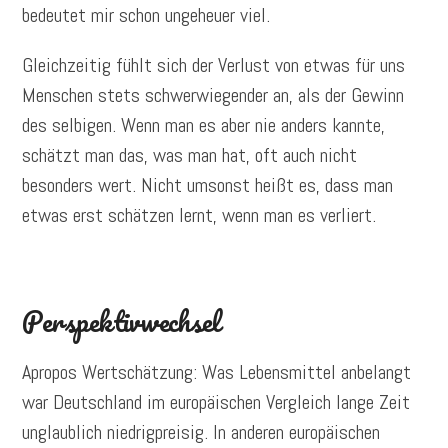
bedeutet mir schon ungeheuer viel.
Gleichzeitig fühlt sich der Verlust von etwas für uns
Menschen stets schwerwiegender an, als der Gewinn
des selbigen. Wenn man es aber nie anders kannte,
schätzt man das, was man hat, oft auch nicht
besonders wert. Nicht umsonst heißt es, dass man
etwas erst schätzen lernt, wenn man es verliert.
Perspektivwechsel
Apropos Wertschätzung: Was Lebensmittel anbelangt
war Deutschland im europäischen Vergleich lange Zeit
unglaublich niedrigpreisig. In anderen europäischen