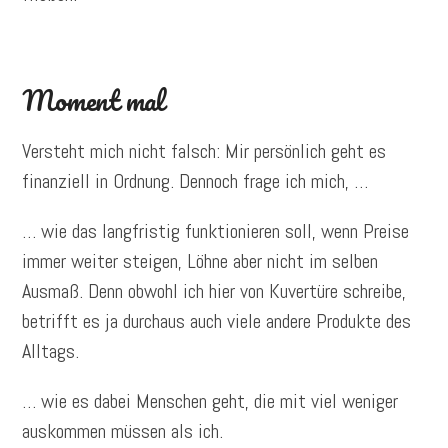
Moment mal
Versteht mich nicht falsch: Mir persönlich geht es
finanziell in Ordnung. Dennoch frage ich mich, …
… wie das langfristig funktionieren soll, wenn Preise
immer weiter steigen, Löhne aber nicht im selben
Ausmaß. Denn obwohl ich hier von Kuvertüre schreibe,
betrifft es ja durchaus auch viele andere Produkte des
Alltags.
… wie es dabei Menschen geht, die mit viel weniger
auskommen müssen als ich.