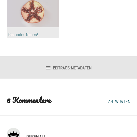
Gesundes Neues!
BEITRAGS-METADATEN
6 Kommentare
ANTWORTEN
QUEEN ALL