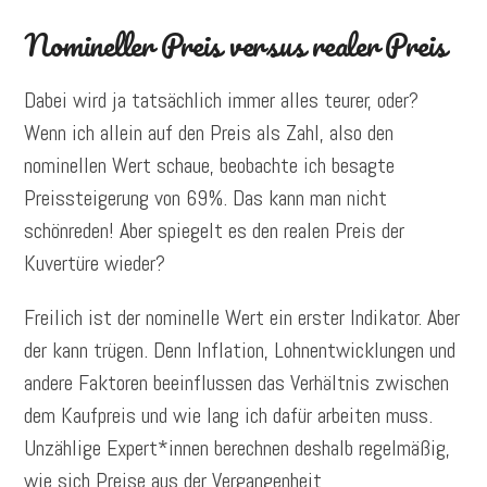
Nomineller Preis versus realer Preis
Dabei wird ja tatsächlich immer alles teurer, oder?
Wenn ich allein auf den Preis als Zahl, also den
nominellen Wert schaue, beobachte ich besagte
Preissteigerung von 69%. Das kann man nicht
schönreden! Aber spiegelt es den realen Preis der
Kuvertüre wieder?
Freilich ist der nominelle Wert ein erster Indikator. Aber
der kann trügen. Denn Inflation, Lohnentwicklungen und
andere Faktoren beeinflussen das Verhältnis zwischen
dem Kaufpreis und wie lang ich dafür arbeiten muss.
Unzählige Expert*innen berechnen deshalb regelmäßig,
wie sich Preise aus der Vergangenheit