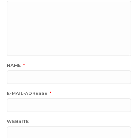
NAME
*
E-MAIL-ADRESSE
*
WEBSITE