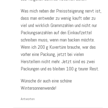
Was mich neben der Preissteigerung nervt ist,
dass man entweder zu wenig kauft oder zu
viel und wirklich Grammzahlen und nicht nur
Packungsanzahlen auf den Einkaufzettel
schreiben muss, wenn man backen möchte.
Wenn ich 200 g Kuvertüre brauche, war das
vorher eine Packung, jetzt bei vielen
Herstellern nicht mehr. Jetzt sind es zwei
Packungen und es bleiben 100 g teurer Rest.
Wünsche dir auch eine schöne
Wintersonnenwende!
Antworten