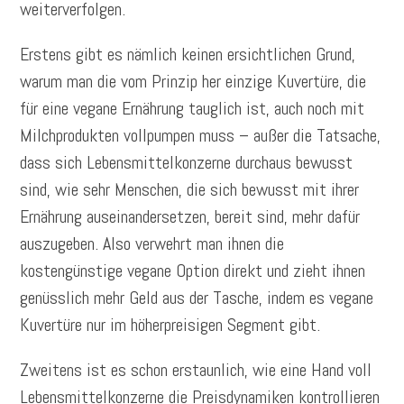
weiterverfolgen.
Erstens gibt es nämlich keinen ersichtlichen Grund,
warum man die vom Prinzip her einzige Kuvertüre, die
für eine vegane Ernährung tauglich ist, auch noch mit
Milchprodukten vollpumpen muss – außer die Tatsache,
dass sich Lebensmittelkonzerne durchaus bewusst
sind, wie sehr Menschen, die sich bewusst mit ihrer
Ernährung auseinandersetzen, bereit sind, mehr dafür
auszugeben. Also verwehrt man ihnen die
kostengünstige vegane Option direkt und zieht ihnen
genüsslich mehr Geld aus der Tasche, indem es vegane
Kuvertüre nur im höherpreisigen Segment gibt.
Zweitens ist es schon erstaunlich, wie eine Hand voll
Lebensmittelkonzerne die Preisdynamiken kontrollieren