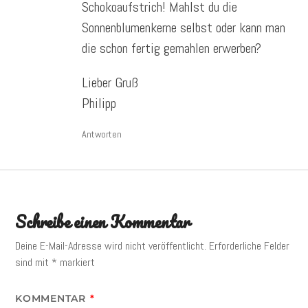
Schokoaufstrich! Mahlst du die
Sonnenblumenkerne selbst oder kann man
die schon fertig gemahlen erwerben?
Lieber Gruß
Philipp
Antworten
Schreibe einen Kommentar
Deine E-Mail-Adresse wird nicht veröffentlicht.
Erforderliche Felder
sind mit
*
markiert
KOMMENTAR
*