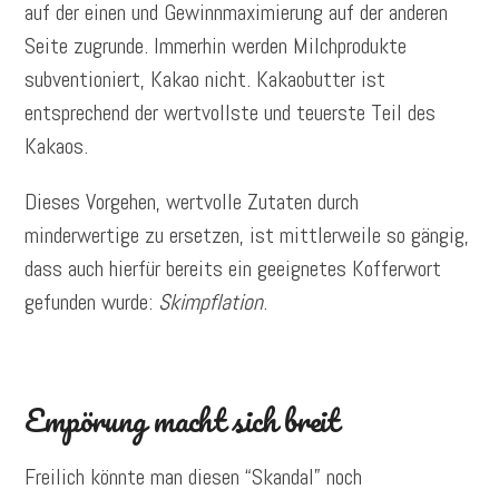
auf der einen und Gewinnmaximierung auf der anderen
Seite zugrunde. Immerhin werden Milchprodukte
subventioniert, Kakao nicht. Kakaobutter ist
entsprechend der wertvollste und teuerste Teil des
Kakaos.
Dieses Vorgehen, wertvolle Zutaten durch
minderwertige zu ersetzen, ist mittlerweile so gängig,
dass auch hierfür bereits ein geeignetes Kofferwort
gefunden wurde:
Skimpflation
.
Empörung macht sich breit
Freilich könnte man diesen “Skandal” noch