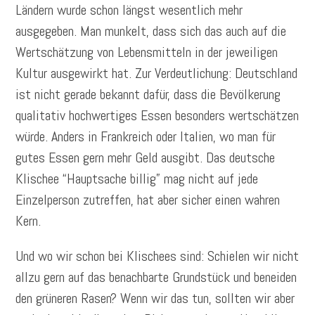
Ländern wurde schon längst wesentlich mehr
ausgegeben. Man munkelt, dass sich das auch auf die
Wertschätzung von Lebensmitteln in der jeweiligen
Kultur ausgewirkt hat. Zur Verdeutlichung: Deutschland
ist nicht gerade bekannt dafür, dass die Bevölkerung
qualitativ hochwertiges Essen besonders wertschätzen
würde. Anders in Frankreich oder Italien, wo man für
gutes Essen gern mehr Geld ausgibt. Das deutsche
Klischee “Hauptsache billig” mag nicht auf jede
Einzelperson zutreffen, hat aber sicher einen wahren
Kern.
Und wo wir schon bei Klischees sind: Schielen wir nicht
allzu gern auf das benachbarte Grundstück und beneiden
den grüneren Rasen? Wenn wir das tun, sollten wir aber