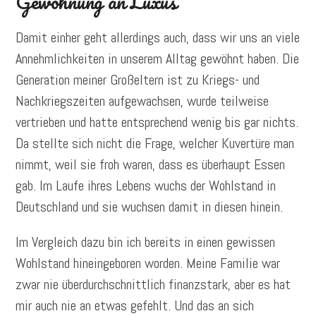
Gewöhnung an Luxus
Damit einher geht allerdings auch, dass wir uns an viele
Annehmlichkeiten in unserem Alltag gewöhnt haben. Die
Generation meiner Großeltern ist zu Kriegs- und
Nachkriegszeiten aufgewachsen, wurde teilweise
vertrieben und hatte entsprechend wenig bis gar nichts.
Da stellte sich nicht die Frage, welcher Kuvertüre man
nimmt, weil sie froh waren, dass es überhaupt Essen
gab. Im Laufe ihres Lebens wuchs der Wohlstand in
Deutschland und sie wuchsen damit in diesen hinein.
Im Vergleich dazu bin ich bereits in einen gewissen
Wohlstand hineingeboren worden. Meine Familie war
zwar nie überdurchschnittlich finanzstark, aber es hat
mir auch nie an etwas gefehlt. Und das an sich