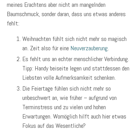
meines Erachtens aber nicht am mangelnden
Baumschmuck, sonder daran, dass uns etwas anderes
fehlt:
Weihnachten fühlt sich nicht mehr so magisch
an. Zeit also für eine
Neuverzauberung
.
Es fehlt uns an echter menschlicher Verbindung.
Tipp: Handy beiseite legen und stattdessen den
Liebsten volle Aufmerksamkeit schenken.
Die Feiertage fühlen sich nicht mehr so
unbeschwert an, wie früher – aufgrund von
Terminstress und zu vielen und hohen
Erwartungen. Womöglich hilft auch hier etwas
Fokus auf das Wesentliche?