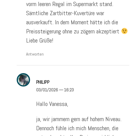
vorm leeren Regal im Supermarkt stand.
Sämtliche Zartbitter-Kuvertüre war
ausverkauft. In dem Moment hätte ich die
Preissteigerung ohne zu zögern akzeptiert
Liebe Grüße!
Antworten
PHILIPP
03/01/2026
— 16:23
Hallo Vanessa,
ja, wir jammern gern auf hohem Niveau.
Dennoch fühle ich mich Menschen, die