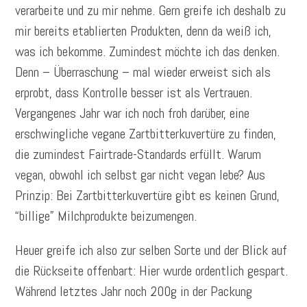
verarbeite und zu mir nehme. Gern greife ich deshalb zu
mir bereits etablierten Produkten, denn da weiß ich,
was ich bekomme. Zumindest möchte ich das denken.
Denn – Überraschung – mal wieder erweist sich als
erprobt, dass Kontrolle besser ist als Vertrauen.
Vergangenes Jahr war ich noch froh darüber, eine
erschwingliche vegane Zartbitterkuvertüre zu finden,
die zumindest Fairtrade-Standards erfüllt. Warum
vegan, obwohl ich selbst gar nicht vegan lebe? Aus
Prinzip: Bei Zartbitterkuvertüre gibt es keinen Grund,
“billige” Milchprodukte beizumengen.
Heuer greife ich also zur selben Sorte und der Blick auf
die Rückseite offenbart: Hier wurde ordentlich gespart.
Während letztes Jahr noch 200g in der Packung