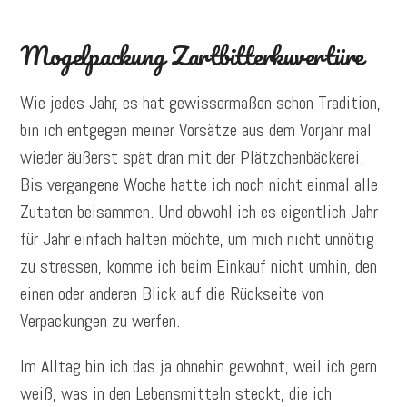
Mogelpackung Zartbitterkuvertüre
Wie jedes Jahr, es hat gewissermaßen schon Tradition,
bin ich entgegen meiner Vorsätze aus dem Vorjahr mal
wieder äußerst spät dran mit der Plätzchenbäckerei.
Bis vergangene Woche hatte ich noch nicht einmal alle
Zutaten beisammen. Und obwohl ich es eigentlich Jahr
für Jahr einfach halten möchte, um mich nicht unnötig
zu stressen, komme ich beim Einkauf nicht umhin, den
einen oder anderen Blick auf die Rückseite von
Verpackungen zu werfen.
Im Alltag bin ich das ja ohnehin gewohnt, weil ich gern
weiß, was in den Lebensmitteln steckt, die ich