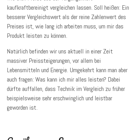
kaufkraftbereinigt vergleichen lassen. Soll heißen: Ein
besserer Vergleichswert als der reine Zahlenwert des
Preises ist, wie lang ich arbeiten muss, um mir das
Produkt leisten zu können.
Natürlich befinden wir uns aktuell in einer Zeit
massiver Preissteigerungen, vor allem bei
Lebensmitteln und Energie. Umgekehrt kann man aber
auch fragen: Was kann ich mir alles leisten? Dabei
dürfte auffallen, dass Technik im Vergleich zu früher
beispielsweise sehr erschwinglich und leistbar
geworden ist.