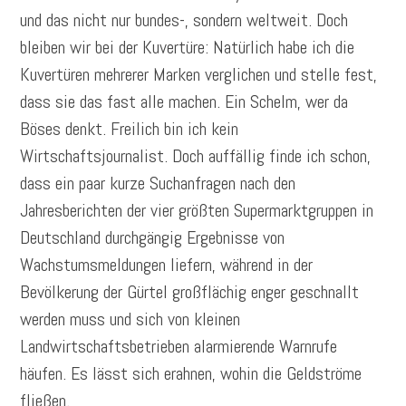
und das nicht nur bundes-, sondern weltweit. Doch
bleiben wir bei der Kuvertüre: Natürlich habe ich die
Kuvertüren mehrerer Marken verglichen und stelle fest,
dass sie das fast alle machen. Ein Schelm, wer da
Böses denkt. Freilich bin ich kein
Wirtschaftsjournalist. Doch auffällig finde ich schon,
dass ein paar kurze Suchanfragen nach den
Jahresberichten der vier größten Supermarktgruppen in
Deutschland durchgängig Ergebnisse von
Wachstumsmeldungen liefern, während in der
Bevölkerung der Gürtel großflächig enger geschnallt
werden muss und sich von kleinen
Landwirtschaftsbetrieben alarmierende Warnrufe
häufen. Es lässt sich erahnen, wohin die Geldströme
fließen.