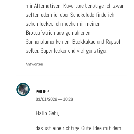
mir Alternativen. Kuvertüre benötige ich zwar
selten oder nie, aber Schokolade finde ich
schon lecker. Ich mache mir meinen
Brotaufstrich aus gemahlenen
Sonnenblumenkernen, Backkakao und Rapsöl
selber. Super lecker und viel günstiger.
Antworten
PHILIPP
03/01/2026
— 16:26
Hallo Gabi,
das ist eine richtige Gute Idee mit dem