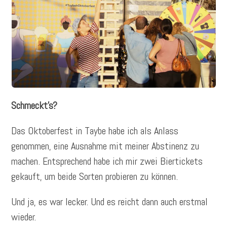
Schmeckt’s?
Das Oktoberfest in Taybe habe ich als Anlass
genommen, eine Ausnahme mit meiner Abstinenz zu
machen. Entsprechend habe ich mir zwei Biertickets
gekauft, um beide Sorten probieren zu können.
Und ja, es war lecker. Und es reicht dann auch erstmal
wieder.