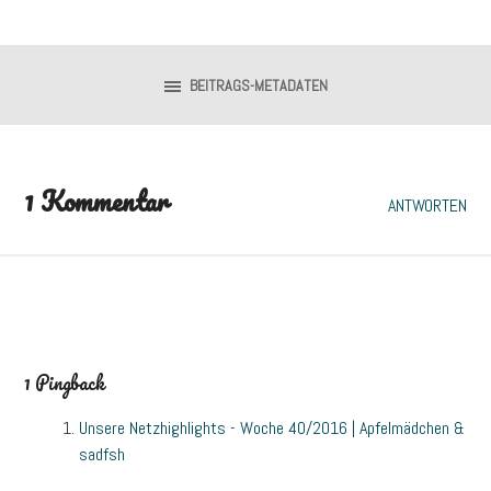
BEITRAGS-METADATEN
1 Kommentar
ANTWORTEN
1 Pingback
Unsere Netzhighlights - Woche 40/2016 | Apfelmädchen &
sadfsh