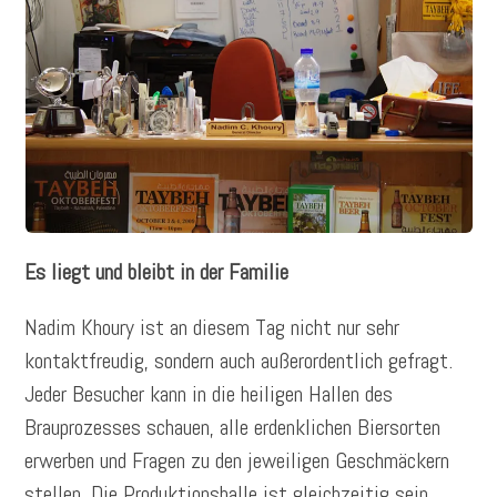
Es liegt und bleibt in der Familie
Nadim Khoury ist an diesem Tag nicht nur sehr
kontaktfreudig, sondern auch außerordentlich gefragt.
Jeder Besucher kann in die heiligen Hallen des
Brauprozesses schauen, alle erdenklichen Biersorten
erwerben und Fragen zu den jeweiligen Geschmäckern
stellen. Die Produktionshalle ist gleichzeitig sein