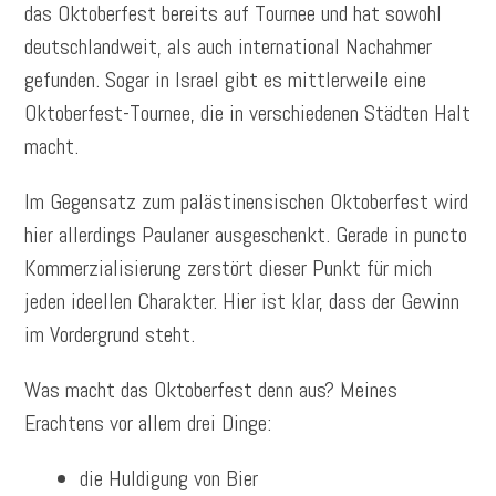
das Oktoberfest bereits auf Tournee und hat sowohl
deutschlandweit, als auch international Nachahmer
gefunden. Sogar in Israel gibt es mittlerweile eine
Oktoberfest-Tournee, die in verschiedenen Städten Halt
macht.
Im Gegensatz zum palästinensischen Oktoberfest wird
hier allerdings Paulaner ausgeschenkt. Gerade in puncto
Kommerzialisierung zerstört dieser Punkt für mich
jeden ideellen Charakter. Hier ist klar, dass der Gewinn
im Vordergrund steht.
Was macht das Oktoberfest denn aus? Meines
Erachtens vor allem drei Dinge:
die Huldigung von Bier