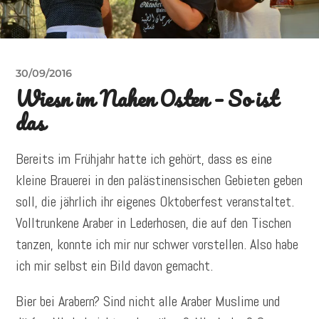
30/09/2016
Wiesn im Nahen Osten – So ist
das
Bereits im Frühjahr hatte ich gehört, dass es eine
kleine Brauerei in den palästinensischen Gebieten geben
soll, die jährlich ihr eigenes Oktoberfest veranstaltet.
Volltrunkene Araber in Lederhosen, die auf den Tischen
tanzen, konnte ich mir nur schwer vorstellen. Also habe
ich mir selbst ein Bild davon gemacht.
Bier bei Arabern? Sind nicht alle Araber Muslime und