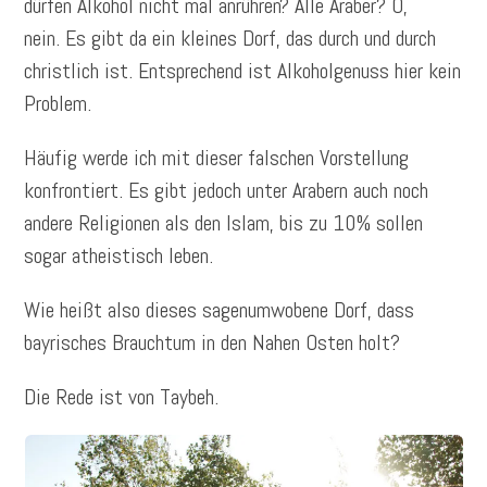
dürfen Alkohol nicht mal anrühren? Alle Araber? O,
nein. Es gibt da ein kleines Dorf, das durch und durch
christlich ist. Entsprechend ist Alkoholgenuss hier kein
Problem.
Häufig werde ich mit dieser falschen Vorstellung
konfrontiert. Es gibt jedoch unter Arabern auch noch
andere Religionen als den Islam, bis zu 10% sollen
sogar atheistisch leben.
Wie heißt also dieses sagenumwobene Dorf, dass
bayrisches Brauchtum in den Nahen Osten holt?
Die Rede ist von Taybeh.