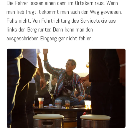
Die Fahrer lassen einen dann im Ortskern raus. Wenn
man lieb fragt, bekommt man auch den Weg gewiesen.
Falls nicht: Von Fahrtrichtung des Servicetaxis aus
links den Berg runter. Dann kann man den
ausgeschrieben Eingang gar nicht fehlen.