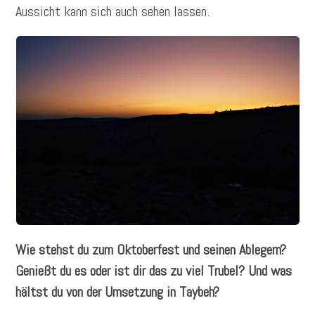
Aussicht kann sich auch sehen lassen.
Wie stehst du zum Oktoberfest und seinen Ablegern?
Genießt du es oder ist dir das zu viel Trubel? Und was
hältst du von der Umsetzung in Taybeh?