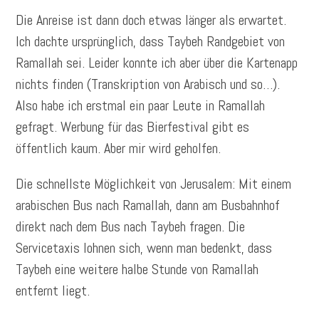
Die Anreise ist dann doch etwas länger als erwartet.
Ich dachte ursprünglich, dass Taybeh Randgebiet von
Ramallah sei. Leider konnte ich aber über die Kartenapp
nichts finden (Transkription von Arabisch und so…).
Also habe ich erstmal ein paar Leute in Ramallah
gefragt. Werbung für das Bierfestival gibt es
öffentlich kaum. Aber mir wird geholfen.
Die schnellste Möglichkeit von Jerusalem: Mit einem
arabischen Bus nach Ramallah, dann am Busbahnhof
direkt nach dem Bus nach Taybeh fragen. Die
Servicetaxis lohnen sich, wenn man bedenkt, dass
Taybeh eine weitere halbe Stunde von Ramallah
entfernt liegt.