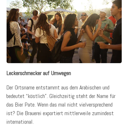
Leckerschmecker auf Umwegen
Der Ortsname entstammt aus dem Arabischen und
bedeutet “köstlich”. Gleichzeitig steht der Name für
das Bier Pate. Wenn das mal nicht vielversprechend
ist? Die Brauerei exportiert mittlerweile zumindest
international.