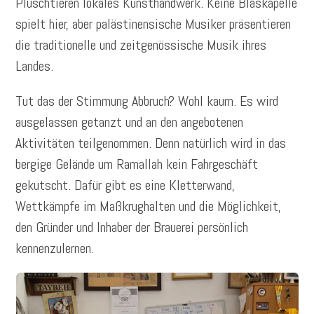
Plüschtieren lokales Kunsthandwerk. Keine Blaskapelle
spielt hier, aber palästinensische Musiker präsentieren
die traditionelle und zeitgenössische Musik ihres
Landes.
Tut das der Stimmung Abbruch? Wohl kaum. Es wird
ausgelassen getanzt und an den angebotenen
Aktivitäten teilgenommen. Denn natürlich wird in das
bergige Gelände um Ramallah kein Fahrgeschäft
gekutscht. Dafür gibt es eine Kletterwand,
Wettkämpfe im Maßkrughalten und die Möglichkeit,
den Gründer und Inhaber der Brauerei persönlich
kennenzulernen.