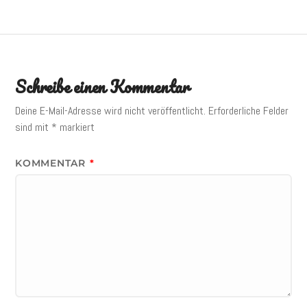
Schreibe einen Kommentar
Deine E-Mail-Adresse wird nicht veröffentlicht.
Erforderliche Felder
sind mit
*
markiert
KOMMENTAR
*