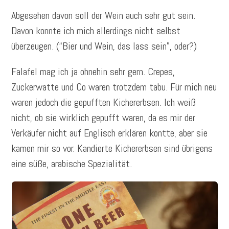
Abgesehen davon soll der Wein auch sehr gut sein.
Davon konnte ich mich allerdings nicht selbst
überzeugen. (“Bier und Wein, das lass sein”, oder?)
Falafel mag ich ja ohnehin sehr gern. Crepes,
Zuckerwatte und Co waren trotzdem tabu. Für mich neu
waren jedoch die gepufften Kichererbsen. Ich weiß
nicht, ob sie wirklich gepufft waren, da es mir der
Verkäufer nicht auf Englisch erklären kontte, aber sie
kamen mir so vor. Kandierte Kichererbsen sind übrigens
eine süße, arabische Spezialität.