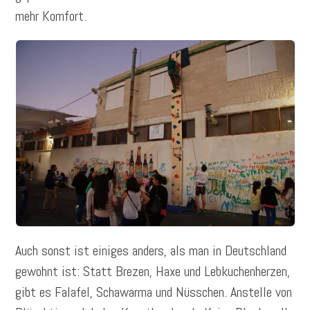
mehr Komfort.
Auch sonst ist einiges anders, als man in Deutschland
gewohnt ist: Statt Brezen, Haxe und Lebkuchenherzen,
gibt es Falafel, Schawarma und Nüsschen. Anstelle von