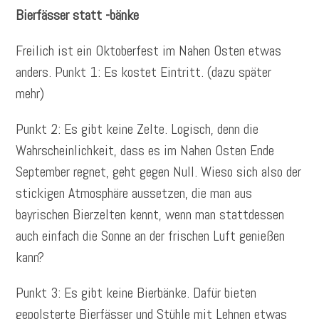
Bierfässer statt -bänke
Freilich ist ein Oktoberfest im Nahen Osten etwas
anders. Punkt 1: Es kostet Eintritt. (dazu später
mehr)
Punkt 2: Es gibt keine Zelte. Logisch, denn die
Wahrscheinlichkeit, dass es im Nahen Osten Ende
September regnet, geht gegen Null. Wieso sich also der
stickigen Atmosphäre aussetzen, die man aus
bayrischen Bierzelten kennt, wenn man stattdessen
auch einfach die Sonne an der frischen Luft genießen
kann?
Punkt 3: Es gibt keine Bierbänke. Dafür bieten
gepolsterte Bierfässer und Stühle mit Lehnen etwas