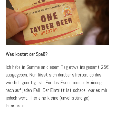
Was kostet der Spaß?
Ich habe in Summe an diesem Tag etwa insgesamt 25€
ausgegeben. Nun lässt sich darüber streiten, ob das
wirklich günstig ist. Für das Essen meiner Meinung
nach auf jeden Fall. Der Eintritt ist schade, war es mir
jedoch wert. Hier eine kleine (unvollständige)
Preisliste: