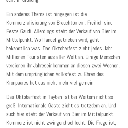
Ein anderes Thema ist hingegen ist die
Kommerzialisierung von Brauchtümern. Freilich sind
Feste Gaudi. Allerdings steht der Verkauf von Bier im
Mittelpunkt. Wo Handel getrieben wird, geht
bekanntlich was. Das Oktoberfest zieht jedes Jahr
Millionen Touristen aus aller Welt an. Einige Menschen
verdienen ihr Jahreseinkommen an diesen zwei Wochen.
Mit dem ursprünglichen Volksfest zu Ehren des
Kronpaares hat das nicht mehr viel gemein.
Das Oktoberfest in Taybeh ist bei Weitem nicht so
groß. Internationale Gäste zieht es trotzdem an. Und
auch hier steht der Verkauf von Bier im Mittelpunkt.
Kommerz ist nicht zwingend schlecht. Die Frage ist,