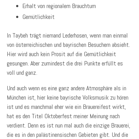
Erhalt von regionalem Brauchtum
Gemütlichkeit
In Taybeh trägt niemand Lederhosen, wenn man einmal
von österreichischen und bayrischen Besuchern absieht.
Hier wird auch kein Prosit auf die Gemütlichkeit
gesungen. Aber zumindest die drei Punkte erfüllt es
voll und ganz.
Und auch wenn es eine ganz andere Atmosphäre als in
München ist, hier keine bayrische Volksmusik zu hören
ist und es manchmal eher wie ein Brauereifest wirkt,
hat es den Titel Oktoberfest meiner Meinung nach
verdient. Denn es ist nun mal auch die einzige Brauerei,
die es in den palästinensischen Gebieten gibt. Und die