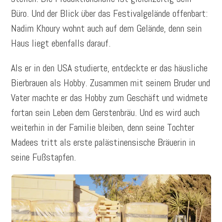
Büro. Und der Blick über das Festivalgelände offenbart:
Nadim Khoury wohnt auch auf dem Gelände, denn sein
Haus liegt ebenfalls darauf.
Als er in den USA studierte, entdeckte er das häusliche
Bierbrauen als Hobby. Zusammen mit seinem Bruder und
Vater machte er das Hobby zum Geschäft und widmete
fortan sein Leben dem Gerstenbräu. Und es wird auch
weiterhin in der Familie bleiben, denn seine Tochter
Madees tritt als erste palästinensische Bräuerin in
seine Fußstapfen.