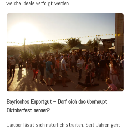
welche Ideale verfolgt werden.
Bayrisches Exportgut – Darf sich das überhaupt
Oktoberfest nennen?
Darüber lässt sich natürlich streiten. Seit Jahren geht