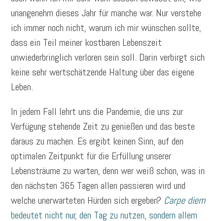
unangenehm dieses Jahr für manche war. Nur verstehe
ich immer noch nicht, warum ich mir wünschen sollte,
dass ein Teil meiner kostbaren Lebenszeit
unwiederbringlich verloren sein soll. Darin verbirgt sich
keine sehr wertschätzende Haltung über das eigene
Leben.
In jedem Fall lehrt uns die Pandemie, die uns zur
Verfügung stehende Zeit zu genießen und das beste
daraus zu machen. Es ergibt keinen Sinn, auf den
optimalen Zeitpunkt für die Erfüllung unserer
Lebensträume zu warten, denn wer weiß schon, was in
den nächsten 365 Tagen allen passieren wird und
welche unerwarteten Hürden sich ergeben?
Carpe diem
bedeutet nicht nur, den Tag zu nutzen, sondern allem