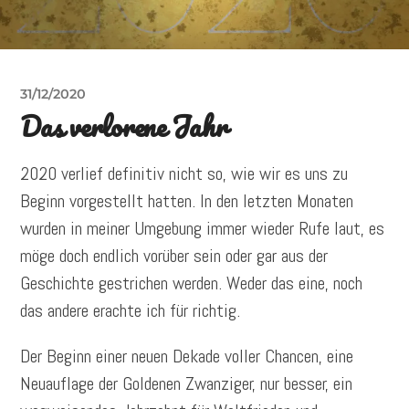
31/12/2020
Das verlorene Jahr
2020 verlief definitiv nicht so, wie wir es uns zu
Beginn vorgestellt hatten. In den letzten Monaten
wurden in meiner Umgebung immer wieder Rufe laut, es
möge doch endlich vorüber sein oder gar aus der
Geschichte gestrichen werden. Weder das eine, noch
das andere erachte ich für richtig.
Der Beginn einer neuen Dekade voller Chancen, eine
Neuauflage der Goldenen Zwanziger, nur besser, ein