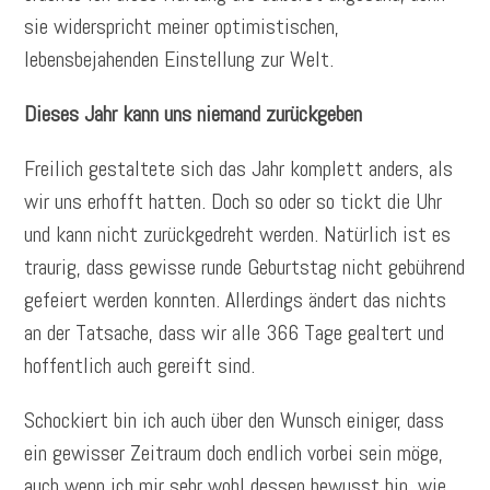
sie widerspricht meiner optimistischen,
lebensbejahenden Einstellung zur Welt.
Dieses Jahr kann uns niemand zurückgeben
Freilich gestaltete sich das Jahr komplett anders, als
wir uns erhofft hatten. Doch so oder so tickt die Uhr
und kann nicht zurückgedreht werden. Natürlich ist es
traurig, dass gewisse runde Geburtstag nicht gebührend
gefeiert werden konnten. Allerdings ändert das nichts
an der Tatsache, dass wir alle 366 Tage gealtert und
hoffentlich auch gereift sind.
Schockiert bin ich auch über den Wunsch einiger, dass
ein gewisser Zeitraum doch endlich vorbei sein möge,
auch wenn ich mir sehr wohl dessen bewusst bin, wie