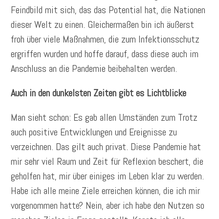
Feindbild mit sich, das das Potential hat, die Nationen
dieser Welt zu einen. Gleichermaßen bin ich äußerst
froh über viele Maßnahmen, die zum Infektionsschutz
ergriffen wurden und hoffe darauf, dass diese auch im
Anschluss an die Pandemie beibehalten werden.
Auch in den dunkelsten Zeiten gibt es Lichtblicke
Man sieht schon: Es gab allen Umständen zum Trotz
auch positive Entwicklungen und Ereignisse zu
verzeichnen. Das gilt auch privat. Diese Pandemie hat
mir sehr viel Raum und Zeit für Reflexion beschert, die
geholfen hat, mir über einiges im Leben klar zu werden.
Habe ich alle meine Ziele erreichen können, die ich mir
vorgenommen hatte? Nein, aber ich habe den Nutzen so