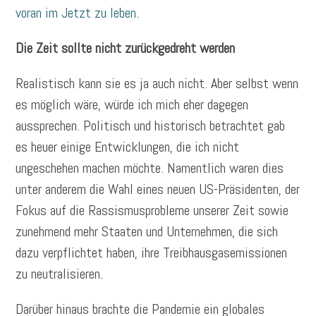
voran im Jetzt zu leben.
Die Zeit sollte nicht zurückgedreht werden
Realistisch kann sie es ja auch nicht. Aber selbst wenn
es möglich wäre, würde ich mich eher dagegen
aussprechen. Politisch und historisch betrachtet gab
es heuer einige Entwicklungen, die ich nicht
ungeschehen machen möchte. Namentlich waren dies
unter anderem die Wahl eines neuen US-Präsidenten, der
Fokus auf die Rassismusprobleme unserer Zeit sowie
zunehmend mehr Staaten und Unternehmen, die sich
dazu verpflichtet haben, ihre Treibhausgasemissionen
zu neutralisieren.
Darüber hinaus brachte die Pandemie ein globales