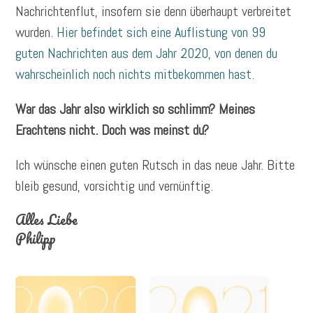
Nachrichtenflut, insofern sie denn überhaupt verbreitet
wurden.
Hier befindet sich eine Auflistung von 99
guten Nachrichten aus dem Jahr 2020, von denen du
wahrscheinlich noch nichts mitbekommen hast.
War das Jahr also wirklich so schlimm? Meines
Erachtens nicht. Doch was meinst du?
Ich wünsche einen guten Rutsch in das neue Jahr. Bitte
bleib gesund, vorsichtig und vernünftig.
Alles Liebe
Philipp