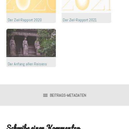
Der Ziel-Rapport 2020
Der Ziel-Rapport 2021
Der Anfang allen Reisens
BEITRAGS-METADATEN
Schreibe einen Kommentar