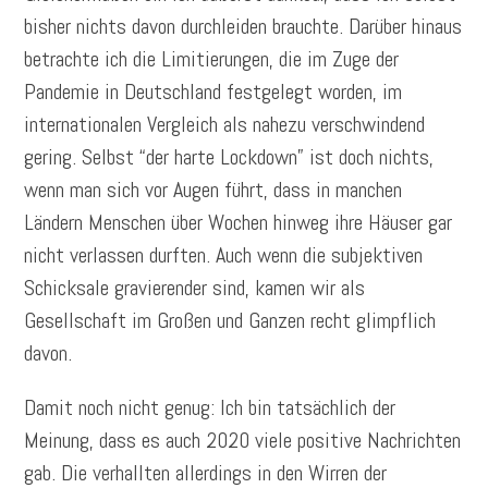
bisher nichts davon durchleiden brauchte. Darüber hinaus
betrachte ich die Limitierungen, die im Zuge der
Pandemie in Deutschland festgelegt worden, im
internationalen Vergleich als nahezu verschwindend
gering. Selbst “der harte Lockdown” ist doch nichts,
wenn man sich vor Augen führt, dass in manchen
Ländern Menschen über Wochen hinweg ihre Häuser gar
nicht verlassen durften. Auch wenn die subjektiven
Schicksale gravierender sind, kamen wir als
Gesellschaft im Großen und Ganzen recht glimpflich
davon.
Damit noch nicht genug: Ich bin tatsächlich der
Meinung, dass es auch 2020 viele positive Nachrichten
gab. Die verhallten allerdings in den Wirren der