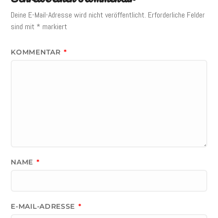
Deine E-Mail-Adresse wird nicht veröffentlicht.
Erforderliche Felder
sind mit
*
markiert
KOMMENTAR
*
NAME
*
E-MAIL-ADRESSE
*