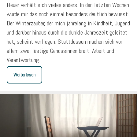
Heuer verhält sich vieles anders. In den letzten Wochen
wurde mir das noch einmal besonders deutlich bewusst.
Der Winterzauber, der mich jahrelang in Kindheit, Jugend
und darüber hinaus durch die dunkle Jahreszeit geleitet
hat, scheint verflogen. Stattdessen machen sich vor
allem zwei lästige Genossinnen breit: Arbeit und
Verantwortung.
Weiterlesen