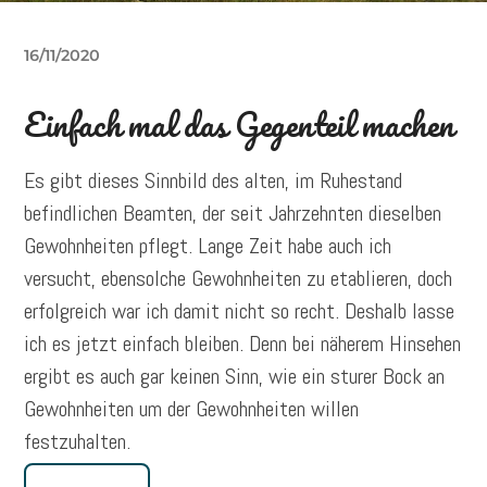
16/11/2020
Einfach mal das Gegenteil machen
Es gibt dieses Sinnbild des alten, im Ruhestand
befindlichen Beamten, der seit Jahrzehnten dieselben
Gewohnheiten pflegt. Lange Zeit habe auch ich
versucht, ebensolche Gewohnheiten zu etablieren, doch
erfolgreich war ich damit nicht so recht. Deshalb lasse
ich es jetzt einfach bleiben. Denn bei näherem Hinsehen
ergibt es auch gar keinen Sinn, wie ein sturer Bock an
Gewohnheiten um der Gewohnheiten willen
festzuhalten.