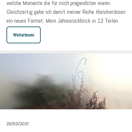
welche Momente die für mich prägendsten waren.
Gleichzeitig gebe ich damit meiner Reihe
Handverlesen
ein neues Format: Mein Jahresrückblick in 12 Teilen.
Weiterlesen
25/03/2021