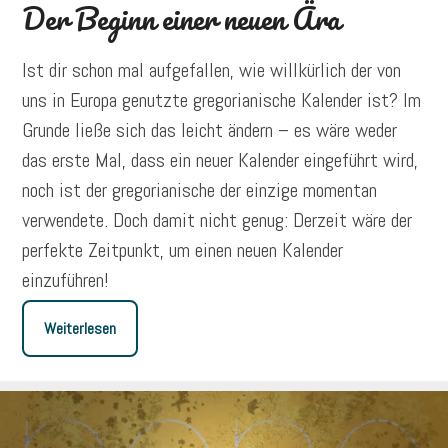
Der Beginn einer neuen Ära
Ist dir schon mal aufgefallen, wie willkürlich der von
uns in Europa genutzte gregorianische Kalender ist? Im
Grunde ließe sich das leicht ändern – es wäre weder
das erste Mal, dass ein neuer Kalender eingeführt wird,
noch ist der gregorianische der einzige momentan
verwendete. Doch damit nicht genug: Derzeit wäre der
perfekte Zeitpunkt, um einen neuen Kalender
einzuführen!
Weiterlesen