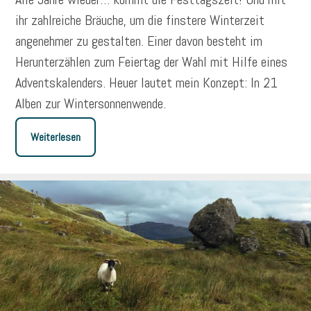
ihr zahlreiche Bräuche, um die finstere Winterzeit
angenehmer zu gestalten. Einer davon besteht im
Herunterzählen zum Feiertag der Wahl mit Hilfe eines
Adventskalenders. Heuer lautet mein Konzept: In 21
Alben zur Wintersonnenwende.
Weiterlesen