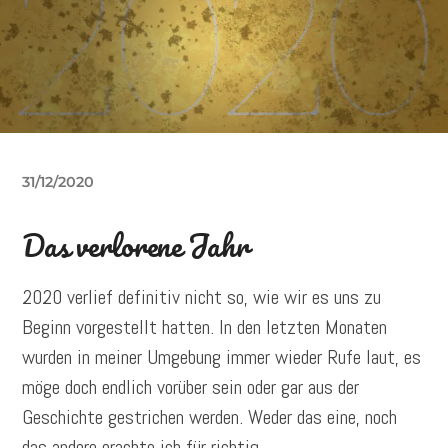
31/12/2020
Das verlorene Jahr
2020 verlief definitiv nicht so, wie wir es uns zu
Beginn vorgestellt hatten. In den letzten Monaten
wurden in meiner Umgebung immer wieder Rufe laut, es
möge doch endlich vorüber sein oder gar aus der
Geschichte gestrichen werden. Weder das eine, noch
das andere erachte ich für richtig.