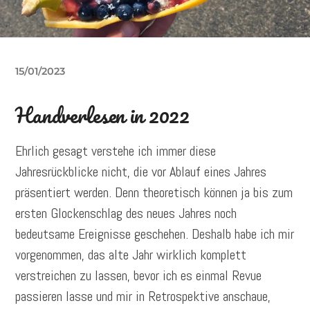
15/01/2023
Handverlesen in 2022
Ehrlich gesagt verstehe ich immer diese
Jahresrückblicke nicht, die vor Ablauf eines Jahres
präsentiert werden. Denn theoretisch können ja bis zum
ersten Glockenschlag des neues Jahres noch
bedeutsame Ereignisse geschehen. Deshalb habe ich mir
vorgenommen, das alte Jahr wirklich komplett
verstreichen zu lassen, bevor ich es einmal Revue
passieren lasse und mir in Retrospektive anschaue,