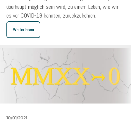
überhaupt möglich sein wird, zu einem Leben, wie wir
es vor COVID-19 kannten, zurückzukehren.
Weiterlesen
10/01/2021