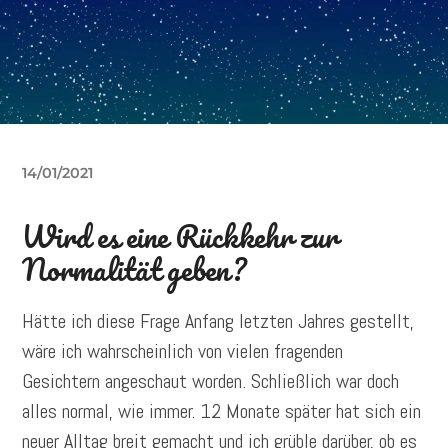
14/01/2021
Wird es eine Rückkehr zur
Normalität geben?
Hätte ich diese Frage Anfang letzten Jahres gestellt,
wäre ich wahrscheinlich von vielen fragenden
Gesichtern angeschaut worden. Schließlich war doch
alles normal, wie immer. 12 Monate später hat sich ein
neuer Alltag breit gemacht und ich grüble darüber, ob es