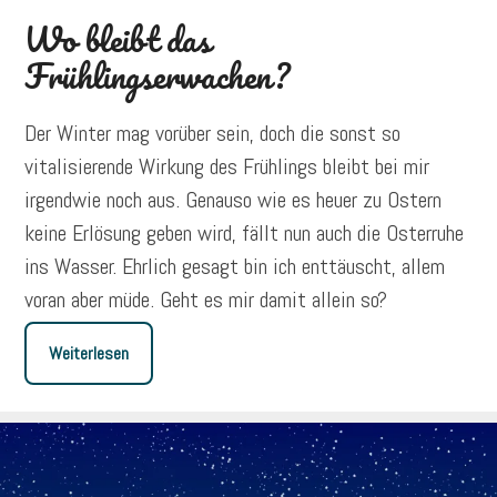
Wo bleibt das
Frühlingserwachen?
Der Winter mag vorüber sein, doch die sonst so
vitalisierende Wirkung des Frühlings bleibt bei mir
irgendwie noch aus. Genauso wie es heuer zu Ostern
keine Erlösung geben wird, fällt nun auch die Osterruhe
ins Wasser. Ehrlich gesagt bin ich enttäuscht, allem
voran aber müde. Geht es mir damit allein so?
Weiterlesen