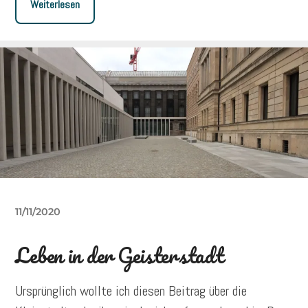
Weiterlesen
11/11/2020
Leben in der Geisterstadt
Ursprünglich wollte ich diesen Beitrag über die