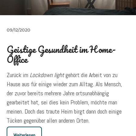
09/12/2020
Geistige Gesundheit im Home-
Office
Zurück im
Lockdown light
gehört die Arbeit von zu
Hause aus für einige wieder zum Alltag. Als Mensch,
der zuvor bereits mehrere Jahre ortsunabhängig
gearbeitet hat, sei dies kein Problem, möchte man
meinen. Doch das traute Heim birgt dann doch einige
Tücken gegenüber allen anderen Orten.
Weiterlesen