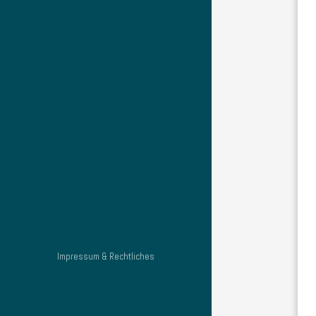
Impressum & Rechtliches