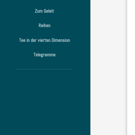
Zum Geleit
Reihen
Tee in der vierten Dimension
Telegramme