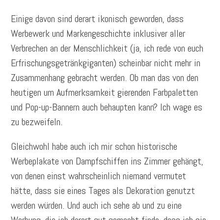
Einige davon sind derart ikonisch geworden, dass
Werbewerk und Markengeschichte inklusiver aller
Verbrechen an der Menschlichkeit (ja, ich rede von euch
Erfrischungsgetränkgiganten) scheinbar nicht mehr in
Zusammenhang gebracht werden. Ob man das von den
heutigen um Aufmerksamkeit gierenden Farbpaletten
und Pop-up-Bannern auch behaupten kann? Ich wage es
zu bezweifeln.
Gleichwohl habe auch ich mir schon historische
Werbeplakate von Dampfschiffen ins Zimmer gehängt,
von denen einst wahrscheinlich niemand vermutet
hätte, dass sie eines Tages als Dekoration genutzt
werden würden. Und auch ich sehe ab und zu eine