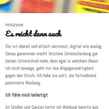
17/02/2019
Es reicht dann auch
Sie ist überall und allzeit verstreut, digital wie analog.
Geneu genommen macht letztere Unterscheidung gar
keinen Unterschied mehr, denn egal in welchem Raum
ich mich bewege, geht mir ihre Allgegenwärtigkeit
gegen den Strich. Ich habe sie satt, die fortwährend
penetrante Werbung.
Ich fühle mich belästigt
Im Großen und Ganzen hatte ich Werbung bereits aus