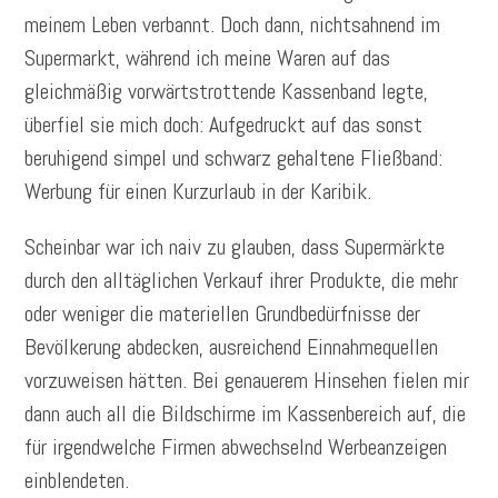
meinem Leben verbannt. Doch dann, nichtsahnend im
Supermarkt, während ich meine Waren auf das
gleichmäßig vorwärtstrottende Kassenband legte,
überfiel sie mich doch: Aufgedruckt auf das sonst
beruhigend simpel und schwarz gehaltene Fließband:
Werbung für einen Kurzurlaub in der Karibik.
Scheinbar war ich naiv zu glauben, dass Supermärkte
durch den alltäglichen Verkauf ihrer Produkte, die mehr
oder weniger die materiellen Grundbedürfnisse der
Bevölkerung abdecken, ausreichend Einnahmequellen
vorzuweisen hätten. Bei genauerem Hinsehen fielen mir
dann auch all die Bildschirme im Kassenbereich auf, die
für irgendwelche Firmen abwechselnd Werbeanzeigen
einblendeten.