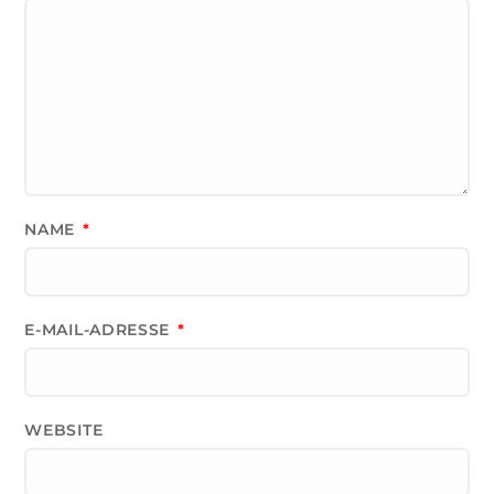
NAME
*
E-MAIL-ADRESSE
*
WEBSITE