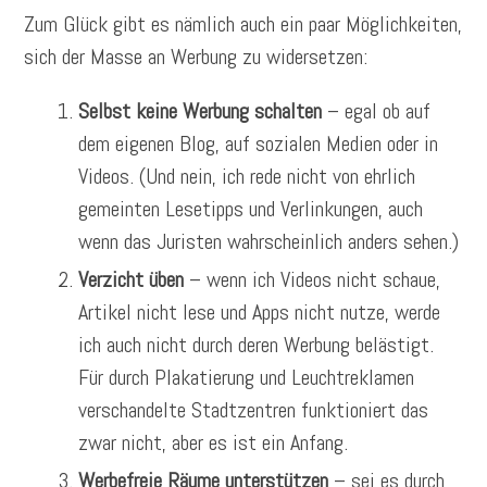
Zum Glück gibt es nämlich auch ein paar Möglichkeiten,
sich der Masse an Werbung zu widersetzen:
Selbst keine Werbung schalten
– egal ob auf
dem eigenen Blog, auf sozialen Medien oder in
Videos. (Und nein, ich rede nicht von ehrlich
gemeinten Lesetipps und Verlinkungen, auch
wenn das Juristen wahrscheinlich anders sehen.)
Verzicht üben
– wenn ich Videos nicht schaue,
Artikel nicht lese und Apps nicht nutze, werde
ich auch nicht durch deren Werbung belästigt.
Für durch Plakatierung und Leuchtreklamen
verschandelte Stadtzentren funktioniert das
zwar nicht, aber es ist ein Anfang.
Werbefreie Räume unterstützen
– sei es durch