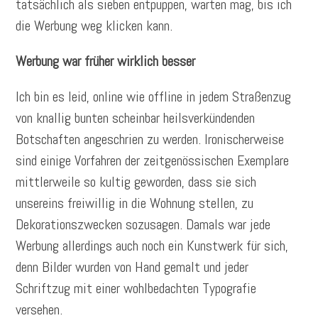
tatsächlich als sieben entpuppen, warten mag, bis ich
die Werbung weg klicken kann.
Werbung war früher wirklich besser
Ich bin es leid, online wie offline in jedem Straßenzug
von knallig bunten scheinbar heilsverkündenden
Botschaften angeschrien zu werden. Ironischerweise
sind einige Vorfahren der zeitgenössischen Exemplare
mittlerweile so kultig geworden, dass sie sich
unsereins freiwillig in die Wohnung stellen, zu
Dekorationszwecken sozusagen. Damals war jede
Werbung allerdings auch noch ein Kunstwerk für sich,
denn Bilder wurden von Hand gemalt und jeder
Schriftzug mit einer wohlbedachten Typografie
versehen.