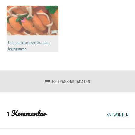
Das paradoxeste Gut des
Universums
BEITRAGS-METADATEN
1 Kommentar
ANTWORTEN