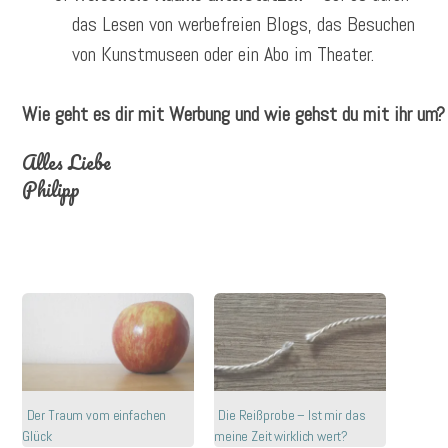
das Lesen von werbefreien Blogs, das Besuchen
von Kunstmuseen oder ein Abo im Theater.
Wie geht es dir mit Werbung und wie gehst du mit ihr um? 
Alles Liebe
Philipp
Der Traum vom einfachen
Die Reißprobe – Ist mir das
Glück
meine Zeit wirklich wert?