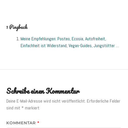
1 Pingback
Meine Empfehlungen: Posteo, Ecosia, Autofreiheit,
Einfachheit ist Widerstand, Vegan-Guides, Jungstötter …
Schreibe einen Kommentar
Deine E-Mail-Adresse wird nicht veröffentlicht.
Erforderliche Felder
sind mit
*
markiert
KOMMENTAR
*