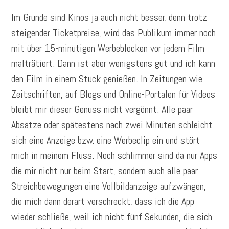
Im Grunde sind Kinos ja auch nicht besser, denn trotz
steigender Ticketpreise, wird das Publikum immer noch
mit über 15-minütigen Werbeblöcken vor jedem Film
malträtiert. Dann ist aber wenigstens gut und ich kann
den Film in einem Stück genießen. In Zeitungen wie
Zeitschriften, auf Blogs und Online-Portalen für Videos
bleibt mir dieser Genuss nicht vergönnt. Alle paar
Absätze oder spätestens nach zwei Minuten schleicht
sich eine Anzeige bzw. eine Werbeclip ein und stört
mich in meinem Fluss. Noch schlimmer sind da nur Apps
die mir nicht nur beim Start, sondern auch alle paar
Streichbewegungen eine Vollbildanzeige aufzwängen,
die mich dann derart verschreckt, dass ich die App
wieder schließe, weil ich nicht fünf Sekunden, die sich