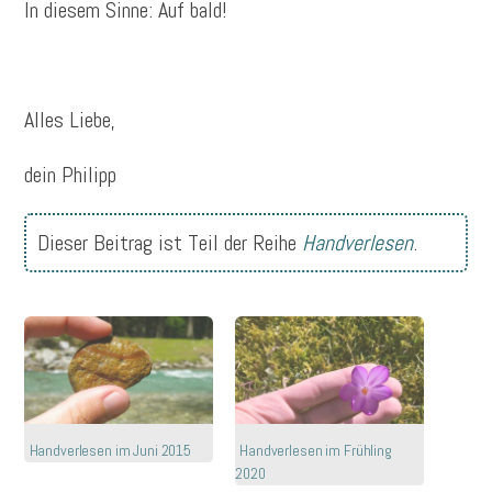
In diesem Sinne: Auf bald!
Alles Liebe,
dein Philipp
Dieser Beitrag ist Teil der Reihe
Handverlesen
.
Handverlesen im Juni 2015
Handverlesen im Frühling
2020