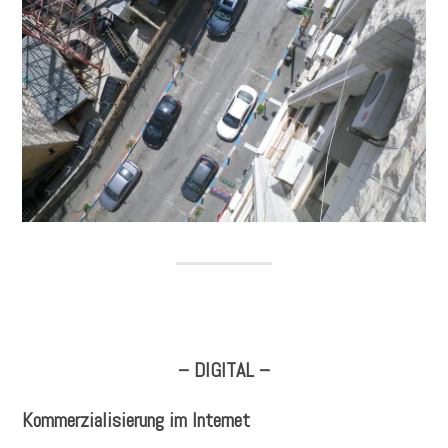
– DIGITAL –
Kommerzialisierung im Internet