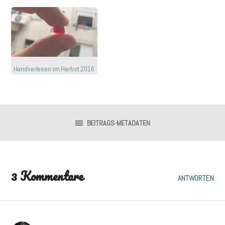
Handverlesen im Herbst 2016
BEITRAGS-METADATEN
3 Kommentare
ANTWORTEN