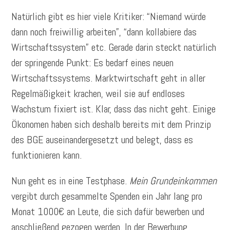
Natürlich gibt es hier viele Kritiker: “Niemand würde
dann noch freiwillig arbeiten”, “dann kollabiere das
Wirtschaftssystem” etc. Gerade darin steckt natürlich
der springende Punkt: Es bedarf eines neuen
Wirtschaftssystems. Marktwirtschaft geht in aller
Regelmäßigkeit krachen, weil sie auf endloses
Wachstum fixiert ist. Klar, dass das nicht geht. Einige
Ökonomen haben sich deshalb bereits mit dem Prinzip
des BGE auseinandergesetzt und belegt, dass es
funktionieren kann.
Nun geht es in eine Testphase.
Mein Grundeinkommen
vergibt durch gesammelte Spenden ein Jahr lang pro
Monat 1000€ an Leute, die sich dafür bewerben und
anschließend gezogen werden. In der Bewerbung