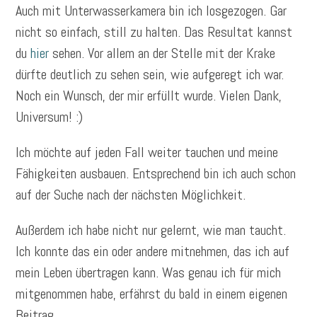
Auch mit Unterwasserkamera bin ich losgezogen. Gar
nicht so einfach, still zu halten. Das Resultat kannst
du
hier
sehen. Vor allem an der Stelle mit der Krake
dürfte deutlich zu sehen sein, wie aufgeregt ich war.
Noch ein Wunsch, der mir erfüllt wurde. Vielen Dank,
Universum! :)
Ich möchte auf jeden Fall weiter tauchen und meine
Fähigkeiten ausbauen. Entsprechend bin ich auch schon
auf der Suche nach der nächsten Möglichkeit.
Außerdem ich habe nicht nur gelernt, wie man taucht.
Ich konnte das ein oder andere mitnehmen, das ich auf
mein Leben übertragen kann. Was genau ich für mich
mitgenommen habe, erfährst du bald in einem eigenen
Beitrag.