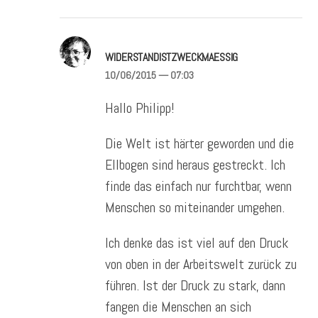
WIDERSTANDISTZWECKMAESSIG
10/06/2015
— 07:03
Hallo Philipp!
Die Welt ist härter geworden und die
Ellbogen sind heraus gestreckt. Ich
finde das einfach nur furchtbar, wenn
Menschen so miteinander umgehen.
Ich denke das ist viel auf den Druck
von oben in der Arbeitswelt zurück zu
führen. Ist der Druck zu stark, dann
fangen die Menschen an sich