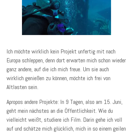
Ich möchte wirklich kein Projekt unfertig mit nach
Europa schleppen, denn dort erwarten mich schon wieder
ganz andere, auf die ich mich freue. Um sie auch
wirklich genießen zu können, möchte ich frei von
Altlasten sein.
Apropos andere Projekte: In 9 Tagen, also am 15. Juni,
geht mein nächstes an die Öffentlichkeit. Wie du
vielleicht weißt, studiere ich Film. Darin gehe ich voll
auf und schätze mich glücklich, mich in so einem geilen