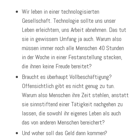
Wir leben in einer technologisierten
Gesellschaft. Technologie sollte uns unser
Leben erleichtern, uns Arbeit abnehmen. Das tut
sie in gewissem Umfang ja auch. Warum also
müssen immer noch alle Menschen 40 Stunden
in der Woche in einer Festanstellung stecken,
die ihnen keine Freude bereitet?
Braucht es überhaupt Vollbeschäftigung?
Offensichtlich gibt es nicht genug zu tun.
Warum also Menschen ihre Zeit stehlen, anstatt
sie sinnstiftend einer Tätigkeit nachgehen zu
lassen, die sowohl ihr eigenes Leben als auch
das von anderen Menschen bereichert?
Und woher soll das Geld dann kommen?