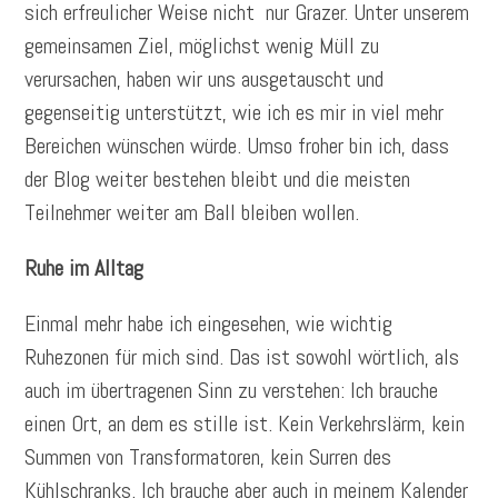
sich erfreulicher Weise nicht nur Grazer. Unter unserem
gemeinsamen Ziel, möglichst wenig Müll zu
verursachen, haben wir uns ausgetauscht und
gegenseitig unterstützt, wie ich es mir in viel mehr
Bereichen wünschen würde. Umso froher bin ich, dass
der Blog weiter bestehen bleibt und die meisten
Teilnehmer weiter am Ball bleiben wollen.
Ruhe im Alltag
Einmal mehr habe ich eingesehen, wie wichtig
Ruhezonen für mich sind. Das ist sowohl wörtlich, als
auch im übertragenen Sinn zu verstehen: Ich brauche
einen Ort, an dem es stille ist. Kein Verkehrslärm, kein
Summen von Transformatoren, kein Surren des
Kühlschranks. Ich brauche aber auch in meinem Kalender