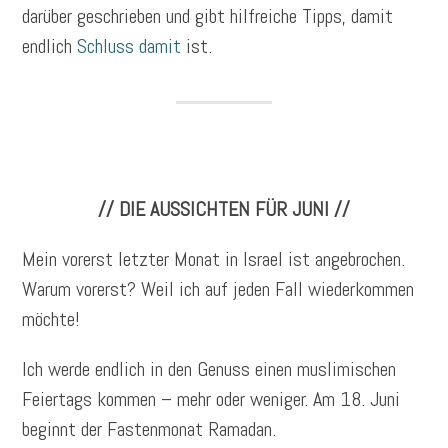
darüber geschrieben und gibt hilfreiche Tipps, damit
endlich
Schluss damit
ist.
// DIE AUSSICHTEN FÜR JUNI //
Mein vorerst letzter Monat in Israel ist angebrochen.
Warum vorerst? Weil ich auf jeden Fall wiederkommen
möchte!
Ich werde endlich in den Genuss einen muslimischen
Feiertags kommen – mehr oder weniger. Am 18. Juni
beginnt der Fastenmonat Ramadan.