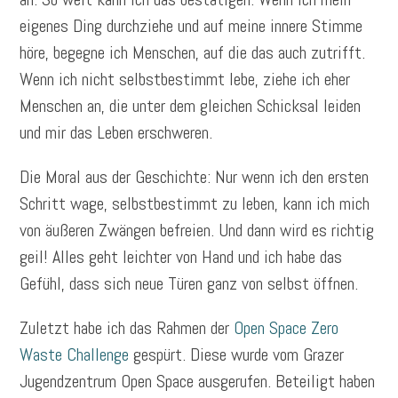
eigenes Ding durchziehe und auf meine innere Stimme
höre, begegne ich Menschen, auf die das auch zutrifft.
Wenn ich nicht selbstbestimmt lebe, ziehe ich eher
Menschen an, die unter dem gleichen Schicksal leiden
und mir das Leben erschweren.
Die Moral aus der Geschichte: Nur wenn ich den ersten
Schritt wage, selbstbestimmt zu leben, kann ich mich
von äußeren Zwängen befreien. Und dann wird es richtig
geil! Alles geht leichter von Hand und ich habe das
Gefühl, dass sich neue Türen ganz von selbst öffnen.
Zuletzt habe ich das Rahmen der
Open Space Zero
Waste Challenge
gespürt. Diese wurde vom Grazer
Jugendzentrum Open Space ausgerufen. Beteiligt haben