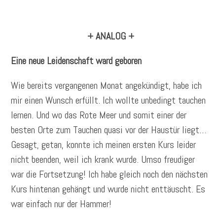
+ ANALOG +
Eine neue Leidenschaft ward geboren
Wie bereits vergangenen Monat angekündigt, habe ich
mir einen Wunsch erfüllt. Ich wollte unbedingt tauchen
lernen. Und wo das Rote Meer und somit einer der
besten Orte zum Tauchen quasi vor der Haustür liegt…
Gesagt, getan, konnte ich meinen ersten Kurs leider
nicht beenden, weil ich krank wurde. Umso freudiger
war die Fortsetzung! Ich habe gleich noch den nächsten
Kurs hintenan gehängt und wurde nicht enttäuscht. Es
war einfach nur der Hammer!