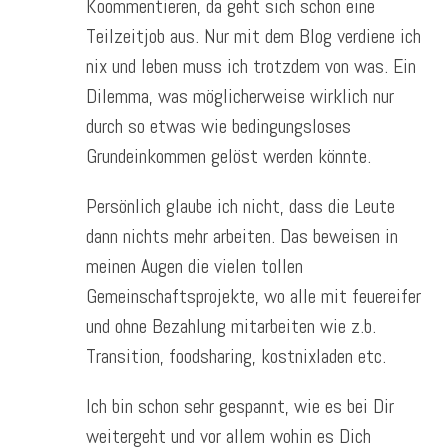
Koommentieren, da geht sich schon eine
Teilzeitjob aus. Nur mit dem Blog verdiene ich
nix und leben muss ich trotzdem von was. Ein
Dilemma, was möglicherweise wirklich nur
durch so etwas wie bedingungsloses
Grundeinkommen gelöst werden könnte.
Persönlich glaube ich nicht, dass die Leute
dann nichts mehr arbeiten. Das beweisen in
meinen Augen die vielen tollen
Gemeinschaftsprojekte, wo alle mit feuereifer
und ohne Bezahlung mitarbeiten wie z.b.
Transition, foodsharing, kostnixladen etc.
Ich bin schon sehr gespannt, wie es bei Dir
weitergeht und vor allem wohin es Dich