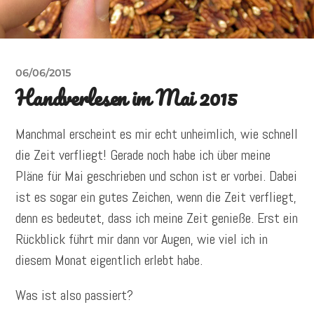
06/06/2015
Handverlesen im Mai 2015
Manchmal erscheint es mir echt unheimlich, wie schnell
die Zeit verfliegt! Gerade noch habe ich über meine
Pläne für Mai geschrieben und schon ist er vorbei. Dabei
ist es sogar ein gutes Zeichen, wenn die Zeit verfliegt,
denn es bedeutet, dass ich meine Zeit genieße. Erst ein
Rückblick führt mir dann vor Augen, wie viel ich in
diesem Monat eigentlich erlebt habe.
Was ist also passiert?