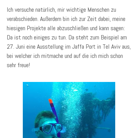
Ich versuche natürlich, mir wichtige Menschen zu
verabschieden. Außerdem bin ich zur Zeit dabei, meine
hiesigen Projekte alle abzuschließen und kann sagen:
Da ist noch einiges zu tun. Da steht zum Beispiel am
27. Juni eine Ausstellung im Jaffa Port in Tel Aviv aus,
bei welcher ich mitmache und auf die ich mich schon
sehr freue!