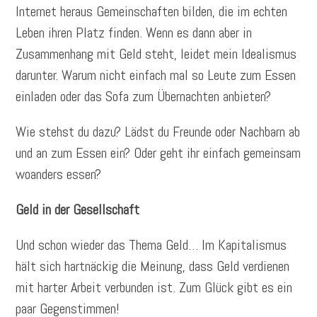
Internet heraus Gemeinschaften bilden, die im echten
Leben ihren Platz finden. Wenn es dann aber in
Zusammenhang mit Geld steht, leidet mein Idealismus
darunter. Warum nicht einfach mal so Leute zum Essen
einladen oder das Sofa zum Übernachten anbieten?
Wie stehst du dazu? Lädst du Freunde oder Nachbarn ab
und an zum Essen ein? Oder geht ihr einfach gemeinsam
woanders essen?
Geld in der Gesellschaft
Und schon wieder das Thema Geld… Im Kapitalismus
hält sich hartnäckig die Meinung, dass Geld verdienen
mit harter Arbeit verbunden ist. Zum Glück gibt es ein
paar Gegenstimmen!