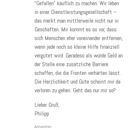
“Gefallen” käuflich zu machen. Wir leben
in einer Dienstleistungsgesellschaft –
das merkt man mittlerweile nicht nur in
Geschäften. Mir kommt es so vor, dass
sich Menschen eher voneinander entfernen,
wenn jede noch so kleine Hilfe finanziell
vergütet wird. Geradeso als würde Geld an
der Stelle eine zusätzliche Barriere
schaffen, die die Fronten verhärten lässt.
Die Herzlichkeit und Güte scheint mir da
verloren zu gehen. Geht das nur mir so?
Lieber Gruß,
Philipp
Antworten