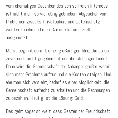
Vom ehemaligen Gedanken des ach so freien Internets
ist nicht mehr so viel übrig geblieben. Abgesehen von
Problemen zwecks Privatsphäre und Datenschutz
werden zunehmend mehr Anteile kommerziell
ausgenutzt.
Meist beginnt es mit einer großartigen Idee, die es so
zuvor noch nicht gegeben hat und ihre Anhänger findet.
Dann wird die Gemeinschaft der Anhänger größer, womit
sich mehr Probleme auftun und die Kosten steigen. Und
ehe man sich versieht, bedarf es einer Möglichkeit, die
Gemeinschaft aufrecht zu erhalten und die Rechnungen
zu bezahlen. Häufig ist die Lösung: Geld.
Das geht sogar so weit, dass Gesten der Freundschaft