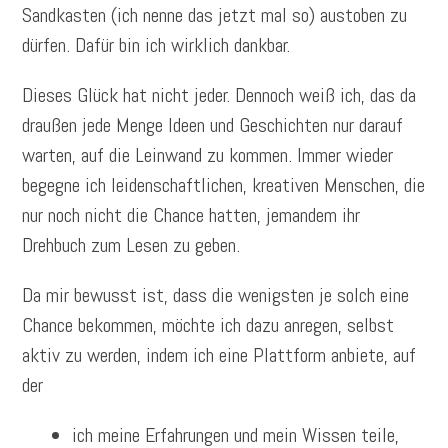
Sandkasten (ich nenne das jetzt mal so) austoben zu
dürfen. Dafür bin ich wirklich dankbar.
Dieses Glück hat nicht jeder. Dennoch weiß ich, das da
draußen jede Menge Ideen und Geschichten nur darauf
warten, auf die Leinwand zu kommen. Immer wieder
begegne ich leidenschaftlichen, kreativen Menschen, die
nur noch nicht die Chance hatten, jemandem ihr
Drehbuch zum Lesen zu geben.
Da mir bewusst ist, dass die wenigsten je solch eine
Chance bekommen, möchte ich dazu anregen, selbst
aktiv zu werden, indem ich eine Plattform anbiete, auf
der
ich meine Erfahrungen und mein Wissen teile,