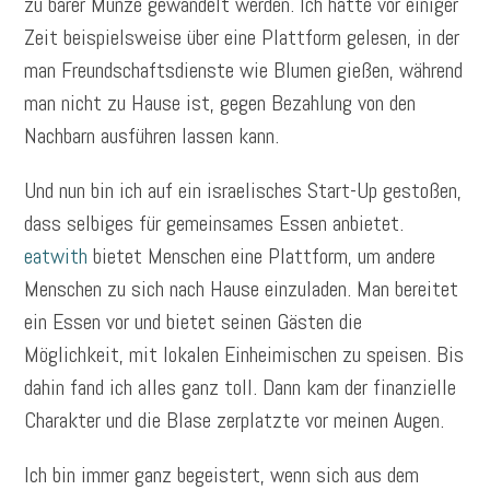
zu barer Münze gewandelt werden. Ich hatte vor einiger
Zeit beispielsweise über eine Plattform gelesen, in der
man Freundschaftsdienste wie Blumen gießen, während
man nicht zu Hause ist, gegen Bezahlung von den
Nachbarn ausführen lassen kann.
Und nun bin ich auf ein israelisches Start-Up gestoßen,
dass selbiges für gemeinsames Essen anbietet.
eatwith
bietet Menschen eine Plattform, um andere
Menschen zu sich nach Hause einzuladen. Man bereitet
ein Essen vor und bietet seinen Gästen die
Möglichkeit, mit lokalen Einheimischen zu speisen. Bis
dahin fand ich alles ganz toll. Dann kam der finanzielle
Charakter und die Blase zerplatzte vor meinen Augen.
Ich bin immer ganz begeistert, wenn sich aus dem