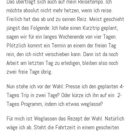
Das überträgt sich auch auf mein Reisetempo. Ich
möchte absolut nicht mehr hetzen, wenn ich reise.
Freilich hat das ab und zu seinen Reiz. Meist geschieht
jüngst das Folgende: Ich habe einen Kurztrip geplant,
sagen wir für ein langes Wochenende von vier Tagen.
Plötzlich kommt ein Termin an einem der freien Tag
rein, den ich nicht verschieben kann. Dann ist da noch
Arbeit am letzten Tag zu erledigen, bleiben also noch
zwei freie Tage übrig.
Nun stehe ich vor der Wahl: Presse ich den geplanten 4-
Tages Trip in zwei Tage? Oder kürze ich ihn auf ein 2-
Tages Programm, indem ich etwas weglasse?
Für mich ist Weglassen das Rezept der Wahl. Natürlich
wäge ich ab. Steht die Fahrtzeit in einem gescheiten