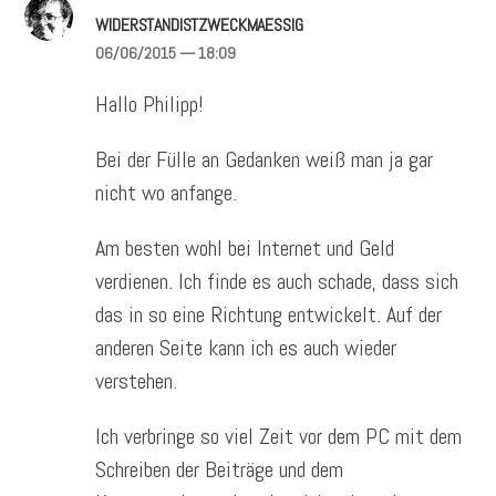
WIDERSTANDISTZWECKMAESSIG
06/06/2015
— 18:09
Hallo Philipp!
Bei der Fülle an Gedanken weiß man ja gar
nicht wo anfange.
Am besten wohl bei Internet und Geld
verdienen. Ich finde es auch schade, dass sich
das in so eine Richtung entwickelt. Auf der
anderen Seite kann ich es auch wieder
verstehen.
Ich verbringe so viel Zeit vor dem PC mit dem
Schreiben der Beiträge und dem