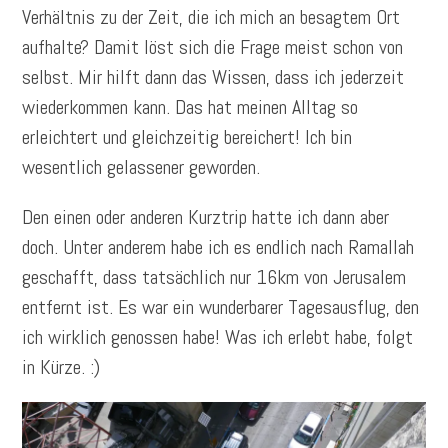
Verhältnis zu der Zeit, die ich mich an besagtem Ort
aufhalte? Damit löst sich die Frage meist schon von
selbst. Mir hilft dann das Wissen, dass ich jederzeit
wiederkommen kann. Das hat meinen Alltag so
erleichtert und gleichzeitig bereichert! Ich bin
wesentlich gelassener geworden.
Den einen oder anderen Kurztrip hatte ich dann aber
doch. Unter anderem habe ich es endlich nach Ramallah
geschafft, dass tatsächlich nur 16km von Jerusalem
entfernt ist. Es war ein wunderbarer Tagesausflug, den
ich wirklich genossen habe! Was ich erlebt habe, folgt
in Kürze. :)