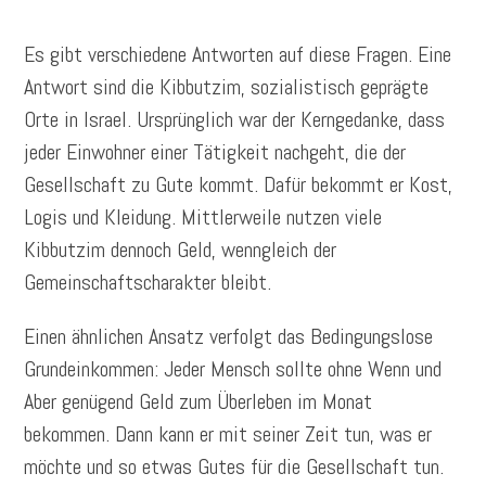
Es gibt verschiedene Antworten auf diese Fragen. Eine
Antwort sind die Kibbutzim, sozialistisch geprägte
Orte in Israel. Ursprünglich war der Kerngedanke, dass
jeder Einwohner einer Tätigkeit nachgeht, die der
Gesellschaft zu Gute kommt. Dafür bekommt er Kost,
Logis und Kleidung. Mittlerweile nutzen viele
Kibbutzim dennoch Geld, wenngleich der
Gemeinschaftscharakter bleibt.
Einen ähnlichen Ansatz verfolgt das Bedingungslose
Grundeinkommen: Jeder Mensch sollte ohne Wenn und
Aber genügend Geld zum Überleben im Monat
bekommen. Dann kann er mit seiner Zeit tun, was er
möchte und so etwas Gutes für die Gesellschaft tun.