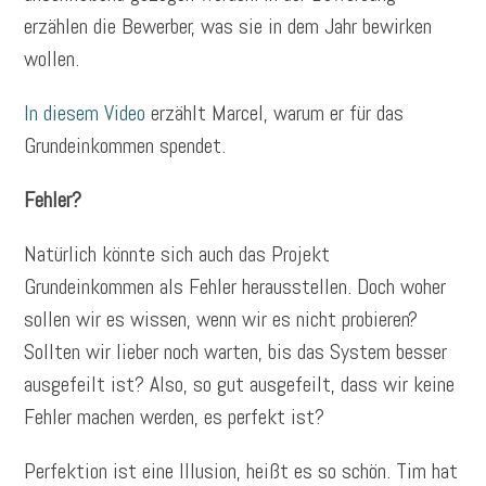
erzählen die Bewerber, was sie in dem Jahr bewirken
wollen.
In diesem Video
erzählt Marcel, warum er für das
Grundeinkommen spendet.
Fehler?
Natürlich könnte sich auch das Projekt
Grundeinkommen als Fehler herausstellen. Doch woher
sollen wir es wissen, wenn wir es nicht probieren?
Sollten wir lieber noch warten, bis das System besser
ausgefeilt ist? Also, so gut ausgefeilt, dass wir keine
Fehler machen werden, es perfekt ist?
Perfektion ist eine Illusion, heißt es so schön. Tim hat