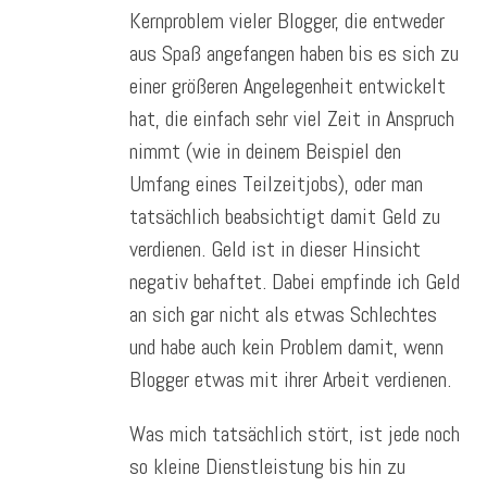
Kernproblem vieler Blogger, die entweder
aus Spaß angefangen haben bis es sich zu
einer größeren Angelegenheit entwickelt
hat, die einfach sehr viel Zeit in Anspruch
nimmt (wie in deinem Beispiel den
Umfang eines Teilzeitjobs), oder man
tatsächlich beabsichtigt damit Geld zu
verdienen. Geld ist in dieser Hinsicht
negativ behaftet. Dabei empfinde ich Geld
an sich gar nicht als etwas Schlechtes
und habe auch kein Problem damit, wenn
Blogger etwas mit ihrer Arbeit verdienen.
Was mich tatsächlich stört, ist jede noch
so kleine Dienstleistung bis hin zu