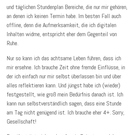
und täglichen Stundenplan Bereiche, die nur mir gehören,
an denen ich keinen Termin habe. Im besten Fall auch
offline, denn die Aufmerksamkeit, die ich digitalen
Inhalten widme, entspricht eher dem Gegenteil von
Ruhe.
Nur so kann ich das achtsame Leben führen, dass ich
mir ersehne. Ich brauche Zeit ohne fremde Einflüsse, in
der ich einfach nur mir selbst überlassen bin und über
alles reflektieren kann. Und jüngst habe ich (wieder)
festgestellt, wie groß mein Bedürfnis danach ist. Ich
kann nun selbstverständlich sagen, dass eine Stunde
am Tag nicht genügend ist. Ich brauche eher 4+. Sorry,
Gesellschaft!