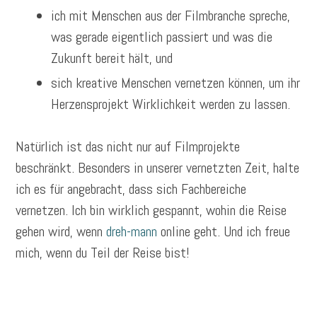
ich mit Menschen aus der Filmbranche spreche,
was gerade eigentlich passiert und was die
Zukunft bereit hält, und
sich kreative Menschen vernetzen können, um ihr
Herzensprojekt Wirklichkeit werden zu lassen.
Natürlich ist das nicht nur auf Filmprojekte
beschränkt. Besonders in unserer vernetzten Zeit, halte
ich es für angebracht, dass sich Fachbereiche
vernetzen. Ich bin wirklich gespannt, wohin die Reise
gehen wird, wenn
dreh-mann
online geht. Und ich freue
mich, wenn du Teil der Reise bist!