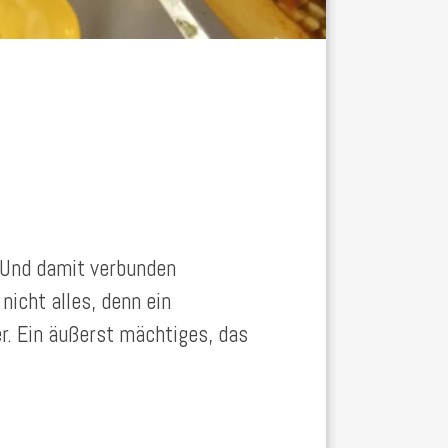
. Und damit verbunden
nicht alles, denn ein
r. Ein äußerst mächtiges, das