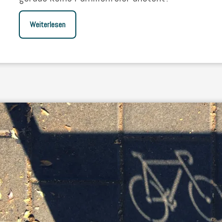
Weiterlesen