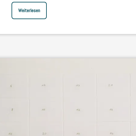
Weiterlesen