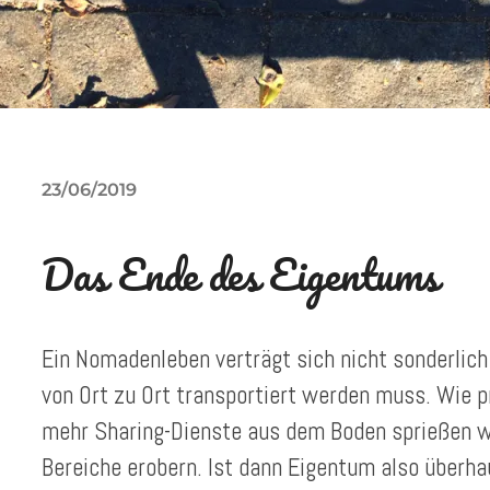
23/06/2019
Das Ende des Eigentums
Ein Nomadenleben verträgt sich nicht sonderlich
von Ort zu Ort transportiert werden muss. Wie 
mehr Sharing-Dienste aus dem Boden sprießen w
Bereiche erobern. Ist dann Eigentum also überh