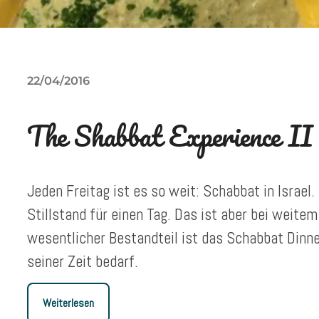
22/04/2016
The Shabbat Experience II
Jeden Freitag ist es so weit: Schabbat in Israel
Stillstand für einen Tag. Das ist aber bei weitem 
wesentlicher Bestandteil ist das Schabbat Dinne
seiner Zeit bedarf.
Weiterlesen