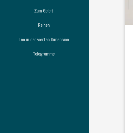
Zum Geleit
Reihen
Tee in der vierten Dimension
Telegramme