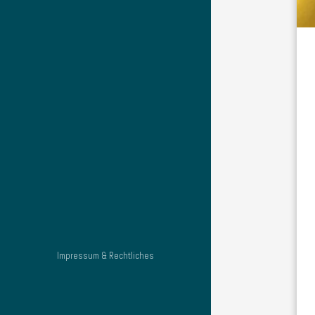
Impressum & Rechtliches