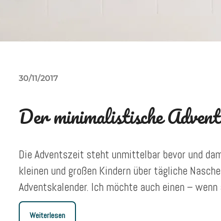
30/11/2017
Der minimalistische Advent
Die Adventszeit steht unmittelbar bevor und dam
kleinen und großen Kindern über tägliche Nasch
Adventskalender. Ich möchte auch einen – wenn a
Weiterlesen