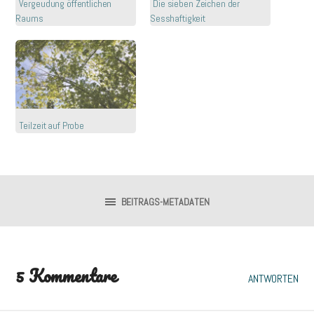
Vergeudung öffentlichen
Die sieben Zeichen der
Raums
Sesshaftigkeit
Teilzeit auf Probe
BEITRAGS-METADATEN
5 Kommentare
ANTWORTEN