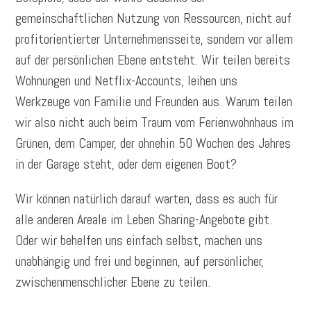
gemeinschaftlichen Nutzung von Ressourcen, nicht auf
profitorientierter Unternehmensseite, sondern vor allem
auf der persönlichen Ebene entsteht. Wir teilen bereits
Wohnungen und Netflix-Accounts, leihen uns
Werkzeuge von Familie und Freunden aus. Warum teilen
wir also nicht auch beim Traum vom Ferienwohnhaus im
Grünen, dem Camper, der ohnehin 50 Wochen des Jahres
in der Garage steht, oder dem eigenen Boot?
Wir können natürlich darauf warten, dass es auch für
alle anderen Areale im Leben Sharing-Angebote gibt.
Oder wir behelfen uns einfach selbst, machen uns
unabhängig und frei und beginnen, auf persönlicher,
zwischenmenschlicher Ebene zu teilen.