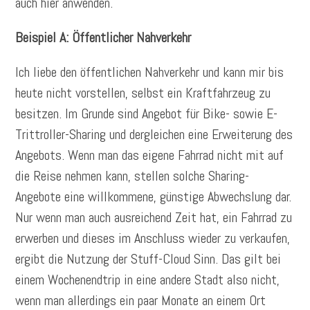
auch hier anwenden.
Beispiel A: Öffentlicher Nahverkehr
Ich liebe den öffentlichen Nahverkehr und kann mir bis
heute nicht vorstellen, selbst ein Kraftfahrzeug zu
besitzen. Im Grunde sind Angebot für Bike- sowie E-
Trittroller-Sharing und dergleichen eine Erweiterung des
Angebots. Wenn man das eigene Fahrrad nicht mit auf
die Reise nehmen kann, stellen solche Sharing-
Angebote eine willkommene, günstige Abwechslung dar.
Nur wenn man auch ausreichend Zeit hat, ein Fahrrad zu
erwerben und dieses im Anschluss wieder zu verkaufen,
ergibt die Nutzung der Stuff-Cloud Sinn. Das gilt bei
einem Wochenendtrip in eine andere Stadt also nicht,
wenn man allerdings ein paar Monate an einem Ort