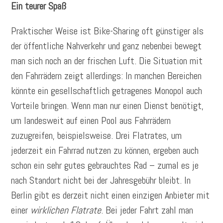
Ein teurer Spaß
Praktischer Weise ist Bike-Sharing oft günstiger als
der öffentliche Nahverkehr und ganz nebenbei bewegt
man sich noch an der frischen Luft. Die Situation mit
den Fahrrädern zeigt allerdings: In manchen Bereichen
könnte ein gesellschaftlich getragenes Monopol auch
Vorteile bringen. Wenn man nur einen Dienst benötigt,
um landesweit auf einen Pool aus Fahrrädern
zuzugreifen, beispielsweise. Drei Flatrates, um
jederzeit ein Fahrrad nutzen zu können, ergeben auch
schon ein sehr gutes gebrauchtes Rad – zumal es je
nach Standort nicht bei der Jahresgebühr bleibt. In
Berlin gibt es derzeit nicht einen einzigen Anbieter mit
einer
wirklichen Flatrate
. Bei jeder Fahrt zahl man