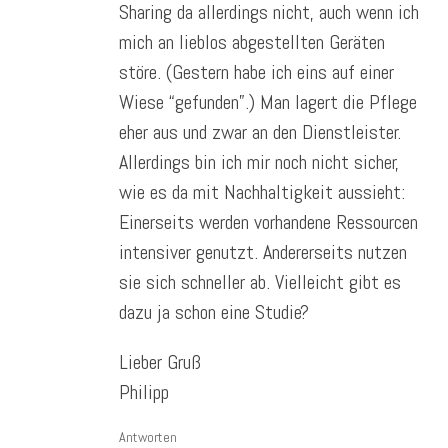
Sharing da allerdings nicht, auch wenn ich
mich an lieblos abgestellten Geräten
störe. (Gestern habe ich eins auf einer
Wiese “gefunden”.) Man lagert die Pflege
eher aus und zwar an den Dienstleister.
Allerdings bin ich mir noch nicht sicher,
wie es da mit Nachhaltigkeit aussieht:
Einerseits werden vorhandene Ressourcen
intensiver genutzt. Andererseits nutzen
sie sich schneller ab. Vielleicht gibt es
dazu ja schon eine Studie?
Lieber Gruß
Philipp
Antworten