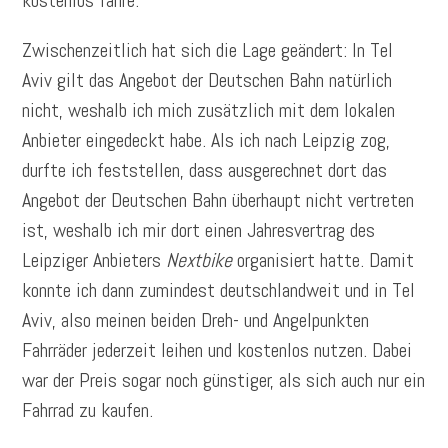
kostenlos fahre.
Zwischenzeitlich hat sich die Lage geändert: In Tel
Aviv gilt das Angebot der Deutschen Bahn natürlich
nicht, weshalb ich mich zusätzlich mit dem lokalen
Anbieter eingedeckt habe. Als ich nach Leipzig zog,
durfte ich feststellen, dass ausgerechnet dort das
Angebot der Deutschen Bahn überhaupt nicht vertreten
ist, weshalb ich mir dort einen Jahresvertrag des
Leipziger Anbieters
Nextbike
organisiert hatte. Damit
konnte ich dann zumindest deutschlandweit und in Tel
Aviv, also meinen beiden Dreh- und Angelpunkten
Fahrräder jederzeit leihen und kostenlos nutzen. Dabei
war der Preis sogar noch günstiger, als sich auch nur ein
Fahrrad zu kaufen.