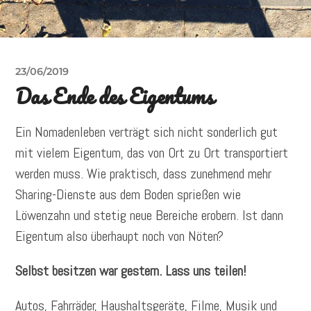
23/06/2019
Das Ende des Eigentums
Ein Nomadenleben verträgt sich nicht sonderlich gut
mit vielem Eigentum, das von Ort zu Ort transportiert
werden muss. Wie praktisch, dass zunehmend mehr
Sharing-Dienste aus dem Boden sprießen wie
Löwenzahn und stetig neue Bereiche erobern. Ist dann
Eigentum also überhaupt noch von Nöten?
Selbst besitzen war gestern. Lass uns teilen!
Autos, Fahrräder, Haushaltsgeräte, Filme, Musik und