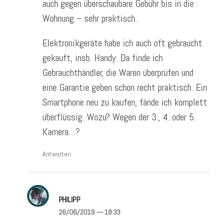
auch gegen überschaubare Gebühr bis in die
Wohnung – sehr praktisch.
Elektronikgeräte habe ich auch oft gebraucht
gekauft, insb. Handy. Da finde ich
Gebrauchthändler, die Waren überprüfen und
eine Garantie geben schon recht praktisch. Ein
Smartphone neu zu kaufen, fände ich komplett
überflüssig. Wozu? Wegen der 3., 4. oder 5.
Kamera…?
Antworten
PHILIPP
26/06/2019
— 18:33