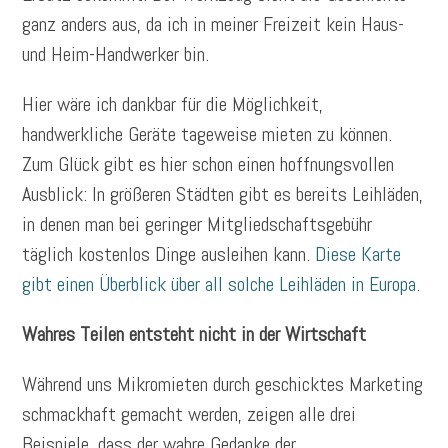
ganz anders aus, da ich in meiner Freizeit kein Haus-
und Heim-Handwerker bin.
Hier wäre ich dankbar für die Möglichkeit,
handwerkliche Geräte tageweise mieten zu können.
Zum Glück gibt es hier schon einen hoffnungsvollen
Ausblick: In größeren Städten gibt es bereits Leihläden,
in denen man bei geringer Mitgliedschaftsgebühr
täglich kostenlos Dinge ausleihen kann.
Diese Karte
gibt einen Überblick über all solche Leihläden in Europa.
Wahres Teilen entsteht nicht in der Wirtschaft
Während uns Mikromieten durch geschicktes Marketing
schmackhaft gemacht werden, zeigen alle drei
Beispiele, dass der wahre Gedanke der