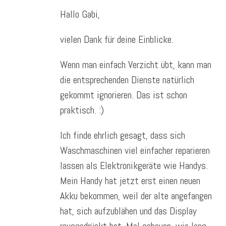
Hallo Gabi,
vielen Dank für deine Einblicke.
Wenn man einfach Verzicht übt, kann man
die entsprechenden Dienste natürlich
gekommt ignorieren. Das ist schon
praktisch. :)
Ich finde ehrlich gesagt, dass sich
Waschmaschinen viel einfacher reparieren
lassen als Elektronikgeräte wie Handys.
Mein Handy hat jetzt erst einen neuen
Akku bekommen, weil der alte angefangen
hat, sich aufzublähen und das Display
rausgedrückt hat. Mal schauen, wie lang