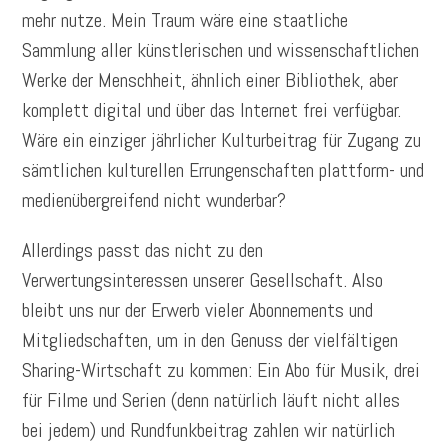
mehr nutze. Mein Traum wäre eine staatliche
Sammlung aller künstlerischen und wissenschaftlichen
Werke der Menschheit, ähnlich einer Bibliothek, aber
komplett digital und über das Internet frei verfügbar.
Wäre ein einziger jährlicher Kulturbeitrag für Zugang zu
sämtlichen kulturellen Errungenschaften plattform- und
medienübergreifend nicht wunderbar?
Allerdings passt das nicht zu den
Verwertungsinteressen unserer Gesellschaft. Also
bleibt uns nur der Erwerb vieler Abonnements und
Mitgliedschaften, um in den Genuss der vielfältigen
Sharing-Wirtschaft zu kommen: Ein Abo für Musik, drei
für Filme und Serien (denn natürlich läuft nicht alles
bei jedem) und Rundfunkbeitrag zahlen wir natürlich