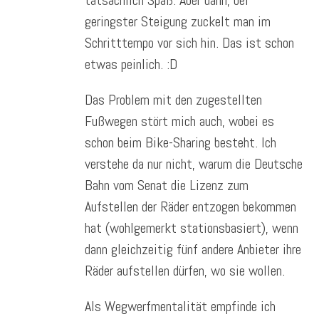
geringster Steigung zuckelt man im
Schritttempo vor sich hin. Das ist schon
etwas peinlich. :D
Das Problem mit den zugestellten
Fußwegen stört mich auch, wobei es
schon beim Bike-Sharing besteht. Ich
verstehe da nur nicht, warum die Deutsche
Bahn vom Senat die Lizenz zum
Aufstellen der Räder entzogen bekommen
hat (wohlgemerkt stationsbasiert), wenn
dann gleichzeitig fünf andere Anbieter ihre
Räder aufstellen dürfen, wo sie wollen.
Als Wegwerfmentalität empfinde ich