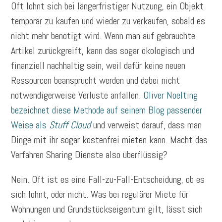
Oft lohnt sich bei längerfristiger Nutzung, ein Objekt
temporär zu kaufen und wieder zu verkaufen, sobald es
nicht mehr benötigt wird. Wenn man auf gebrauchte
Artikel zurückgreift, kann das sogar ökologisch und
finanziell nachhaltig sein, weil dafür keine neuen
Ressourcen beansprucht werden und dabei nicht
notwendigerweise Verluste anfallen.
Oliver Noelting
bezeichnet diese Methode auf seinem Blog passender
Weise als
Stuff Cloud
und verweist darauf, dass man
Dinge mit ihr sogar kostenfrei mieten kann. Macht das
Verfahren Sharing Dienste also überflüssig?
Nein. Oft ist es eine Fall-zu-Fall-Entscheidung, ob es
sich lohnt, oder nicht. Was bei regulärer Miete für
Wohnungen und Grundstückseigentum gilt, lässt sich