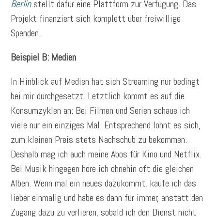
Berlin
stellt dafür eine Plattform zur Verfügung. Das
Projekt finanziert sich komplett über freiwillige
Spenden.
Beispiel B: Medien
In Hinblick auf Medien hat sich Streaming nur bedingt
bei mir durchgesetzt. Letztlich kommt es auf die
Konsumzyklen an: Bei Filmen und Serien schaue ich
viele nur ein einziges Mal. Entsprechend lohnt es sich,
zum kleinen Preis stets Nachschub zu bekommen.
Deshalb mag ich auch meine Abos für Kino und Netflix.
Bei Musik hingegen höre ich ohnehin oft die gleichen
Alben. Wenn mal ein neues dazukommt, kaufe ich das
lieber einmalig und habe es dann für immer, anstatt den
Zugang dazu zu verlieren, sobald ich den Dienst nicht