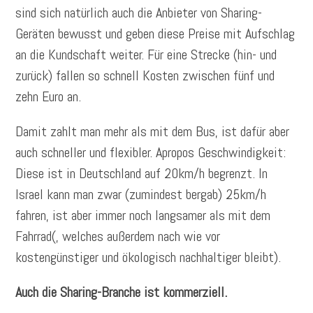
sind sich natürlich auch die Anbieter von Sharing-
Geräten bewusst und geben diese Preise mit Aufschlag
an die Kundschaft weiter. Für eine Strecke (hin- und
zurück) fallen so schnell Kosten zwischen fünf und
zehn Euro an.
Damit zahlt man mehr als mit dem Bus, ist dafür aber
auch schneller und flexibler. Apropos Geschwindigkeit:
Diese ist in Deutschland auf 20km/h begrenzt. In
Israel kann man zwar (zumindest bergab) 25km/h
fahren, ist aber immer noch langsamer als mit dem
Fahrrad(, welches außerdem nach wie vor
kostengünstiger und ökologisch nachhaltiger bleibt).
Auch die Sharing-Branche ist kommerziell.