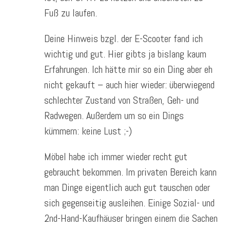
Fuß zu laufen.
Deine Hinweis bzgl. der E-Scooter fand ich
wichtig und gut. Hier gibts ja bislang kaum
Erfahrungen. Ich hätte mir so ein Ding aber eh
nicht gekauft – auch hier wieder: überwiegend
schlechter Zustand von Straßen, Geh- und
Radwegen. Außerdem um so ein Dings
kümmern: keine Lust ;-)
Möbel habe ich immer wieder recht gut
gebraucht bekommen. Im privaten Bereich kann
man Dinge eigentlich auch gut tauschen oder
sich gegenseitig ausleihen. Einige Sozial- und
2nd-Hand-Kaufhäuser bringen einem die Sachen