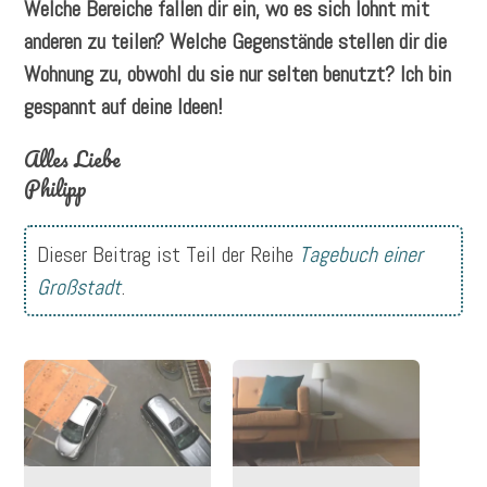
Welche Bereiche fallen dir ein, wo es sich lohnt mit
anderen zu teilen? Welche Gegenstände stellen dir die
Wohnung zu, obwohl du sie nur selten benutzt? Ich bin
gespannt auf deine Ideen!
Alles Liebe
Philipp
Dieser Beitrag ist Teil der Reihe
Tagebuch einer
Großstadt
.