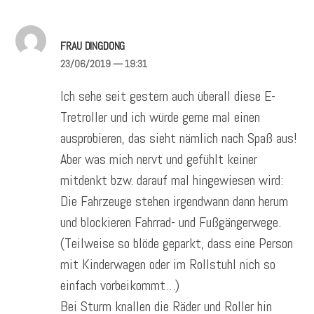
FRAU DINGDONG
23/06/2019
— 19:31
Ich sehe seit gestern auch überall diese E-
Tretroller und ich würde gerne mal einen
ausprobieren, das sieht nämlich nach Spaß aus!
Aber was mich nervt und gefühlt keiner
mitdenkt bzw. darauf mal hingewiesen wird:
Die Fahrzeuge stehen irgendwann dann herum
und blockieren Fahrrad- und Fußgängerwege.
(Teilweise so blöde geparkt, dass eine Person
mit Kinderwagen oder im Rollstuhl nich so
einfach vorbeikommt…)
Bei Sturm knallen die Räder und Roller hin