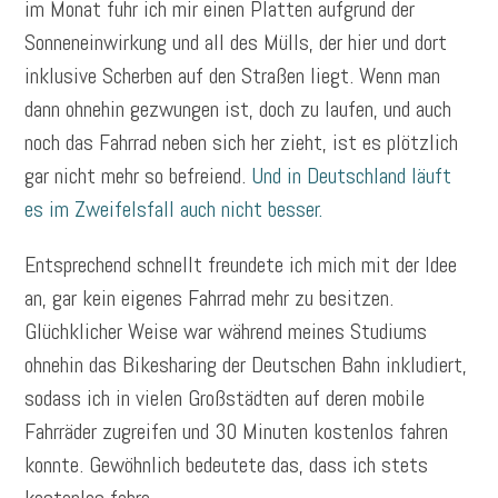
im Monat fuhr ich mir einen Platten aufgrund der
Sonneneinwirkung und all des Mülls, der hier und dort
inklusive Scherben auf den Straßen liegt. Wenn man
dann ohnehin gezwungen ist, doch zu laufen, und auch
noch das Fahrrad neben sich her zieht, ist es plötzlich
gar nicht mehr so befreiend.
Und in Deutschland läuft
es im Zweifelsfall auch nicht besser.
Entsprechend schnellt freundete ich mich mit der Idee
an, gar kein eigenes Fahrrad mehr zu besitzen.
Glüchklicher Weise war während meines Studiums
ohnehin das Bikesharing der Deutschen Bahn inkludiert,
sodass ich in vielen Großstädten auf deren mobile
Fahrräder zugreifen und 30 Minuten kostenlos fahren
konnte. Gewöhnlich bedeutete das, dass ich stets