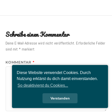
Schreibe einen Kommentar
Deine E-Mail-Adresse wird nicht veröffentlicht.
Erforderliche Felder
sind mit
*
markiert
KOMMENTAR
*
Diese Website verwendet Cookies. Durch
Nutzung erklärst du dich damit einverstanden.
So deaktivierst du Cookies...
Verstanden