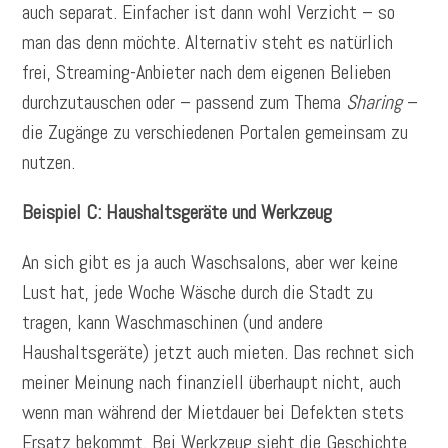
auch separat. Einfacher ist dann wohl Verzicht – so
man das denn möchte. Alternativ steht es natürlich
frei, Streaming-Anbieter nach dem eigenen Belieben
durchzutauschen oder – passend zum Thema
Sharing
–
die Zugänge zu verschiedenen Portalen gemeinsam zu
nutzen.
Beispiel C: Haushaltsgeräte und Werkzeug
An sich gibt es ja auch Waschsalons, aber wer keine
Lust hat, jede Woche Wäsche durch die Stadt zu
tragen, kann Waschmaschinen (und andere
Haushaltsgeräte) jetzt auch mieten. Das rechnet sich
meiner Meinung nach finanziell überhaupt nicht, auch
wenn man während der Mietdauer bei Defekten stets
Ersatz bekommt. Bei Werkzeug sieht die Geschichte