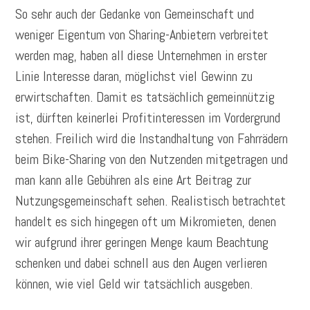
So sehr auch der Gedanke von Gemeinschaft und
weniger Eigentum von Sharing-Anbietern verbreitet
werden mag, haben all diese Unternehmen in erster
Linie Interesse daran, möglichst viel Gewinn zu
erwirtschaften. Damit es tatsächlich gemeinnützig
ist, dürften keinerlei Profitinteressen im Vordergrund
stehen. Freilich wird die Instandhaltung von Fahrrädern
beim Bike-Sharing von den Nutzenden mitgetragen und
man kann alle Gebühren als eine Art Beitrag zur
Nutzungsgemeinschaft sehen. Realistisch betrachtet
handelt es sich hingegen oft um Mikromieten, denen
wir aufgrund ihrer geringen Menge kaum Beachtung
schenken und dabei schnell aus den Augen verlieren
können, wie viel Geld wir tatsächlich ausgeben.