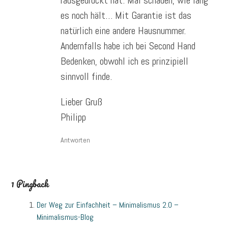
es noch hält… Mit Garantie ist das
natürlich eine andere Hausnummer.
Andernfalls habe ich bei Second Hand
Bedenken, obwohl ich es prinzipiell
sinnvoll finde.
Lieber Gruß
Philipp
Antworten
1 Pingback
Der Weg zur Einfachheit – Minimalismus 2.0 –
Minimalismus-Blog