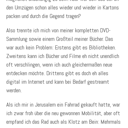
den Umzügen schon alles wieder und wieder in Kartons
packen und durch die Gegend tragen?
Also trennte ich mich von meiner kompletten DVD-
Sammlung sowie einem Großteil meiner Bücher. Das
war auch kein Problem: Erstens gibt es Bibliotheken.
Zweitens kann ich Bücher und Filme eh nicht unendlich
oft verschlingen, wenn ich auch gleichermaßen neue
entdecken möchte. Drittens gibt es doch eh alles
digital im Internet und kann bei Bedarf gestreamt
werden.
Als ich mir in Jerusalem ein Fahrrad gekauft hatte, war
ich zwar froh über die neu gewonnen Mobilität, aber oft
empfand ich das Rad auch als Klotz am Bein: Mehrmals