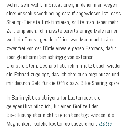
wohnt sehr wohl. In Situationen, in denen man wegen
einer Anschlussverbindung darauf angewiesen ist, dass
Sharing-Dienste funktionieren, sollte man lieber mehr
Zeit einplanen. Ich musste bereits einige Male rennen,
weil ein Dienst gerade offline war. Man macht sich
zwar frei von der Bürde eines eigenen Fahrrads, dafür
aber gleichermaßen abhängig von externen
Dienstleistern. Deshalb habe ich mir jetzt auch wieder
ein Fahrrad zugelegt, das ich aber auch rege nutze und
mir dadurch Geld für die Öffis bzw. Bike-Sharing spare.
In Berlin gibt es übrigens für Lastenräder, die
gelegentlich nützlich, für einen Großteil der
Bevölkerung aber nicht täglich benötigt werden, die
Möglichkeit, solche kostenlos auszuleihen.
fLotte