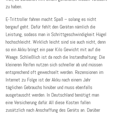
zu haben.
E-Trittroller fahren macht Spaß – solang es nicht
bergauf geht. Dafür fehlt den Geräten nämlich die
Leistung, sodass man in Schrittgeschwindigkeit Hügel
hochschleicht. Wirklich leicht sind sie auch nicht, denn
so ein Akku bringt ein paar Kilo Gewicht mit auf die
Waage. Schließlich ist da noch die Instandhaltung: Die
kleineren Reifen nutzen sich schneller ab und müssen
entsprechend oft gewechselt werden. Rezensionen im
Internet zu Folge ist der Akku nach einem Jahr
täglichen Gebrauchs hinüber und muss ebenfalls
ausgetauscht werden. In Deutschland benötigt man
eine Versicherung dafür. All diese Kosten fallen
zusätzlich nach Anschaffung des Geräts an. Darüber