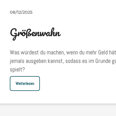
08/12/2025
Größenwahn
Was würdest du machen, wenn du mehr Geld hätt
jemals ausgeben kannst, sodass es im Grunde gar
spielt?
Weiterlesen