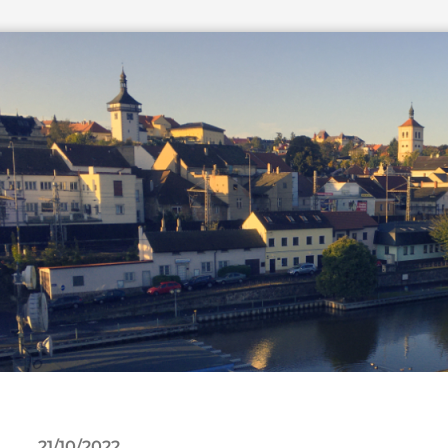
21/10/2022