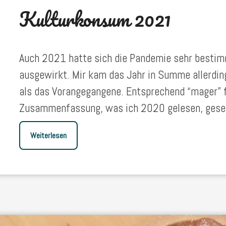
Kulturkonsum 2021
Auch 2021 hatte sich die Pandemie sehr bestim
ausgewirkt. Mir kam das Jahr in Summe allerdin
als das Vorangegangene. Entsprechend “mager” f
Zusammenfassung, was ich 2020 gelesen, geseh
Weiterlesen