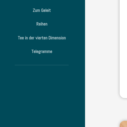
Zum Geleit
Reihen
Tee in der vierten Dimension
Telegramme