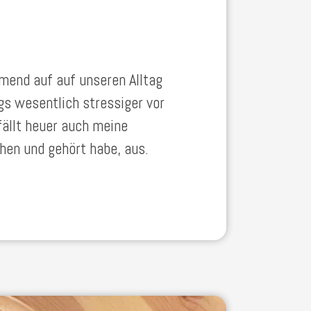
mend auf auf unseren Alltag
gs wesentlich stressiger vor
ällt heuer auch meine
en und gehört habe, aus.