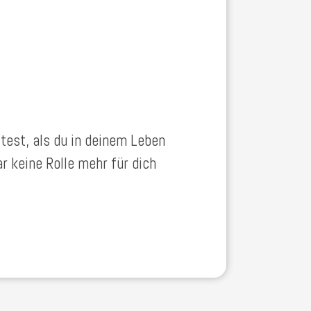
est, als du in deinem Leben
 keine Rolle mehr für dich