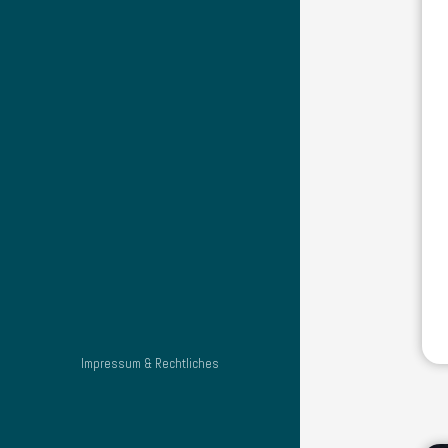
Impressum & Rechtliches