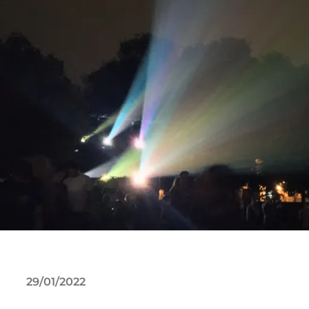
29/01/2022