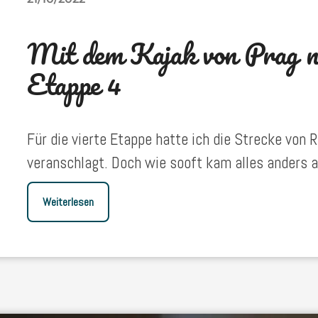
Mit dem Kajak von Prag n
Etappe 4
Für die vierte Etappe hatte ich die Strecke von 
veranschlagt. Doch wie sooft kam alles anders a
Weiterlesen