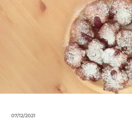
07/12/2021