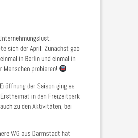
 Unternehmungslust.
e sich der April: Zunächst gab
einmal in Berlin und einmal in
r Menschen probieren!
Eröffnung der Saison ging es
Erstheimat in den Freizeitpark
auch zu den Aktivitäten, bei
ühere WG aus Darmstadt hat