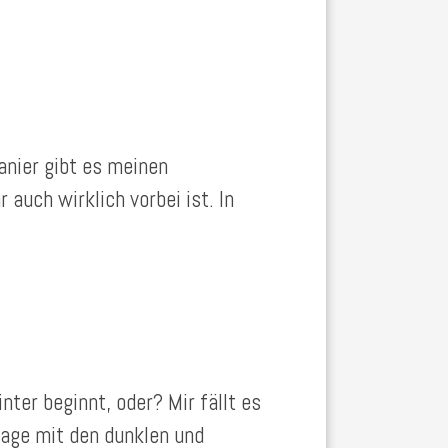
anier gibt es meinen
auch wirklich vorbei ist. In
ter beginnt, oder? Mir fällt es
tage mit den dunklen und