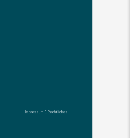
Impressum & Rechtliches