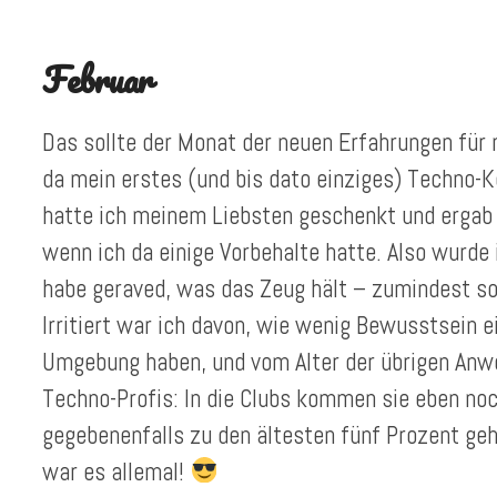
Februar
Das sollte der Monat der neuen Erfahrungen für
da mein erstes (und bis dato einziges) Techno-
hatte ich meinem Liebsten geschenkt und ergab
wenn ich da einige Vorbehalte hatte. Also wurde
habe geraved, was das Zeug hält – zumindest so
Irritiert war ich davon, wie wenig Bewusstsein e
Umgebung haben, und vom Alter der übrigen Anw
Techno-Profis: In die Clubs kommen sie eben noch
gegebenenfalls zu den ältesten fünf Prozent geh
war es allemal!