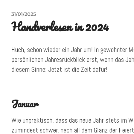
31/01/2025
Handverlesen in 2024
Huch, schon wieder ein Jahr um! In gewohnter M
persönlichen Jahresrückblick erst, wenn das Jahr 
diesem Sinne: Jetzt ist die Zeit dafür!
Januar
Wie unpraktisch, dass das neue Jahr stets im Win
zumindest schwer, nach all dem Glanz der Feier