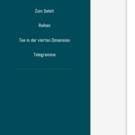
Zum Geleit
Reihen
Tee in der vierten Dimension
Telegramme