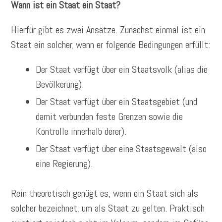
Wann ist ein Staat ein Staat?
Hierfür gibt es zwei Ansätze. Zunächst einmal ist ein
Staat ein solcher, wenn er folgende Bedingungen erfüllt:
Der Staat verfügt über ein Staatsvolk (alias die
Bevölkerung).
Der Staat verfügt über ein Staatsgebiet (und
damit verbunden feste Grenzen sowie die
Kontrolle innerhalb derer).
Der Staat verfügt über eine Staatsgewalt (also
eine Regierung).
Rein theoretisch genügt es, wenn ein Staat sich als
solcher bezeichnet, um als Staat zu gelten. Praktisch