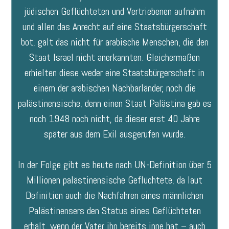
jüdischen Geflüchteten und Vertriebenen aufnahm
und allen das Anrecht auf eine Staatsbürgerschaft
bot, galt das nicht für arabische Menschen, die den
Staat Israel nicht anerkannten. Gleichermaßen
erhielten diese weder eine Staatsbürgerschaft in
einem der arabischen Nachbarländer, noch die
palästinensische, denn einen Staat Palästina gab es
noch 1948 noch nicht, da dieser erst 40 Jahre
später aus dem Exil ausgerufen wurde.
In der Folge gibt es heute nach UN-Definition über 5
Millionen palästinensische Geflüchtete, da laut
Definition auch die Nachfahren eines männlichen
Palästinensers den Status eines Geflüchteten
erhält, wenn der Vater ihn bereits inne hat – auch