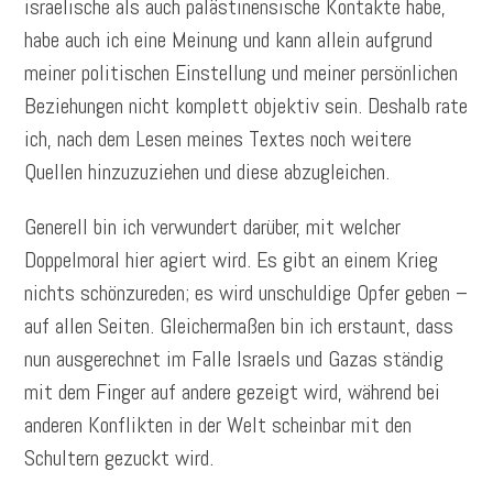
israelische als auch palästinensische Kontakte habe,
habe auch ich eine Meinung und kann allein aufgrund
meiner politischen Einstellung und meiner persönlichen
Beziehungen nicht komplett objektiv sein. Deshalb rate
ich, nach dem Lesen meines Textes noch weitere
Quellen hinzuzuziehen und diese abzugleichen.
Generell bin ich verwundert darüber, mit welcher
Doppelmoral hier agiert wird. Es gibt an einem Krieg
nichts schönzureden; es wird unschuldige Opfer geben –
auf allen Seiten. Gleichermaßen bin ich erstaunt, dass
nun ausgerechnet im Falle Israels und Gazas ständig
mit dem Finger auf andere gezeigt wird, während bei
anderen Konflikten in der Welt scheinbar mit den
Schultern gezuckt wird.