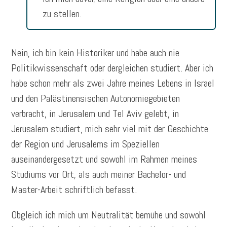
zu stellen.
Nein, ich bin kein Historiker und habe auch nie
Politikwissenschaft oder dergleichen studiert. Aber ich
habe schon mehr als zwei Jahre meines Lebens in Israel
und den Palästinensischen Autonomiegebieten
verbracht, in Jerusalem und Tel Aviv gelebt, in
Jerusalem studiert, mich sehr viel mit der Geschichte
der Region und Jerusalems im Speziellen
auseinandergesetzt und sowohl im Rahmen meines
Studiums vor Ort, als auch meiner Bachelor- und
Master-Arbeit schriftlich befasst.
Obgleich ich mich um Neutralität bemühe und sowohl