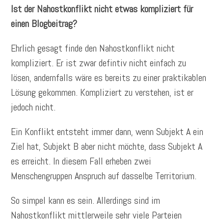
Ist der Nahostkonflikt nicht etwas kompliziert für
einen Blogbeitrag?
Ehrlich gesagt finde den Nahostkonflikt nicht
kompliziert. Er ist zwar defintiv nicht einfach zu
lösen, andernfalls wäre es bereits zu einer praktikablen
Lösung gekommen. Kompliziert zu verstehen, ist er
jedoch nicht.
Ein Konflikt entsteht immer dann, wenn Subjekt A ein
Ziel hat, Subjekt B aber nicht möchte, dass Subjekt A
es erreicht. In diesem Fall erheben zwei
Menschengruppen Anspruch auf dasselbe Territorium.
So simpel kann es sein. Allerdings sind im
Nahostkonflikt mittlerweile sehr viele Parteien