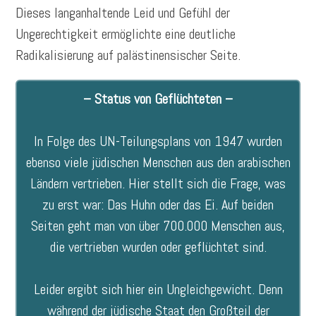
Dieses langanhaltende Leid und Gefühl der
Ungerechtigkeit ermöglichte eine deutliche
Radikalisierung auf palästinensischer Seite.
– Status von Geflüchteten –
In Folge des UN-Teilungsplans von 1947 wurden
ebenso viele jüdischen Menschen aus den arabischen
Ländern vertrieben. Hier stellt sich die Frage, was
zu erst war: Das Huhn oder das Ei. Auf beiden
Seiten geht man von über 700.000 Menschen aus,
die vertrieben wurden oder geflüchtet sind.
Leider ergibt sich hier ein Ungleichgewicht. Denn
während der jüdische Staat den Großteil der