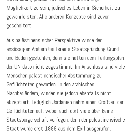
Möglichkeit zu sein, jüdisches Leben in Sicherheit zu
gewährleisten. Alle anderen Konzepte sind zuvor
gescheitert.
Aus palästinensischer Perspektive wurde den
ansässigen Arabern bei Israels Staatsgründung Grund
und Boden gestohlen, denn sie hatten dem Teilungsplan
der UN dato nicht zugestimmt. Im Anschluss sind viele
Menschen palästinensischer Abstammung zu
Geflüchteten geworden. In den arabischen
Nachbarländern, wurden sie jedoch ebenfalls nicht
akzeptiert. Lediglich Jordanien nahm einen Großteil der
Geflüchteten auf, wobei auch dort viele über keine
Staatsbürgerschaft verfügen, denn der palästinensische
Staat wurde erst 1988 aus dem Exil ausgerufen.