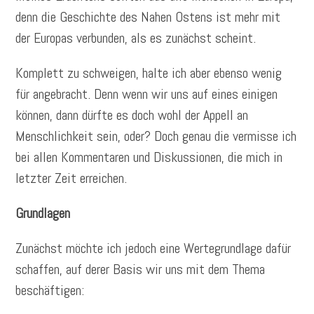
denn die Geschichte des Nahen Ostens ist mehr mit
der Europas verbunden, als es zunächst scheint.
Komplett zu schweigen, halte ich aber ebenso wenig
für angebracht. Denn wenn wir uns auf eines einigen
können, dann dürfte es doch wohl der Appell an
Menschlichkeit sein, oder? Doch genau die vermisse ich
bei allen Kommentaren und Diskussionen, die mich in
letzter Zeit erreichen.
Grundlagen
Zunächst möchte ich jedoch eine Wertegrundlage dafür
schaffen, auf derer Basis wir uns mit dem Thema
beschäftigen: