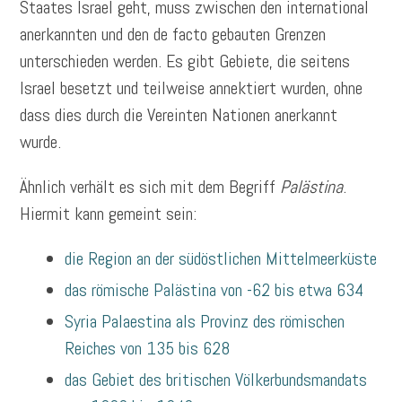
Staates Israel geht, muss zwischen den international
anerkannten und den de facto gebauten Grenzen
unterschieden werden. Es gibt Gebiete, die seitens
Israel besetzt und teilweise annektiert wurden, ohne
dass dies durch die Vereinten Nationen anerkannt
wurde.
Ähnlich verhält es sich mit dem Begriff
Palästina
.
Hiermit kann gemeint sein:
die Region an der südöstlichen Mittelmeerküste
das römische Palästina von -62 bis etwa 634
Syria Palaestina als Provinz des römischen
Reiches von 135 bis 628
das Gebiet des britischen Völkerbundsmandats