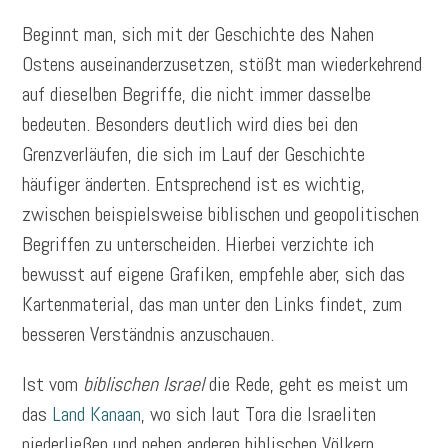
Beginnt man, sich mit der Geschichte des Nahen
Ostens auseinanderzusetzen, stößt man wiederkehrend
auf dieselben Begriffe, die nicht immer dasselbe
bedeuten. Besonders deutlich wird dies bei den
Grenzverläufen, die sich im Lauf der Geschichte
häufiger änderten. Entsprechend ist es wichtig,
zwischen beispielsweise biblischen und geopolitischen
Begriffen zu unterscheiden. Hierbei verzichte ich
bewusst auf eigene Grafiken, empfehle aber, sich das
Kartenmaterial, das man unter den Links findet, zum
besseren Verständnis anzuschauen.
Ist vom
biblischen Israel
die Rede, geht es meist um
das
Land Kanaan
, wo sich laut Tora die Israeliten
niederließen und neben anderen biblischen Völkern