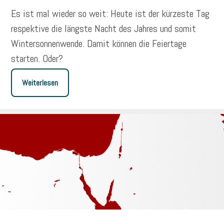
Es ist mal wieder so weit: Heute ist der kürzeste Tag
respektive die längste Nacht des Jahres und somit
Wintersonnenwende. Damit können die Feiertage
starten. Oder?
Weiterlesen