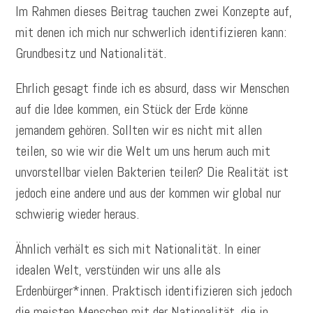
Im Rahmen dieses Beitrag tauchen zwei Konzepte auf,
mit denen ich mich nur schwerlich identifizieren kann:
Grundbesitz und Nationalität.
Ehrlich gesagt finde ich es absurd, dass wir Menschen
auf die Idee kommen, ein Stück der Erde könne
jemandem gehören. Sollten wir es nicht mit allen
teilen, so wie wir die Welt um uns herum auch mit
unvorstellbar vielen Bakterien teilen? Die Realität ist
jedoch eine andere und aus der kommen wir global nur
schwierig wieder heraus.
Ähnlich verhält es sich mit Nationalität. In einer
idealen Welt, verstünden wir uns alle als
Erdenbürger*innen. Praktisch identifizieren sich jedoch
die meisten Menschen mit der Nationalität, die in