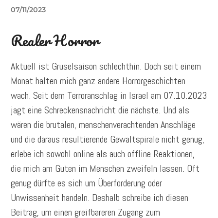
07/11/2023
Realer Horror
Aktuell ist Gruselsaison schlechthin. Doch seit einem
Monat halten mich ganz andere Horrorgeschichten
wach. Seit dem Terroranschlag in Israel am 07.10.2023
jagt eine Schreckensnachricht die nächste. Und als
wären die brutalen, menschenverachtenden Anschläge
und die daraus resultierende Gewaltspirale nicht genug,
erlebe ich sowohl online als auch offline Reaktionen,
die mich am Guten im Menschen zweifeln lassen. Oft
genug dürfte es sich um Überforderung oder
Unwissenheit handeln. Deshalb schreibe ich diesen
Beitrag, um einen greifbareren Zugang zum