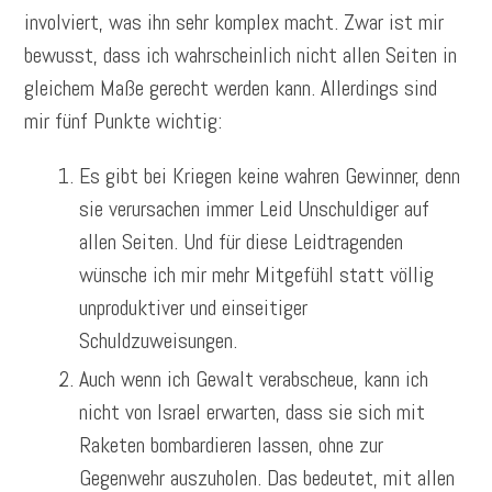
involviert, was ihn sehr komplex macht. Zwar ist mir
bewusst, dass ich wahrscheinlich nicht allen Seiten in
gleichem Maße gerecht werden kann. Allerdings sind
mir fünf Punkte wichtig:
Es gibt bei Kriegen keine wahren Gewinner, denn
sie verursachen immer Leid Unschuldiger auf
allen Seiten. Und für diese Leidtragenden
wünsche ich mir mehr Mitgefühl statt völlig
unproduktiver und einseitiger
Schuldzuweisungen.
Auch wenn ich Gewalt verabscheue, kann ich
nicht von Israel erwarten, dass sie sich mit
Raketen bombardieren lassen, ohne zur
Gegenwehr auszuholen. Das bedeutet, mit allen