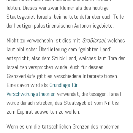
lebten. Dieses war zwar kleiner als das heutige
Staatsgebiet Israels, beinhaltete dafür aber auch Teile
der heutigen palästinensischen Autonomiegebiete.
Nicht zu verwechseln ist dies mit
Großisrael
, welches
laut biblischer Überlieferung dem “gelobten Land”
entspricht, also dem Stück Land, welches laut Tora den
Israeliten versprochen wurde. Auch für dessen
Grenzverläufe gibt es verschiedene Interpretationen.
Eine davon wird als
Grundlage für
Verschwörungstheorien
verwendet, die besagen, Israel
würde danach streben, das Staatsgebiet vom Nil bis
zum Euphrat ausweiten zu wollen.
Wenn es um die tatsächlichen Grenzen des modernen