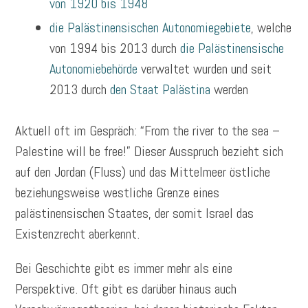
von 1920 bis 1948
die Palästinensischen Autonomiegebiete
, welche
von 1994 bis 2013 durch
die Palästinensische
Autonomiebehörde
verwaltet wurden und seit
2013 durch
den Staat Palästina
werden
Aktuell oft im Gespräch: “From the river to the sea –
Palestine will be free!” Dieser Ausspruch bezieht sich
auf den Jordan (Fluss) und das Mittelmeer östliche
beziehungsweise westliche Grenze eines
palästinensischen Staates, der somit Israel das
Existenzrecht aberkennt.
Bei Geschichte gibt es immer mehr als eine
Perspektive. Oft gibt es darüber hinaus auch