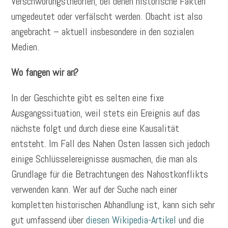
Verschwörungstheorien, bei denen historische Fakten
umgedeutet oder verfälscht werden. Obacht ist also
angebracht – aktuell insbesondere in den sozialen
Medien.
Wo fangen wir an?
In der Geschichte gibt es selten eine fixe
Ausgangssituation, weil stets ein Ereignis auf das
nächste folgt und durch diese eine Kausalität
entsteht. Im Fall des Nahen Osten lassen sich jedoch
einige Schlüsselereignisse ausmachen, die man als
Grundlage für die Betrachtungen des Nahostkonflikts
verwenden kann. Wer auf der Suche nach einer
kompletten historischen Abhandlung ist, kann sich sehr
gut umfassend über
diesen Wikipedia-Artikel
und die