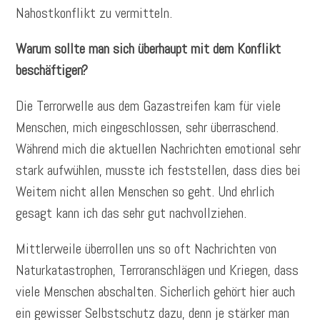
Nahostkonflikt zu vermitteln.
Warum sollte man sich überhaupt mit dem Konflikt
beschäftigen?
Die Terrorwelle aus dem Gazastreifen kam für viele
Menschen, mich eingeschlossen, sehr überraschend.
Während mich die aktuellen Nachrichten emotional sehr
stark aufwühlen, musste ich feststellen, dass dies bei
Weitem nicht allen Menschen so geht. Und ehrlich
gesagt kann ich das sehr gut nachvollziehen.
Mittlerweile überrollen uns so oft Nachrichten von
Naturkatastrophen, Terroranschlägen und Kriegen, dass
viele Menschen abschalten. Sicherlich gehört hier auch
ein gewisser Selbstschutz dazu, denn je stärker man