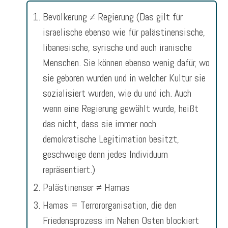
Bevölkerung ≠ Regierung (Das gilt für
israelische ebenso wie für palästinensische,
libanesische, syrische und auch iranische
Menschen. Sie können ebenso wenig dafür, wo
sie geboren wurden und in welcher Kultur sie
sozialisiert wurden, wie du und ich. Auch
wenn eine Regierung gewählt wurde, heißt
das nicht, dass sie immer noch
demokratische Legitimation besitzt,
geschweige denn jedes Individuum
repräsentiert.)
Palästinenser ≠ Hamas
Hamas = Terrororganisation, die den
Friedensprozess im Nahen Osten blockiert