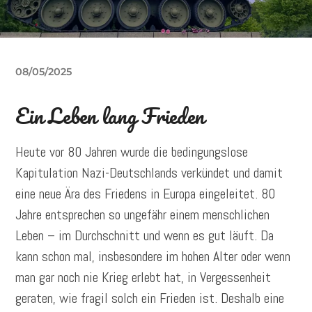
08/05/2025
Ein Leben lang Frieden
Heute vor 80 Jahren wurde die bedingungslose
Kapitulation Nazi-Deutschlands verkündet und damit
eine neue Ära des Friedens in Europa eingeleitet. 80
Jahre entsprechen so ungefähr einem menschlichen
Leben – im Durchschnitt und wenn es gut läuft. Da
kann schon mal, insbesondere im hohen Alter oder wenn
man gar noch nie Krieg erlebt hat, in Vergessenheit
geraten, wie fragil solch ein Frieden ist. Deshalb eine