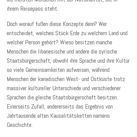
ihrem Reisepass steht.
Doch worauf fußen diese Konzepte denn? Wer
entscheidet, welches Stück Erde zu welchem Land und
welcher Person gehört? Wieso besitzen manche
Menschen die libanesische und andere die syrische
Staatsbürgerschaft, obwohl ihre Sprache und ihre Kultur
so viele Gemeinsamkeiten aufweisen, während
Menschen der kanadischen West- und Ostküste trotz
massiver kultureller Unterschiede und verschiedener
Sprachen die gleiche Staatsbürgerschaft besitzen.
Einerseits Zufall, andererseits das Ergebnis von
Jahrtausende alten Kausalitätsketten namens
Geschichte.