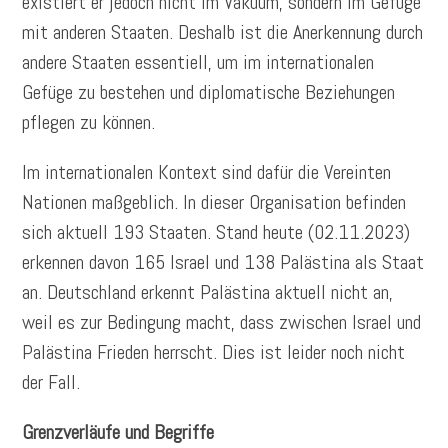
existiert er jedoch nicht im Vakuum, sondern im Gefüge
mit anderen Staaten. Deshalb ist die Anerkennung durch
andere Staaten essentiell, um im internationalen
Gefüge zu bestehen und diplomatische Beziehungen
pflegen zu können.
Im internationalen Kontext sind dafür die Vereinten
Nationen maßgeblich. In dieser Organisation befinden
sich aktuell 193 Staaten. Stand heute (02.11.2023)
erkennen davon 165 Israel und 138 Palästina als Staat
an. Deutschland erkennt Palästina aktuell nicht an,
weil es zur Bedingung macht, dass zwischen Israel und
Palästina Frieden herrscht. Dies ist leider noch nicht
der Fall.
Grenzverläufe und Begriffe