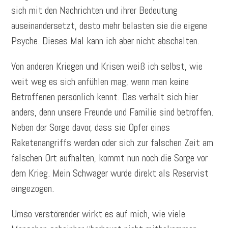
sich mit den Nachrichten und ihrer Bedeutung
auseinandersetzt, desto mehr belasten sie die eigene
Psyche. Dieses Mal kann ich aber nicht abschalten.
Von anderen Kriegen und Krisen weiß ich selbst, wie
weit weg es sich anfühlen mag, wenn man keine
Betroffenen persönlich kennt. Das verhält sich hier
anders, denn unsere Freunde und Familie sind betroffen.
Neben der Sorge davor, dass sie Opfer eines
Raketenangriffs werden oder sich zur falschen Zeit am
falschen Ort aufhalten, kommt nun noch die Sorge vor
dem Krieg. Mein Schwager wurde direkt als Reservist
eingezogen.
Umso verstörender wirkt es auf mich, wie viele