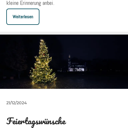
kleine Erinnerung anbei.
Weiterlesen
21/12/2024
Feiertagswünsche