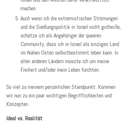
machen.
Auch wenn ich die extremistischen Strömungen
und die Siedlungspolitik in Israel nicht gutheiße,
schätze ich als Angehöriger der queeren
Community, dass ich in Israel als einziges Land
im Nahen Osten selbstbestimmt leben kann. In
allen anderen Ländern müsste ich um meine
Freiheit und/oder mein Leben fürchten.
So viel zu meinem persönlichen Standpunkt. Kommen
wir nun zu ein paar wichtigen Begrifflichkeiten und
Konzepten.
Ideal vs. Realität