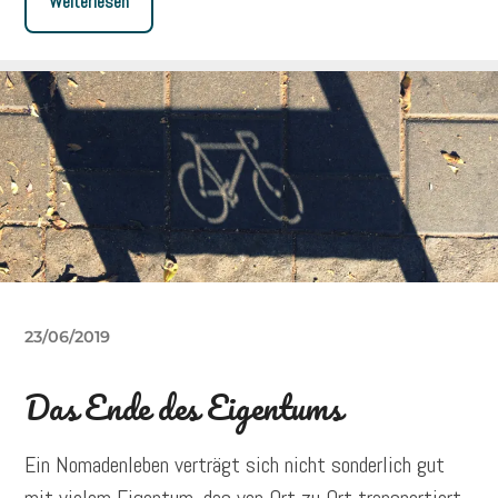
Weiterlesen
23/06/2019
Das Ende des Eigentums
Ein Nomadenleben verträgt sich nicht sonderlich gut