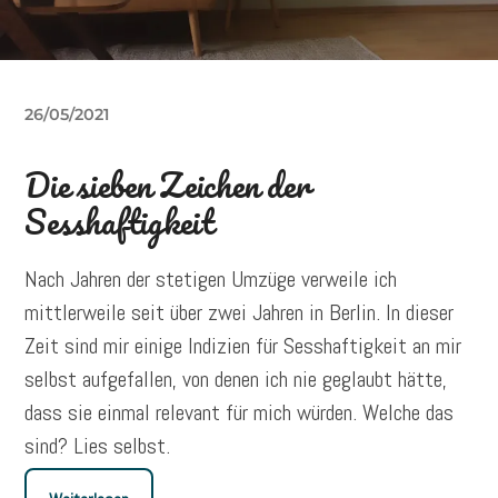
26/05/2021
Die sieben Zeichen der
Sesshaftigkeit
Nach Jahren der stetigen Umzüge verweile ich
mittlerweile seit über zwei Jahren in Berlin. In dieser
Zeit sind mir einige Indizien für Sesshaftigkeit an mir
selbst aufgefallen, von denen ich nie geglaubt hätte,
dass sie einmal relevant für mich würden. Welche das
sind? Lies selbst.