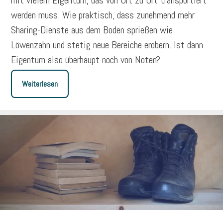
mit vielem Eigentum, das von Ort zu Ort transportiert
werden muss. Wie praktisch, dass zunehmend mehr
Sharing-Dienste aus dem Boden sprießen wie
Löwenzahn und stetig neue Bereiche erobern. Ist dann
Eigentum also überhaupt noch von Nöten?
Weiterlesen